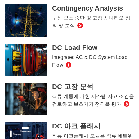
Contingency Analysis
구성 요소 중단 및 고장 시나리오 정
의 및 분석
DC Load Flow
Integrated AC & DC System Load
Flow
DC 고장 분석
직류 계통에 대한 시스템 사고 조건을
검토하고 보호기기 정격을 평가
DC 아크 플래시
직류 아크플래시 모듈은 직류 네트워