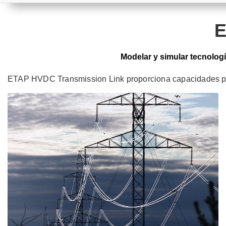
E
Modelar y simular tecnologí
ETAP HVDC Transmission Link proporciona capacidades para