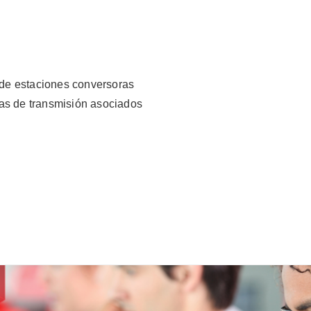
 de estaciones conversoras
mas de transmisión asociados