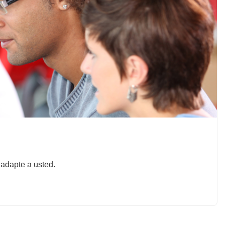
 adapte a usted.