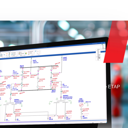
lia colección de módulos y resultados de análisis de ETAP