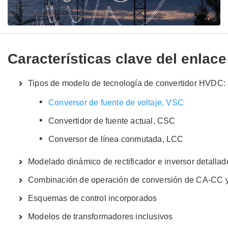
Características clave del enla
Tipos de modelo de tecnología de convertidor HVDC:
Conversor de fuente de voltaje, VSC
Convertidor de fuente actual, CSC
Conversor de línea conmutada, LCC
Modelado dinámico de rectificador e inversor detalla
Combinación de operación de conversión de CA-CC
Esquemas de control incorporados
Modelos de transformadores inclusivos