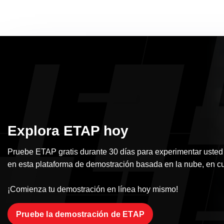
Explora ETAP hoy
Pruebe ETAP gratis durante 30 días para experimentar usted
en esta plataforma de demostración basada en la nube, en cu
¡Comienza tu demostración en línea hoy mismo!
Pruebe la demostración de ETAP