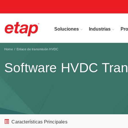
Soluciones
Industrias
Pr
Home
Enlace de transmisión HVDC
Software HVDC Tran
Características Principales