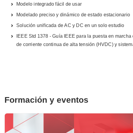
Modelo integrado fácil de usar
Modelado preciso y dinámico de estado estacionario
Solución unificada de AC y DC en un solo estudio
IEEE Std 1378 - Guía IEEE para la puesta en marcha
de corriente continua de alta tensión (HVDC) y siste
Formación y eventos