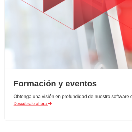
Formación y eventos
Obtenga una visión en profundidad de nuestro software de
Descúbralo ahora