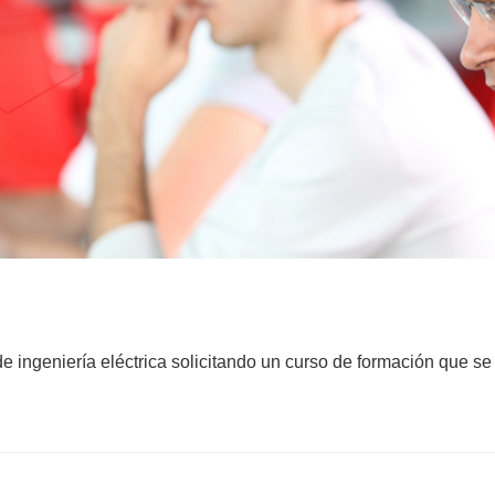
 ingeniería eléctrica solicitando un curso de formación que se