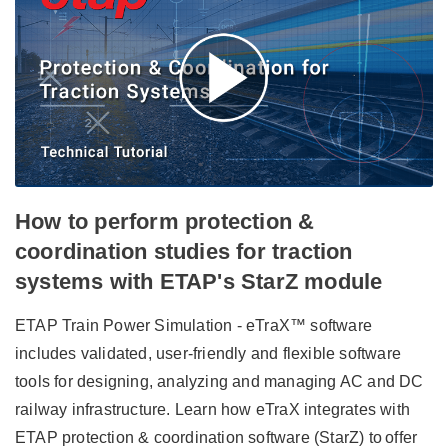
How to perform protection &
coordination studies for traction
systems with ETAP's StarZ module
ETAP Train Power Simulation - eTraX™ software
includes validated, user-friendly and flexible software
tools for designing, analyzing and managing AC and DC
railway infrastructure. Learn how eTraX integrates with
ETAP protection & coordination software (StarZ) to offer