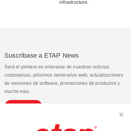
infrastructure.
Suscríbase a ETAP News
Será el primero en enterarse de nuestras noticias
corporativas, próximos seminarios web, actualizaciones
de versiones de software, promociones de productos y
mucho más.
Suscribirse
Contáctenos
|
Condiciones de uso
|