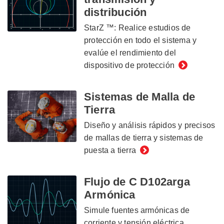
distribución
StarZ ™: Realice estudios de
protección en todo el sistema y
evalúe el rendimiento del
dispositivo de protección
Sistemas de Malla de
Tierra
Diseño y análisis rápidos y precisos
de mallas de tierra y sistemas de
puesta a tierra
Flujo de C D102arga
Armónica
Simule fuentes armónicas de
corriente y tensión eléctrica,