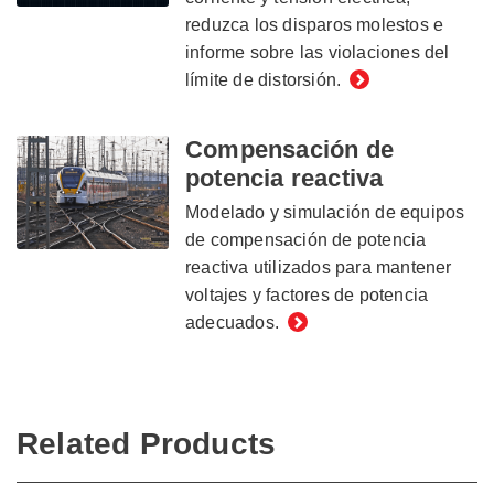
reduzca los disparos molestos e
informe sobre las violaciones del
límite de distorsión.
Compensación de
potencia reactiva
Modelado y simulación de equipos
de compensación de potencia
reactiva utilizados para mantener
voltajes y factores de potencia
adecuados.
Related Products