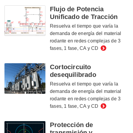
Flujo de Potencia
Unificado de Tracción
Resuelva el tiempo que varía la
demanda de energía del material
rodante en redes complejas de 3
fases, 1 fase, CA y CD
Cortocircuito
desequilibrado
Resuelva el tiempo que varía la
demanda de energía del material
rodante en redes complejas de 3
fases, 1 fase, CA y CD
Protección de
transmisión y