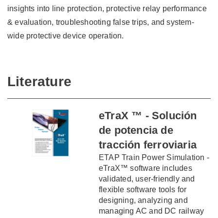
insights into line protection, protective relay performance
& evaluation, troubleshooting false trips, and system-
wide protective device operation.
Literature
eTraX ™ - Solución
de potencia de
tracción ferroviaria
ETAP Train Power Simulation -
eTraX™ software includes
validated, user-friendly and
flexible software tools for
designing, analyzing and
managing AC and DC railway