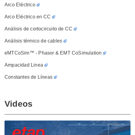
Arco Eléctrico
Arco Eléctrico en CC
Análisis de cortocircuito de CC
Análisis térmico de cables
eMTCoSim™ - Phasor & EMT CoSimulation
Ampacidad Linea
Constantes de Líneas
Videos