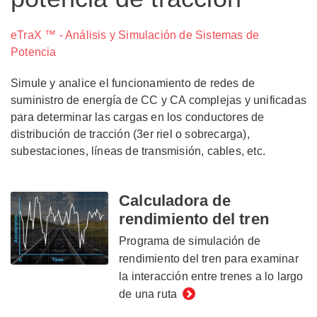
eTraX ™ - Análisis y Simulación de Sistemas de
Potencia
Simule y analice el funcionamiento de redes de
suministro de energía de CC y CA complejas y unificadas
para determinar las cargas en los conductores de
distribución de tracción (3er riel o sobrecarga),
subestaciones, líneas de transmisión, cables, etc.
Calculadora de
rendimiento del tren
Programa de simulación de
rendimiento del tren para examinar
la interacción entre trenes a lo largo
de una ruta