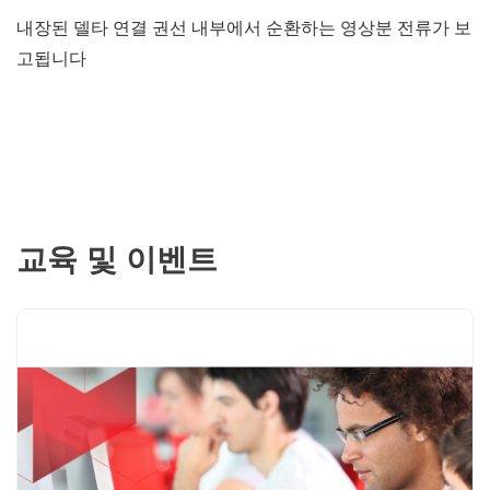
내장된 델타 연결 권선 내부에서 순환하는 영상분 전류가 보
고됩니다
교육 및 이벤트