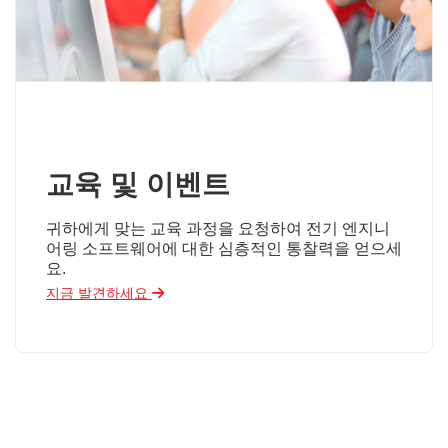
교육 및 이벤트
귀하에게 맞는 교육 과정을 요청하여 전기 엔지니
어링 소프트웨어에 대한 심층적인 통찰력을 얻으세
요.
지금 발견하세요