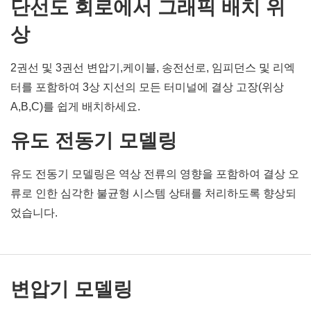
단선도 회로에서 그래픽 배치 위
상
2권선 및 3권선 변압기,케이블, 송전선로, 임피던스 및 리엑
터를 포함하여 3상 지선의 모든 터미널에 결상 고장(위상
A,B,C)를 쉽게 배치하세요.
유도 전동기 모델링
유도 전동기 모델링은 역상 전류의 영향을 포함하여 결상 오
류로 인한 심각한 불균형 시스템 상태를 처리하도록 향상되
었습니다.
변압기 모델링