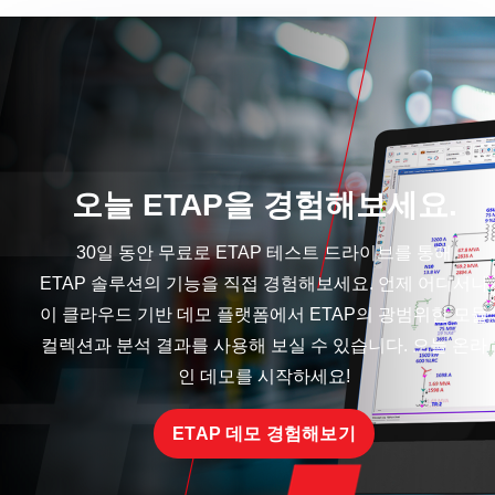
오늘 ETAP을 경험해보세요.
30일 동안 무료로 ETAP 테스트 드라이브를 통해
ETAP 솔루션의 기능을 직접 경험해보세요. 언제 어디서나
이 클라우드 기반 데모 플랫폼에서 ETAP의 광범위한 모듈
컬렉션과 분석 결과를 사용해 보실 수 있습니다. 오늘 온라
인 데모를 시작하세요!
ETAP 데모 경험해보기