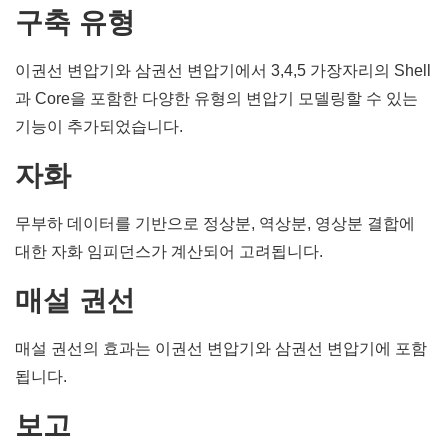
구축 유형
이권선 변압기와 삼권선 변압기에서 3,4,5 가장자리의 Shell
과 Core을 포함한 다양한 유형의 변압기 모델링할 수 있는
기능이 추가되었습니다.
자화
무부하 데이터를 기반으로 정상분, 역상분, 영상분 결합에
대한 자화 임피던스가 계산되어 고려됩니다.
매설 권선
매설 권선의 효과는 이권선 변압기와 삼권선 변압기에 포함
됩니다.
보고