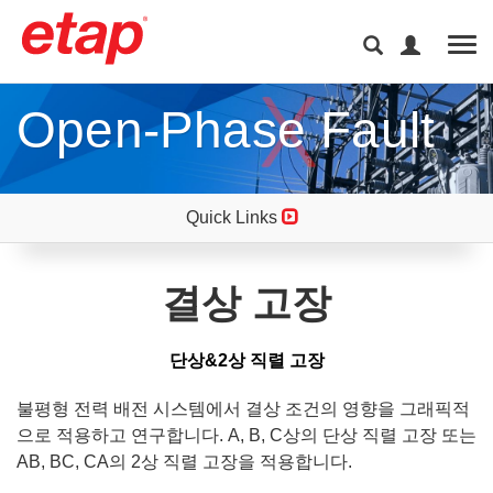
Tog
Open-Phase Fault
Quick Links
결상 고장
단상&2상 직렬 고장
불평형 전력 배전 시스템에서 결상 조건의 영향을 그래픽적
으로 적용하고 연구합니다. A, B, C상의 단상 직렬 고장 또는
AB, BC, CA의 2상 직렬 고장을 적용합니다.