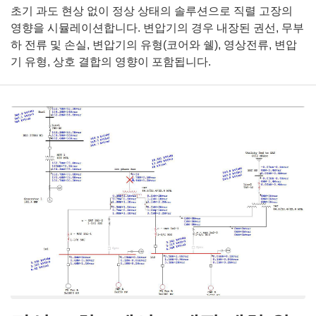
초기 과도 현상 없이 정상 상태의 솔루션으로 직렬 고장의
영향을 시뮬레이션합니다. 변압기의 경우 내장된 권선, 무부
하 전류 및 손실, 변압기의 유형(코어와 쉘), 영상전류, 변압
기 유형, 상호 결합의 영향이 포함됩니다.