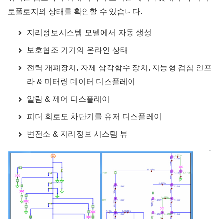
토폴로지의 상태를 확인할 수 있습니다.
지리정보시스템 모델에서 자동 생성
보호협조 기기의 온라인 상태
전력 개폐장치, 자체 삼각함수 장치, 지능형 검침 인프
라 & 미터링 데이터 디스플레이
알람 & 제어 디스플레이
피더 회로도 차단기를 유저 디스플레이
변전소 & 지리정보 시스템 뷰