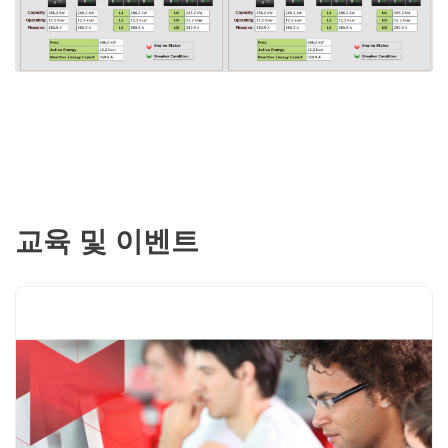
교육 및 이벤트