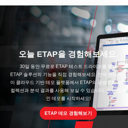
오늘 ETAP을 경험해보세요.
30일 동안 무료로 ETAP 테스트 드라이브를 통해
ETAP 솔루션의 기능을 직접 경험해보세요. 언제 어디서나
이 클라우드 기반 데모 플랫폼에서 ETAP의 광범위한 모듈
컬렉션과 분석 결과를 사용해 보실 수 있습니다. 오늘 온라
인 데모를 시작하세요!
ETAP 데모 경험해보기