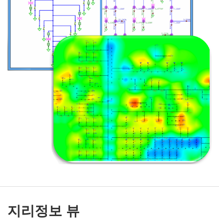
지리정보 뷰