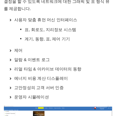
결정을 할 수 있도록 네트워크에 대한 그래픽 및 표 형식 뷰
를 제공합니다.
사용자 맞춤 휴먼 머신 인터페이스
표, 회로도, 지리정보 시스템
계기, 동향, 표, 제어 기기
제어
알람 & 이벤트 로그
리얼 타임 & 아카이브 데이터의 동향
에너지 비용 계산 디스플레이
고안정성의 고객 서버 인증
운영자 시뮬레이션