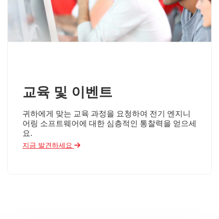
교육 및 이벤트
귀하에게 맞는 교육 과정을 요청하여 전기 엔지니
어링 소프트웨어에 대한 심층적인 통찰력을 얻으세
요.
지금 발견하세요