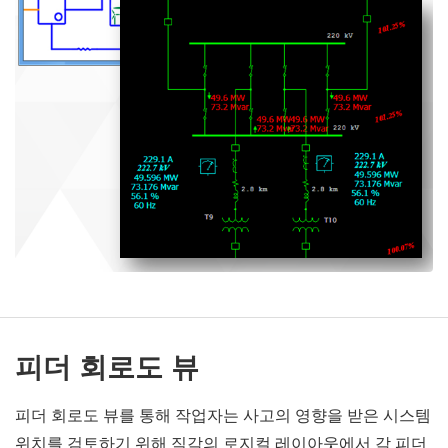
피더 회로도 뷰
피더 회로도 뷰를 통해 작업자는 사고의 영향을 받은 시스템
위치를 검토하기 위해 직각의 로지컬 레이아웃에서 각 피더