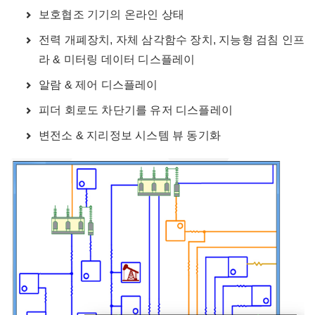
보호협조 기기의 온라인 상태
전력 개폐장치, 자체 삼각함수 장치, 지능형 검침 인프
라 & 미터링 데이터 디스플레이
알람 & 제어 디스플레이
피더 회로도 차단기를 유저 디스플레이
변전소 & 지리정보 시스템 뷰 동기화