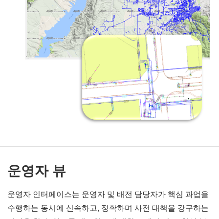
운영자 뷰
운영자 인터페이스는 운영자 및 배전 담당자가 핵심 과업을
수행하는 동시에 신속하고, 정확하며 사전 대책을 강구하는