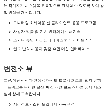
는 작업자가 시스템을 효율적으록 관리할 수 있도록 하여 상
황 인식을 개선합니다.
모니터링 & 제어용 씬 클라이언트 응용 프로그램
사용자 맞춤 웹 기반 인터페이스 & 기술
스카다 휴먼 머신 인터페이스 형식 라이브러리
웹 기반의 사용자 맞춤 휴먼 머신 인터페이스
변전소 뷰
교류/직류 삼상과 단상용 단선도 드로잉 회로도, 접지 유형
네트워크를 무제한 모선, 배전 패널 보드와 다른 상세 시스
템과 함께 구축합니다.
지리정보시스템 모델에서 자동 생성