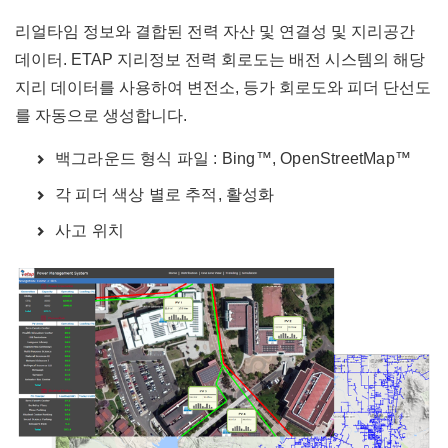
리얼타임 정보와 결합된 전력 자산 및 연결성 및 지리공간
데이터. ETAP 지리정보 전력 회로도는 배전 시스템의 해당
지리 데이터를 사용하여 변전소, 등가 회로도와 피더 단선도
를 자동으로 생성합니다.
백그라운드 형식 파일 : Bing™, OpenStreetMap™
각 피더 색상 별로 추적, 활성화
사고 위치