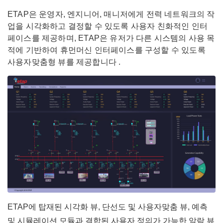
ETAP은 운영자, 엔지니어, 매니저에게 전력 네트워크의 작
업을 시각화하고 결정할 수 있도록 사용자 친화적인 인터
페이스를 제공하며, ETAP은 유저가 다른 시스템의 사용 목
적에 기반하여 휴먼머신 인터페이스를 구성할 수 있도록
사용자맞춤형 뷰를 제공합니다 .
ETAP에 탑재된 시각화 뷰, 단선도 및 사용자맞춤 뷰, 예측
및 시뮬레이션 모듈과 결합된 사용자 정의가 가능한 알람 뷰