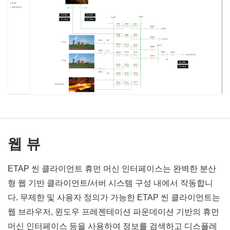
웹 뷰
ETAP 씬 클라이언트 휴먼 머신 인터페이스는 완벽한 분산
형 웹 기반 클라이언트/서버 시스템 구성 내에서 작동합니
다. 무제한 및 사용자 정의가 가능한 ETAP 씬 클라이언트는
웹 브라우저, 윈도우 프레젠테이션 파운데이션 기반의 휴먼
머신 인터페이스 등을 사용하여 정보를 검색하고 디스플레