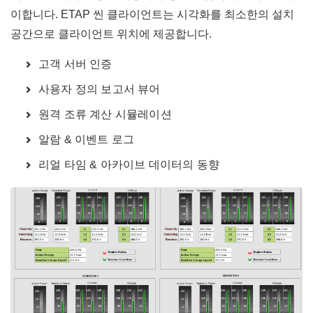
이합니다. ETAP 씬 클라이언트는 시각화를 최소한의 설치
공간으로 클라이언트 위치에 제공합니다.
고객 서버 인증
사용자 정의 보고서 뷰어
원격 조류 계산 시뮬레이션
알람 & 이벤트 로그
리얼 타임 & 아카이브 데이터의 동향