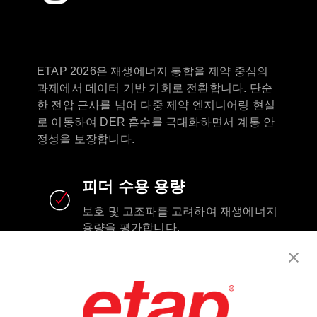
ETAP 2026은 재생에너지 통합을 제약 중심의
과제에서 데이터 기반 기회로 전환합니다. 단순
한 전압 근사를 넘어 다중 제약 엔지니어링 현실
로 이동하여 DER 흡수를 극대화하면서 계통 안
정성을 보장합니다.
피더 수용 용량
보호 및 고조파를 고려하여 재생에너지
용량을 평가합니다.
Volt-VAR 최적화 CO₂
Optimizes Volt-VAR with CO2
intelligence.​
상호접속 연구