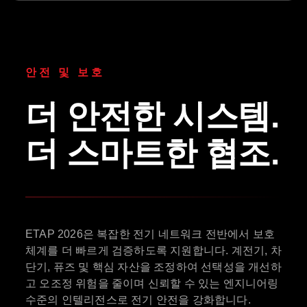
안전 및 보호
더 안전한 시스템.
더 스마트한 협조.
ETAP 2026은 복잡한 전기 네트워크 전반에서 보호
체계를 더 빠르게 검증하도록 지원합니다. 계전기, 차
단기, 퓨즈 및 핵심 자산을 조정하여 선택성을 개선하
고 오조정 위험을 줄이며 신뢰할 수 있는 엔지니어링
수준의 인텔리전스로 전기 안전을 강화합니다.