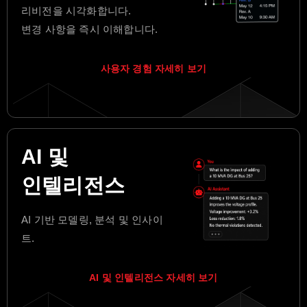
리비전을 시각화합니다.
변경 사항을 즉시 이해합니다.
사용자 경험 자세히 보기
AI 및
인텔리전스
AI 기반 모델링, 분석 및 인사이
트.
AI 및 인텔리전스 자세히 보기