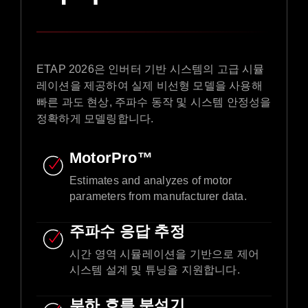
ETAP 2026은 인버터 기반 시스템의 고급 시뮬
레이션을 제공하여 실제 비선형 모델을 사용해
빠른 과도 현상, 주파수 동작 및 시스템 안정성을
정확하게 모델링합니다.
MotorPro™
Estimates and analyzes of motor
parameters from manufacturer data.​
주파수 응답 추정
시간 영역 시뮬레이션을 기반으로 제어
시스템 설계 및 튜닝을 지원합니다.
부하 흐름 분석기