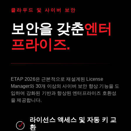
클라우드 및 사이버 보안
보안을 갖춘
엔터
프라이즈.
ETAP 2026은 근본적으로 재설계된 License
Manager와 30개 이상의 사이버 보안 향상 기능을 도
입하여 강화된 기반과 향상된 엔터프라이즈 호환성
을 제공합니다.
라이선스 액세스 및 자동 키 교
환