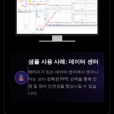
샘플 사용 사례: 데이터 센터
배터리가 있는 데이터 센터에서 엔지니
어는 보다 정확한 PPE 선택을 통해 인
명 및 장비 안전성을 향상시킬 수 있습
니다.