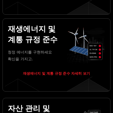
재생에너지 및
계통 규정 준수
청정 에너지를 구현하세요
확신을 가지고.
재생에너지 및 계통 규정 준수 자세히 보기
자산 관리 및