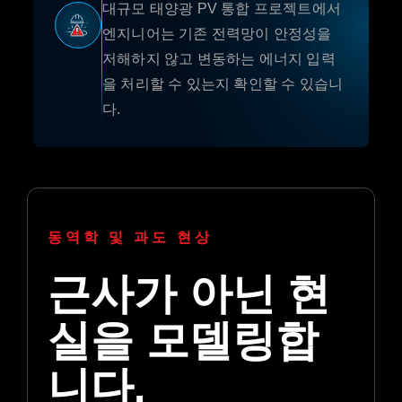
대규모 태양광 PV 통합 프로젝트에서
엔지니어는 기존 전력망이 안정성을
저해하지 않고 변동하는 에너지 입력
을 처리할 수 있는지 확인할 수 있습니
다.
동역학 및 과도 현상
근사가 아닌 현
실을 모델링합
니다.