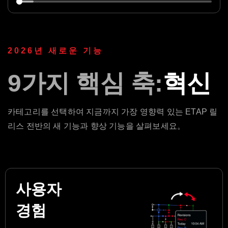
2026년 새로운 기능
9가지 핵심 축:
혁신
카테고리를 선택하여 지금까지 가장 영향력 있는 ETAP 릴
리스 전반의 새 기능과 향상 기능을 살펴보세요。
사용자
경험