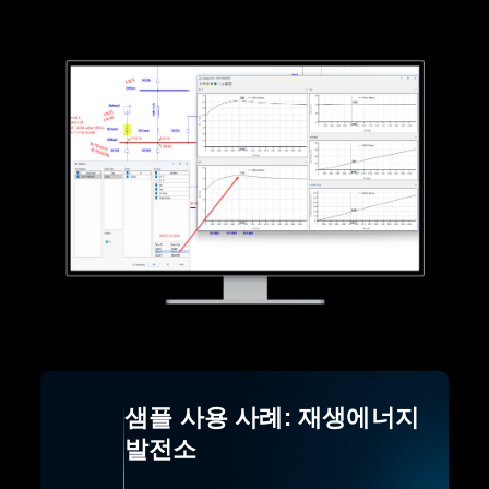
샘플 사용 사례: 재생에너지
발전소