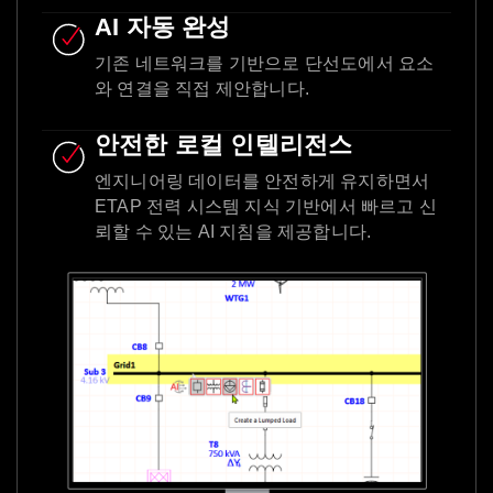
AI 자동 완성
기존 네트워크를 기반으로 단선도에서 요소
와 연결을 직접 제안합니다.
안전한 로컬 인텔리전스
엔지니어링 데이터를 안전하게 유지하면서
ETAP 전력 시스템 지식 기반에서 빠르고 신
뢰할 수 있는 AI 지침을 제공합니다.