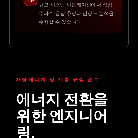
규모 시스템 시뮬레이션에서 직접
주파수 응답 추정과 안정도 분석을
수행할 수 있습니다.
재생에너지 및 계통 규정 준수
에너지 전환을
위한 엔지니어
링.