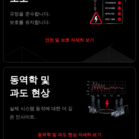
규정을 준수합니다.
보호를 유지합니다.
안전 및 보호 자세히 보기
동역학 및
과도 현상
실제 시스템 동작에 대한 더 깊
은 인사이트.
동역학 및 과도 현상 자세히 보기