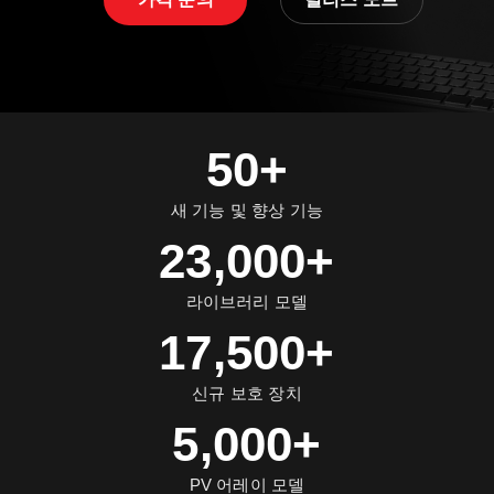
50+
새 기능 및 향상 기능
23,000+
라이브러리 모델
17,500+
신규 보호 장치
5,000+
PV 어레이 모델