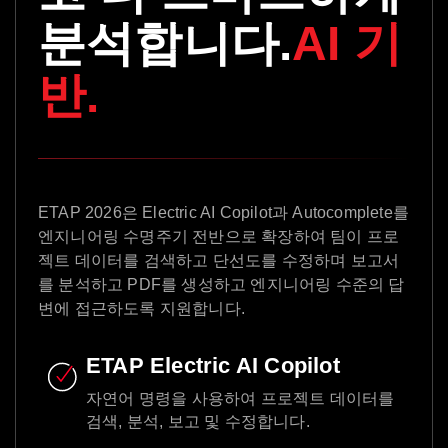
분석합니다.
AI 기
반.
ETAP 2026은 Electric AI Copilot과 Autocomplete를
엔지니어링 수명주기 전반으로 확장하여 팀이 프로
젝트 데이터를 검색하고 단선도를 수정하며 보고서
를 분석하고 PDF를 생성하고 엔지니어링 수준의 답
변에 접근하도록 지원합니다.
ETAP Electric AI Copilot
자연어 명령을 사용하여 프로젝트 데이터를
검색, 분석, 보고 및 수정합니다.