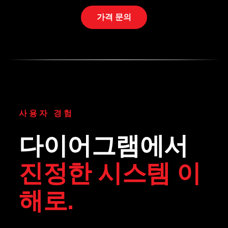
가격 문의
사용자 경험
다이어그램에서
진정한 시스템 이
해로.