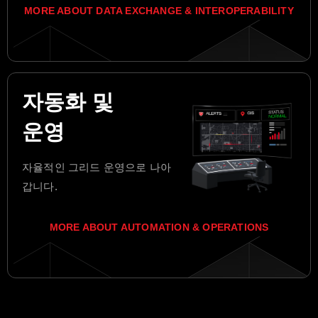
MORE ABOUT DATA EXCHANGE & INTEROPERABILITY
자동화 및
운영
자율적인 그리드 운영으로 나아
갑니다.
MORE ABOUT AUTOMATION & OPERATIONS