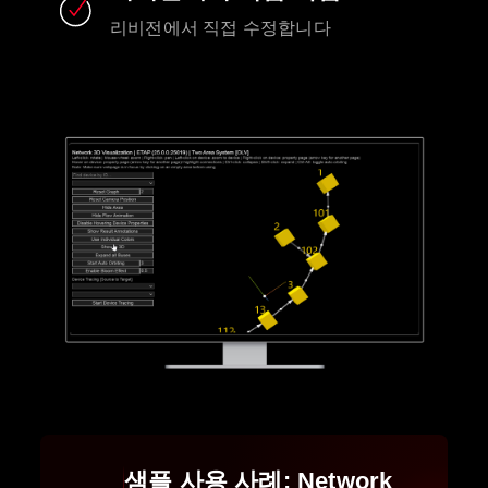
리비전에서 직접 수정합니다
샘플 사용 사례: Network