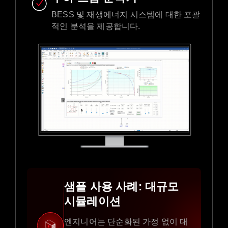
BESS 및 재생에너지 시스템에 대한 포괄
적인 분석을 제공합니다.
샘플 사용 사례: 대규모
시뮬레이션
엔지니어는 단순화된 가정 없이 대