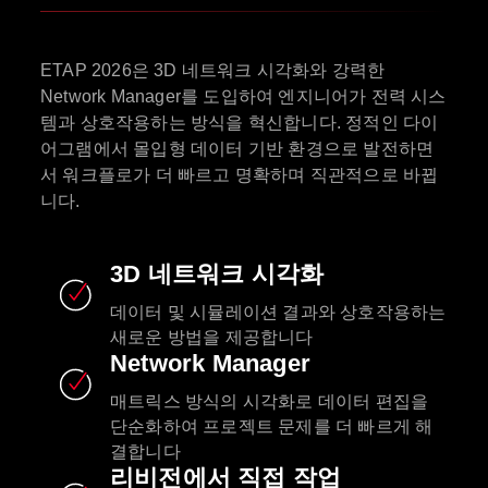
ETAP 2026은 3D 네트워크 시각화와 강력한
Network Manager를 도입하여 엔지니어가 전력 시스
템과 상호작용하는 방식을 혁신합니다. 정적인 다이
어그램에서 몰입형 데이터 기반 환경으로 발전하면
서 워크플로가 더 빠르고 명확하며 직관적으로 바뀝
니다.
3D 네트워크 시각화
데이터 및 시뮬레이션 결과와 상호작용하는
새로운 방법을 제공합니다
Network Manager
매트릭스 방식의 시각화로 데이터 편집을
단순화하여 프로젝트 문제를 더 빠르게 해
결합니다
리비전에서 직접 작업