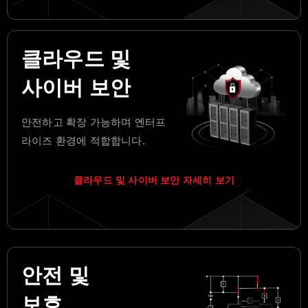
클라우드 및
사이버 보안
안전하고 확장 가능하며 엔터프
라이즈 환경에 적합합니다.
클라우드 및 사이버 보안 자세히 보기
안전 및
보호