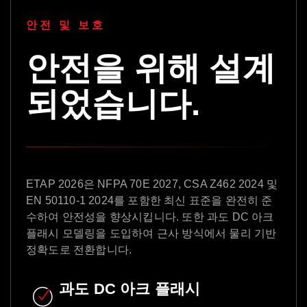
안전 및 보호
안전을 위해 설계
되었습니다.
ETAP 2026은 NFPA 70E 2027, CSA Z462 2024 및
EN 50110-1 2024를 포함한 최신 표준을 완전히 준
수하여 안전성을 향상시킵니다. 또한 과도 DC 아크
플래시 모델링을 도입하여 근사 방식에서 물리 기반
정확도로 전환합니다.
과도 DC 아크 플래시