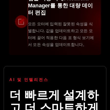
Manager를 통한 대량 데이
터 편집
모든 모터에 입력된 잘못된 속성을 식
별합니다. 값을 업데이트하고 모든 모
터에 끌어 적용한 다음 표 형식 보기에
서 모든 속성을 업데이트합니다。
AI 및 인텔리전스
더 빠르게 설계하
고 더 스마트하게