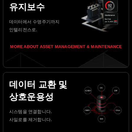
유지보수
데이터에서 수명주기까지
인텔리전스로.
MORE ABOUT ASSET MANAGEMENT & MAINTENANCE
데이터 교환 및
상호운용성
시스템을 연결합니다.
사일로를 제거합니다.