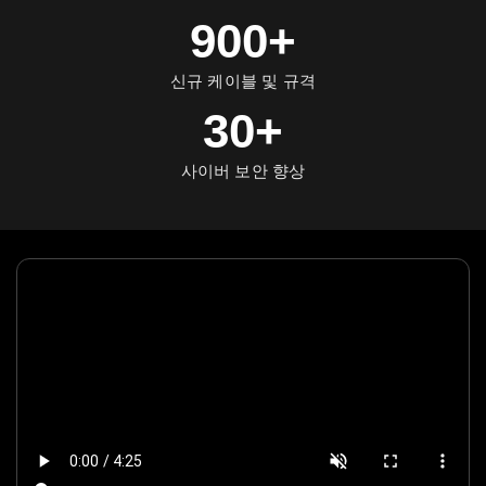
900+
신규 케이블 및 규격
30+
사이버 보안 향상