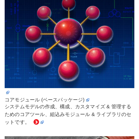
コアモジュール (ベースパッケージ)
システムモデルの作成、構成、カスタマイズ & 管理する
ためのコアツール、組込みモジュール & ライブラリのセ
ットです。