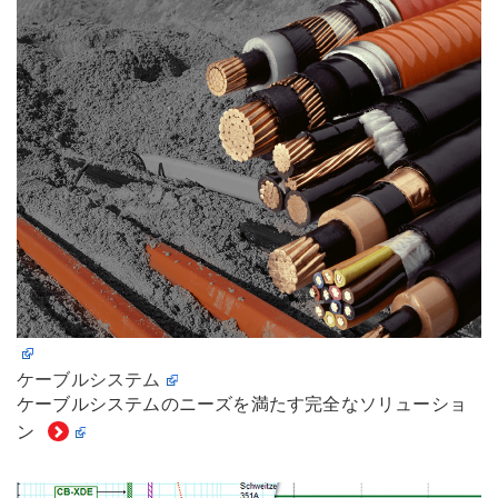
ケーブルシステム
ケーブルシステムのニーズを満たす完全なソリューショ
ン