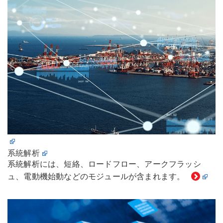
系統解析
系統解析には、短絡、ロードフロー、アークフラッシ
ュ、電動機始動などのモジュールが含まれます。