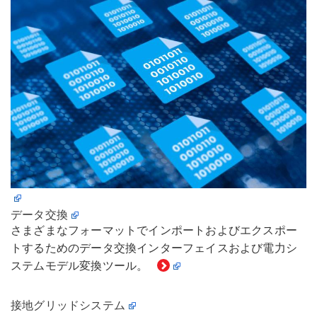
データ交換
さまざまなフォーマットでインポートおよびエクスポー
トするためのデータ交換インターフェイスおよび電力シ
ステムモデル変換ツール。
接地グリッドシステム