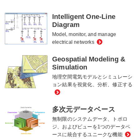
Intelligent One-Line
Diagram
Model, monitor, and manage
electrical networks
Geospatial Modeling &
Simulation
地理空間電気モデルとシミュレーシ
ョン結果を視覚化、分析、修正する
多次元データベース
無制限のシステムデータ、トポロ
ジ、およびビューを1つのデータベ
ースに統合するユニークな機能