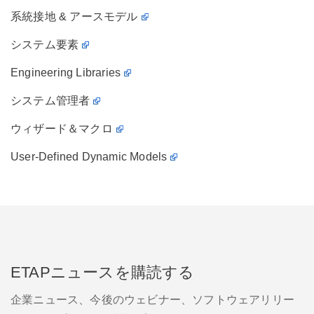
系統接地 & アースモデル
システム要素
Engineering Libraries
システム管理者
ウィザード＆マクロ
User-Defined Dynamic Models
ETAPニュースを購読する
企業ニュース、今後のウェビナー、ソフトウェアリリー