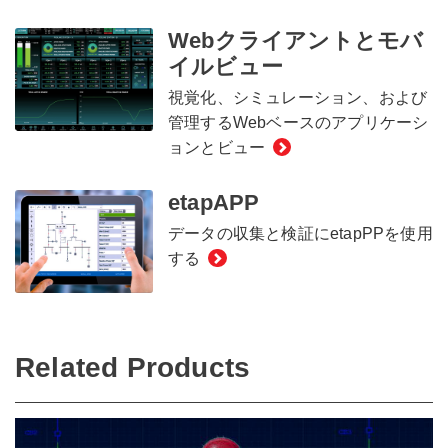
Webクライアントとモバ
イルビュー
視覚化、シミュレーション、および
管理するWebベースのアプリケーシ
ョンとビュー
etapAPP
データの収集と検証にetapPPを使用
する
Related Products