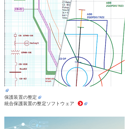
保護装置の整定
統合保護装置の整定ソフトウェア