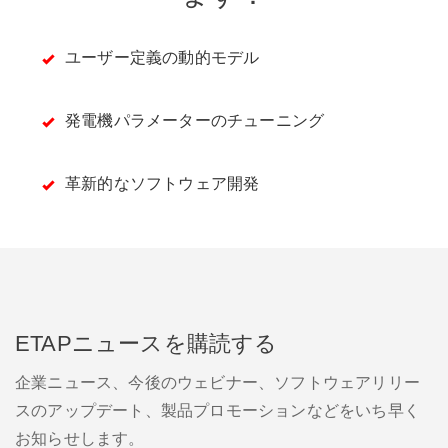
ユーザー定義の動的モデル
発電機パラメーターのチューニング
革新的なソフトウェア開発
ETAPニュースを購読する
企業ニュース、今後のウェビナー、ソフトウェアリリー
スのアップデート、製品プロモーションなどをいち早く
お知らせします。