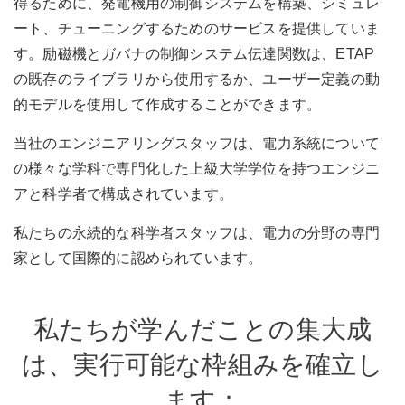
得るために、発電機用の制御システムを構築、シミュレ
ート、チューニングするためのサービスを提供していま
す。励磁機とガバナの制御システム伝達関数は、ETAP
の既存のライブラリから使用するか、ユーザー定義の動
的モデルを使用して作成することができます。
当社のエンジニアリングスタッフは、電力系統について
の様々な学科で専門化した上級大学学位を持つエンジニ
アと科学者で構成されています。
私たちの永続的な科学者スタッフは、電力の分野の専門
家として国際的に認められています。
私たちが学んだことの集大成
は、実行可能な枠組みを確立し
ます：