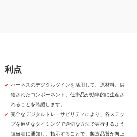
利点
ハーネスのデジタルツインを活用して、原材料、供
給されたコンポーネント、仕掛品が効率的に生産さ
れることを確認します。
完全なデジタルトレーサビリティにより、各ステッ
プを適切なタイミングで適切な方法で実行するよう
担当者に通知し、指示することで、製造品質が向上