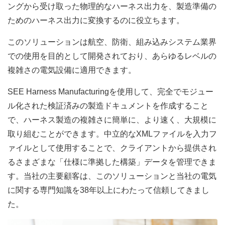
ングから受け取った物理的なハーネス出力を、製造準備の
ためのハーネス出力に変換するのに役立ちます。
このソリューションは航空、防衛、組み込みシステム業界
での使用を目的として開発されており、あらゆるレベルの
複雑さの電気設備に適用できます。
SEE Harness Manufacturingを使用して、完全でモジュー
ル化された検証済みの製造ドキュメントを作成すること
で、ハーネス製造の複雑さに簡単に、より速く、大規模に
取り組むことができます。中立的なXMLファイルを入力フ
ァイルとして使用することで、クライアントから提供され
るさまざまな「仕様に準拠した構築」データを管理できま
す。当社の主要顧客は、このソリューションと当社の電気
に関する専門知識を38年以上にわたって信頼してきまし
た。