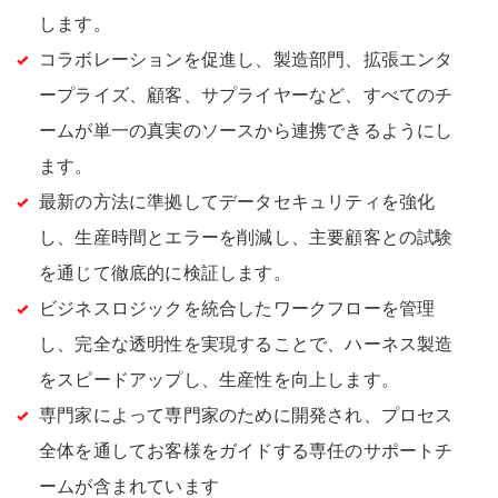
します。
コラボレーションを促進し、製造部門、拡張エンタ
ープライズ、顧客、サプライヤーなど、すべてのチ
ームが単一の真実のソースから連携できるようにし
ます。
最新の方法に準拠してデータセキュリティを強化
し、生産時間とエラーを削減し、主要顧客との試験
を通じて徹底的に検証します。
ビジネスロジックを統合したワークフローを管理
し、完全な透明性を実現することで、ハーネス製造
をスピードアップし、生産性を向上します。
専門家によって専門家のために開発され、プロセス
全体を通してお客様をガイドする専任のサポートチ
ームが含まれています