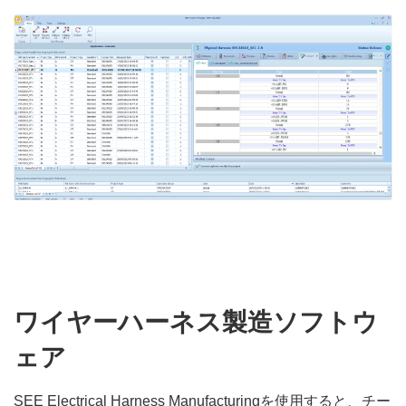
ワイヤーハーネス製造ソフトウ
ェア
SEE Electrical Harness Manufacturingを使用すると、チー