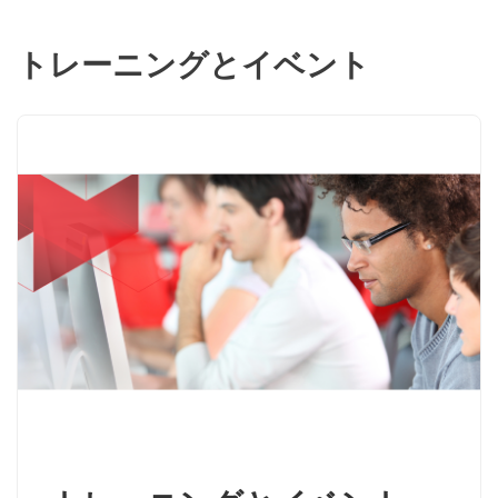
トレーニングとイベント