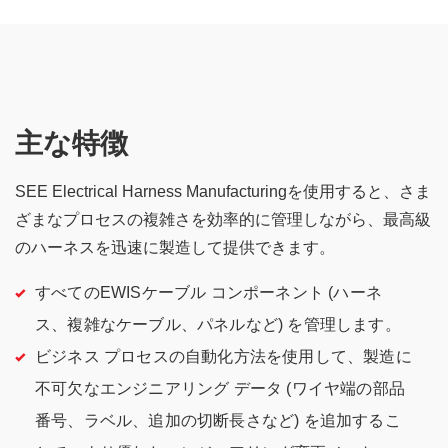
主な特徴
SEE Electrical Harness Manufacturingを使用すると、さま
ざまなプロセスの複雑さを効率的に管理しながら、最高級
のハーネスを迅速に製造して提供できます。
すべてのEWISケーブル コンポーネント (ハーネ
ス、複雑なケーブル、パネルなど) を管理します。
ビジネス プロセスの自動化方法を使用して、製造に
不可欠なエンジニアリング データ (ワイヤ端の部品
番号、ラベル、追加の切断長さなど) を追加するこ