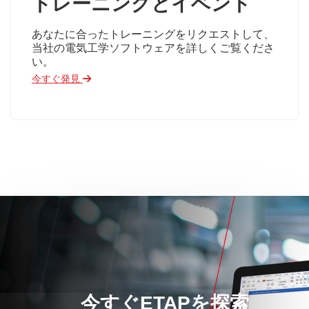
トレーニングとイベント
あなたに合ったトレーニングをリクエストして、
当社の電気工学ソフトウェアを詳しくご覧くださ
い。
今すぐ発見
今すぐETAPを探索