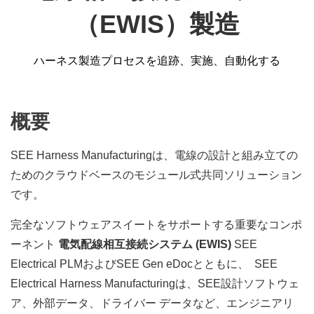
（EWIS）製造
ハーネス製造プロセスを追跡、実施、自動化する
概要
SEE Harness Manufacturingは、電線の設計と組み立ての
ためのクラウドベースのモジュール式共同ソリューション
です。
完全なソフトウェアスイートをサポートする重要なコンポ
ーネント
電気配線相互接続システム (EWIS)
SEE
Electrical PLMおよびSEE Gen eDocとともに、
SEE
Electrical Harness Manufacturingは、SEE設計ソフトウェ
ア、外部データ、ドライバー データなど、エンジニアリ