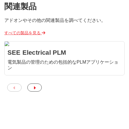
関連製品
アドオンやその他の関連製品を調べてください。
すべての製品を見る
SEE Electrical PLM
電気製品の管理のための包括的なPLMアプリケーショ
ン