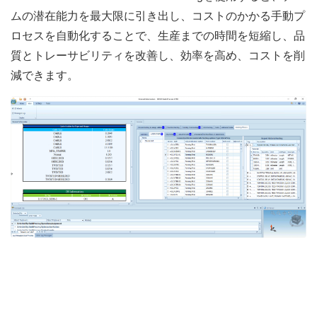
ムの潜在能力を最大限に引き出し、コストのかかる手動プ
ロセスを自動化することで、生産までの時間を短縮し、品
質とトレーサビリティを改善し、効率を高め、コストを削
減できます。