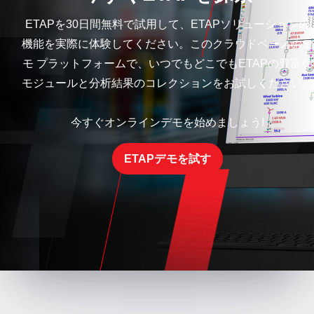
ETAPを30日間無料で試用して、ETAPソリューションの
機能を実際に体験してください。このクラウドベースのデ
モ プラットフォームで、いつでもどこでもETAPの豊富な
モジュールと分析結果のコレクションをお試しください。
今すぐオンラインデモを始めましょう!
ETAPデモを試す