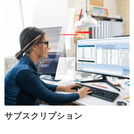
サブスクリプション