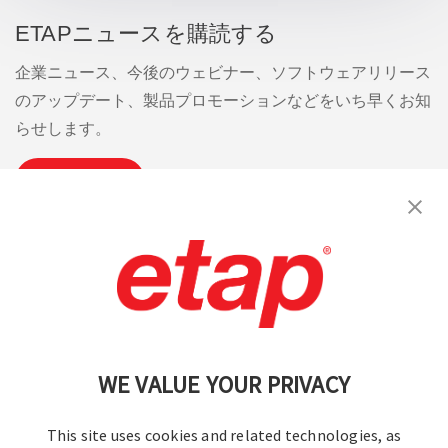
ETAPニュースを購読する
企業ニュース、今後のウェビナー、ソフトウェアリリース
のアップデート、製品プロモーションなどをいち早くお知
らせします。
購読
お問い合わせください。
|
利用規約
|
プライバシーポリシー
|
サイトマップ
WE VALUE YOUR PRIVACY
This site uses cookies and related technologies, as