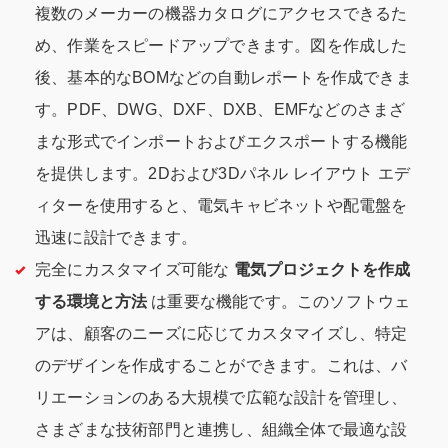
複数のメーカーの機器カタログにアクセスできるた
め、作業をスピードアップできます。図を作成した
後、基本的なBOMなどの自動レポートを作成できま
す。PDF、DWG、DXF、DXB、EMFなどのさまざ
まな形式でインポートおよびエクスポートする機能
を提供します。2Dおよび3Dパネル レイアウト エデ
ィターを使用すると、電気キャビネットや配電盤を
迅速に設計できます。
完全にカスタマイズ可能な
電気プロジェクトを作成
する環境と方法
は重要な機能です。このソフトウェ
アは、顧客のニーズに応じてカスタマイズし、特定
のデザインを作成することができます。これは、バ
リエーションのある大規模で広範な設計を管理し、
さまざまな技術部門と連携し、組織全体で最適な設