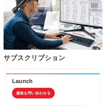
サブスクリプション
Launch
価格を問い合わせる