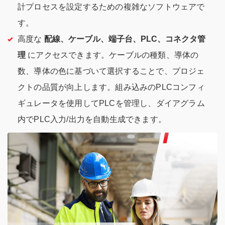
計プロセスを設定するための複雑なソフトウェアで
す。
高度な
配線、ケーブル、端子台、PLC、コネクタ管
理
にアクセスできます。ケーブルの種類、導体の
数、導体の色に基づいて選択することで、プロジェ
クトの品質が向上します。組み込みのPLCコンフィ
ギュレータを使用してPLCを管理し、ダイアグラム
内でPLC入力/出力を自動生成できます。