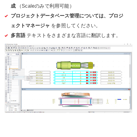
成
（Scaleのみで利用可能）
プロジェクトデータベース管理については、プロジ
ェクトマネージャ
を参照してください。
多言語
テキストをさまざまな言語に翻訳します。