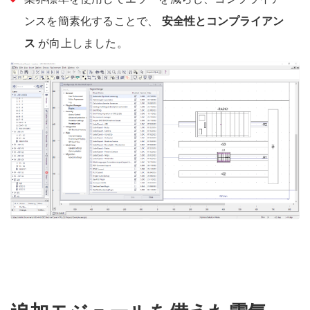
ンスを簡素化することで、
安全性とコンプライアン
ス
が向上しました。