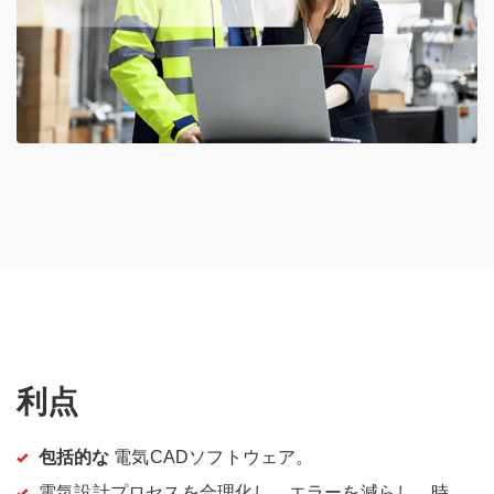
利点
包括的な
電気CADソフトウェア。
電気設計プロセスを合理化し、エラーを減らし、時