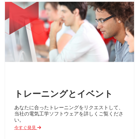
トレーニングとイベント
あなたに合ったトレーニングをリクエストして、
当社の電気工学ソフトウェアを詳しくご覧くださ
い。
今すぐ発見