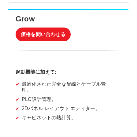
Grow
価格を問い合わせる
起動機能に加えて:
最適化された完全な配線とケーブル管
理。
PLC設計管理。
2Dパネル レイアウト エディター。
キャビネットの熱計算。