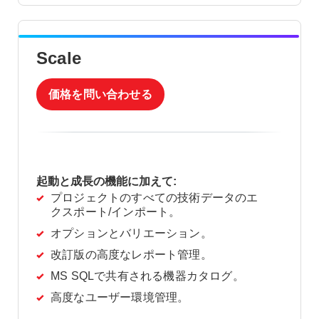
Scale
価格を問い合わせる
起動と成長の機能に加えて:
プロジェクトのすべての技術データのエ
クスポート/インポート。
オプションとバリエーション。
改訂版の高度なレポート管理。
MS SQLで共有される機器カタログ。
高度なユーザー環境管理。