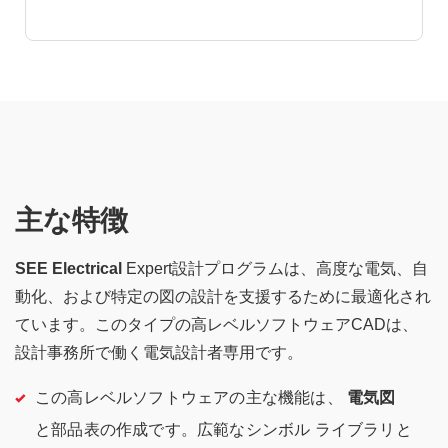
主な特徴
SEE Electrical
Expert設計プログラムは、高度な電気、自
動化、および特定の図の設計を支援するために最適化され
ています。このタイプの高レベルソフトウェアCADは、
設計事務所で働く電気設計者専用です。
この高レベルソフトウェアの主な機能は、
電気図
と部品表の作成です。広範なシンボル ライブラリと