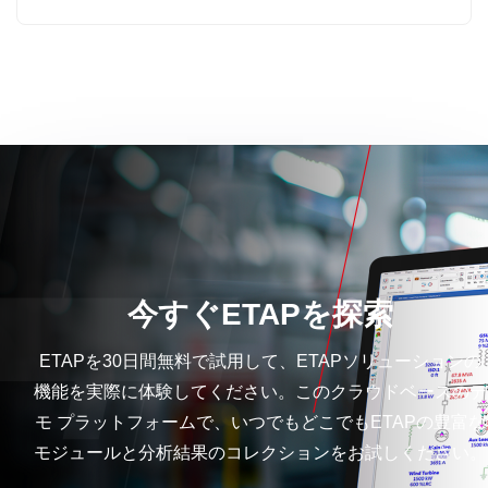
今すぐETAPを探索
ETAPを30日間無料で試用して、ETAPソリューションの
機能を実際に体験してください。このクラウドベースのデ
モ プラットフォームで、いつでもどこでもETAPの豊富な
モジュールと分析結果のコレクションをお試しください。