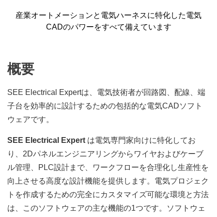
産業オートメーションと電気ハーネスに特化した電気
CADのパワーをすべて備えています
概要
SEE Electrical Expertは、電気技術者が回路図、配線、端
子台を効率的に設計するための包括的な電気CADソフト
ウェアです。
SEE Electrical Expert
は電気専門家向けに特化してお
り、2Dパネルエンジニアリングからワイヤおよびケーブ
ル管理、PLC設計まで、ワークフローを合理化し生産性を
向上させる高度な設計機能を提供します。電気プロジェク
トを作成するための完全にカスタマイズ可能な環境と方法
は、このソフトウェアの主な機能の1つです。ソフトウェ