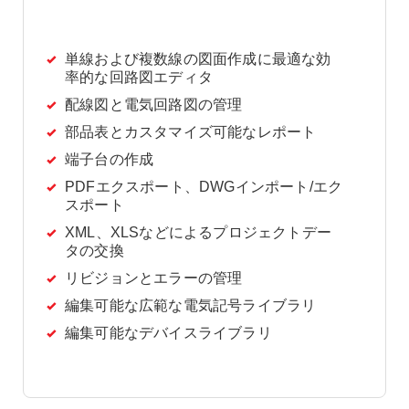
単線および複数線の図面作成に最適な効
率的な回路図エディタ
配線図と電気回路図の管理
部品表とカスタマイズ可能なレポート
端子台の作成
PDFエクスポート、DWGインポート/エク
スポート
XML、XLSなどによるプロジェクトデー
タの交換
リビジョンとエラーの管理
編集可能な広範な電気記号ライブラリ
編集可能なデバイスライブラリ