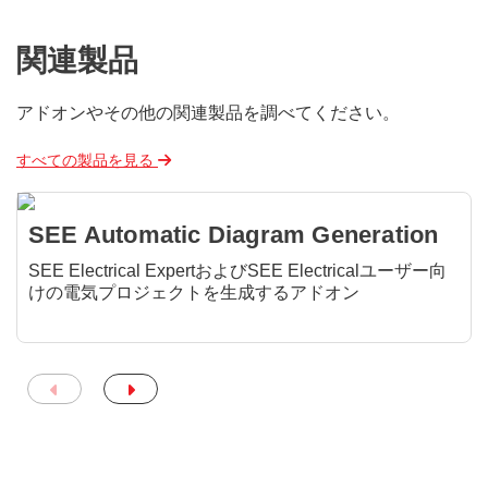
関連製品
アドオンやその他の関連製品を調べてください。
すべての製品を見る
SEE Automatic Diagram Generation
SEE Electrical ExpertおよびSEE Electricalユーザー向
けの電気プロジェクトを生成するアドオン