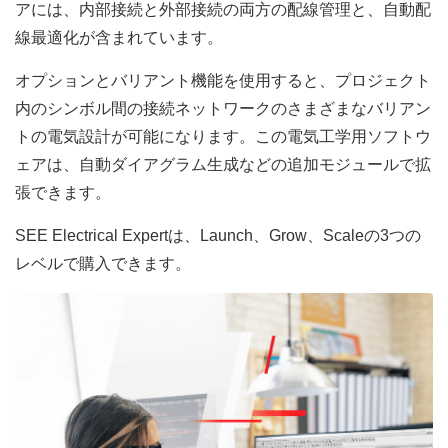
アには、内部接続と外部接続の両方の配線管理と、自動配
線最適化が含まれています。
オプションとバリアント機能を使用すると、プロジェクト
内のシンボル間の接続ネットワークのさまざまなバリアン
トの電気設計が可能になります。この電気工学用ソフトウ
ェアは、自動ダイアグラム生成などの追加モジュールで拡
張できます。
SEE Electrical Expertは、Launch、Grow、Scaleの3つの
レベルで購入できます。