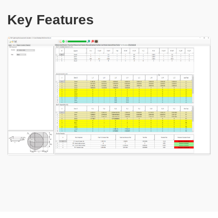
Key Features