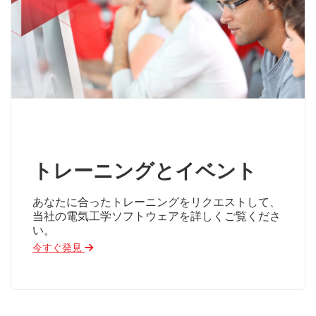
トレーニングとイベント
あなたに合ったトレーニングをリクエストして、
当社の電気工学ソフトウェアを詳しくご覧くださ
い。
今すぐ発見