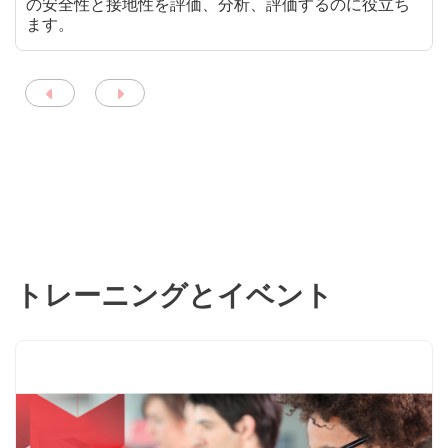
の安全性と接地性を評価、分析、評価するのに役立ち
ます。
トレーニングとイベント