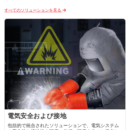
すべてのソリューションを見る
電気安全および接地
包括的で統合されたソリューションで、電気システム