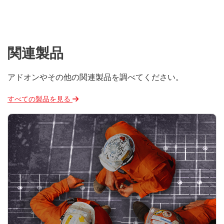
関連製品
アドオンやその他の関連製品を調べてください。
すべての製品を見る