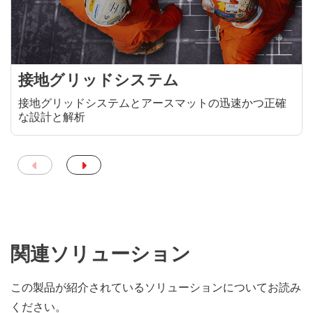
接地グリッドシステム
接地グリッドシステムとアースマットの迅速かつ正確
な設計と解析
関連ソリューション
この製品が紹介されているソリューションについてお読み
ください。