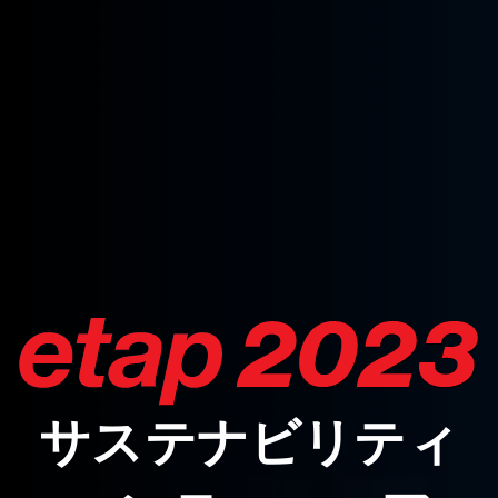
サステナビリティ