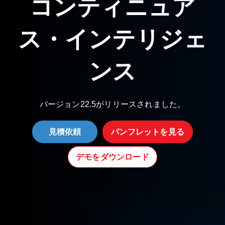
コンティニュア
ス・インテリジェ
ンス
バージョン22.5がリリースされました。
見積依頼
パンフレットを見る
デモをダウンロード