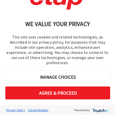
WE VALUE YOUR PRIVACY
This site uses cookies and related technologies, as
described in our privacy policy, for purposes that may
include site operation, analytics, enhanced user
experience, or advertising. You may choose to consent to
our use of these technologies, or manage your own
preferences.
MANAGE CHOICES
AGREE & PROCEED
Privacy Policy
Tracker Details
Powered by: