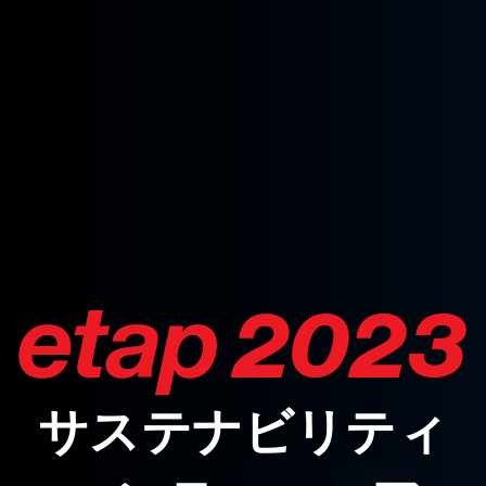
サステナビリティ