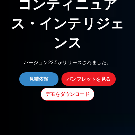
コンティニュア
ス・インテリジェ
ンス
バージョン22.5がリリースされました。
見積依頼
パンフレットを見る
デモをダウンロード