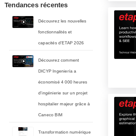
Tendances récentes
Découvrez les nouvelles
fonctionnalités et
capacités d'ETAP 2026
Découvrez comment
DICYP Ingeniería a
économisé 4 000 heures
d'ingénierie sur un projet
hospitalier majeur grâce à
Caneco BIM
Transformation numérique