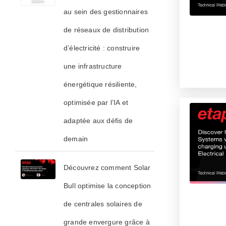
au sein des gestionnaires
de réseaux de distribution
d’électricité : construire
une infrastructure
énergétique résiliente,
optimisée par l’IA et
adaptée aux défis de
demain
Découvrez comment Solar
Bull optimise la conception
de centrales solaires de
grande envergure grâce à