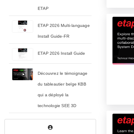
ETAP
ETAP 2026 Multi-language
Install Guide-FR
ETAP 2026 Install Guide
Découvrez le témoignage
du tableautier belge KBB
qui a déployé la
technologie SEE 3D