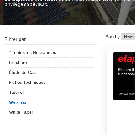
privilèges spéciaux.
Sort by
Filtrer par
* Toutes les Ressources
Brochure
Étude de Cas
Fiches Techniques
Tutoriel
Webinar
White Paper