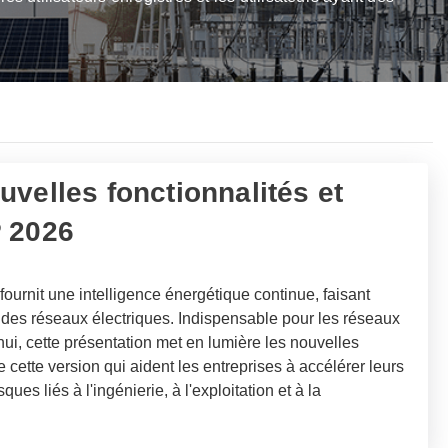
velles fonctionnalités et
P 2026
rnit une intelligence énergétique continue, faisant
n des réseaux électriques. Indispensable pour les réseaux
ui, cette présentation met en lumière les nouvelles
e cette version qui aident les entreprises à accélérer leurs
ues liés à l'ingénierie, à l'exploitation et à la