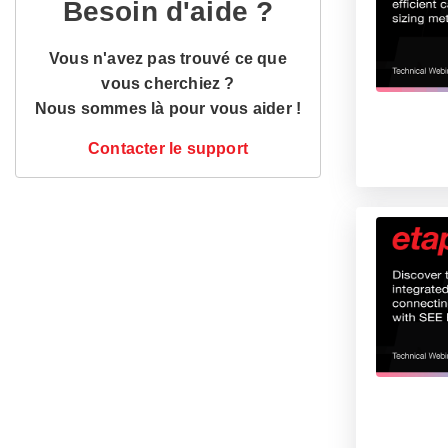
Besoin d'aide ?
Vous n'avez pas trouvé ce que
vous cherchiez ?
Nous sommes là pour vous aider !
Contacter le support