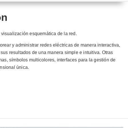
ón
la visualización esquemática de la red.
orear y administrar redes eléctricas de manera interactiva,
sus resultados de una manera simple e intuitiva. Otras
mas, símbolos multicolores, interfaces para la gestión de
nsional única.