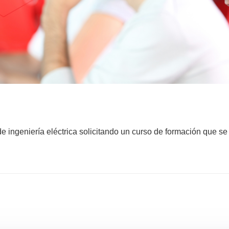
 ingeniería eléctrica solicitando un curso de formación que se