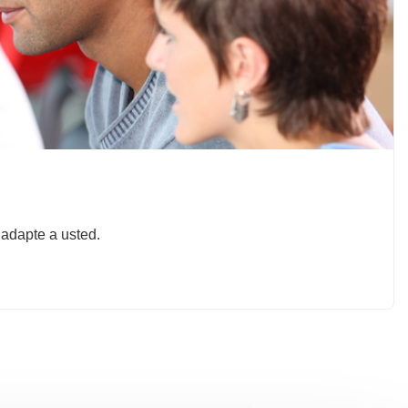
 adapte a usted.