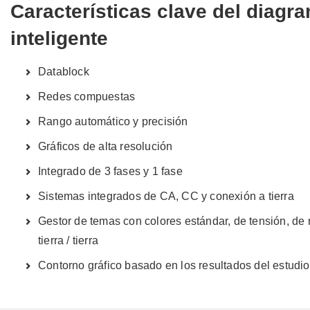
Características clave del diagra
inteligente
Datablock
Redes compuestas
Rango automático y precisión
Gráficos de alta resolución
Integrado de 3 fases y 1 fase
Sistemas integrados de CA, CC y conexión a tierra
Gestor de temas con colores estándar, de tensión, de 
tierra / tierra
Contorno gráfico basado en los resultados del estudio