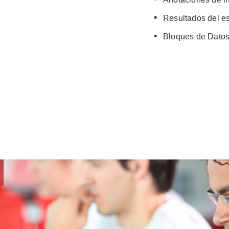
Resultados del e
Bloques de Dato