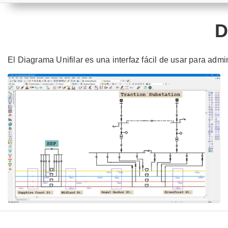
D
El Diagrama Unifilar es una interfaz fácil de usar para admin