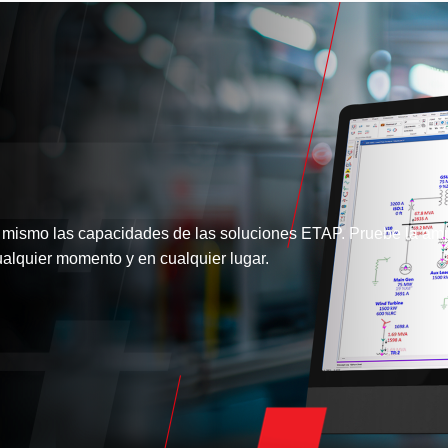
 mismo las capacidades de las soluciones ETAP. Pruebe la amp
alquier momento y en cualquier lugar.