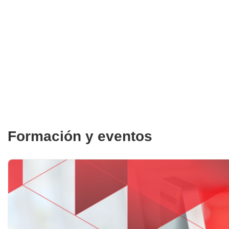
Formación y eventos