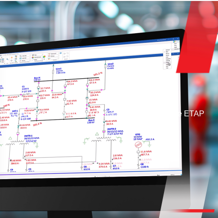
lia colección de módulos y resultados de análisis de ETAP