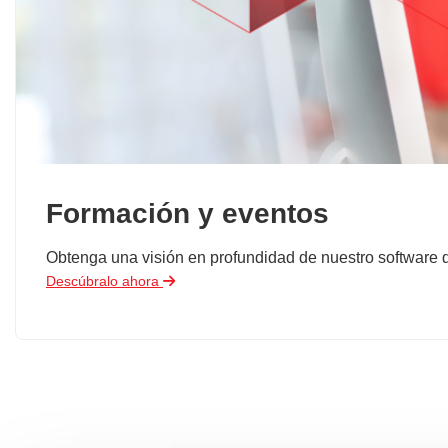
Formación y eventos
Obtenga una visión en profundidad de nuestro software de
Descúbralo ahora