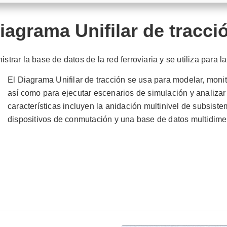
iagrama Unifilar de tracci
istrar la base de datos de la red ferroviaria y se utiliza para 
El Diagrama Unifilar de tracción se usa para modelar, monit
así como para ejecutar escenarios de simulación y analizar 
características incluyen la anidación multinivel de subsiste
dispositivos de conmutación y una base de datos multidime