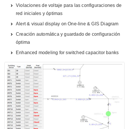
Violaciones de voltaje para las configuraciones de
red iniciales y óptimas
Alert & visual display on One-line & GIS Diagram
Creación automática y guardado de configuración
óptima
Enhanced modeling for switched capacitor banks