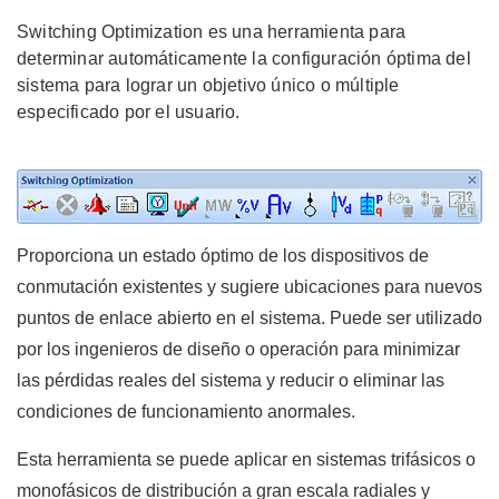
Switching Optimization es una herramienta para
determinar automáticamente la configuración óptima del
sistema para lograr un objetivo único o múltiple
especificado por el usuario.
Proporciona un estado óptimo de los dispositivos de
conmutación existentes y sugiere ubicaciones para nuevos
puntos de enlace abierto en el sistema. Puede ser utilizado
por los ingenieros de diseño o operación para minimizar
las pérdidas reales del sistema y reducir o eliminar las
condiciones de funcionamiento anormales.
Esta herramienta se puede aplicar en sistemas trifásicos o
monofásicos de distribución a gran escala radiales y