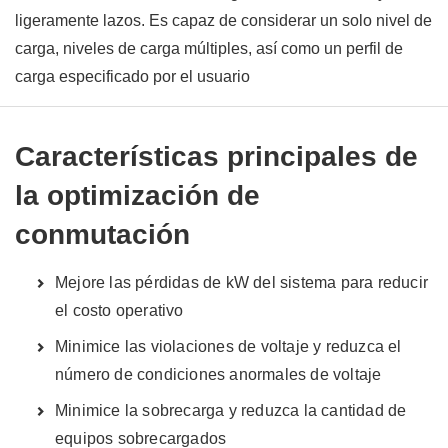
ligeramente lazos. Es capaz de considerar un solo nivel de
carga, niveles de carga múltiples, así como un perfil de
carga especificado por el usuario
Características principales de
la optimización de
conmutación
Mejore las pérdidas de kW del sistema para reducir
el costo operativo
Minimice las violaciones de voltaje y reduzca el
número de condiciones anormales de voltaje
Minimice la sobrecarga y reduzca la cantidad de
equipos sobrecargados