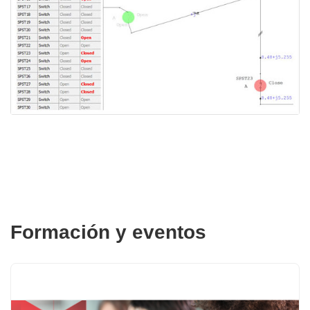
Formación y eventos