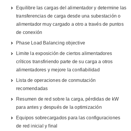
Equilibre las cargas del alimentador y determine las
transferencias de carga desde una subestación o
alimentador muy cargado a otro a través de puntos
de conexión
Phase Load Balancing objective
Limite la exposición de ciertos alimentadores
críticos transfiriendo parte de su carga a otros
alimentadores y mejore la confiabilidad
Lista de operaciones de conmutación
recomendadas
Resumen de red sobre la carga, pérdidas de kW
para antes y después de la optimización
Equipos sobrecargados para las configuraciones
de red inicial y final