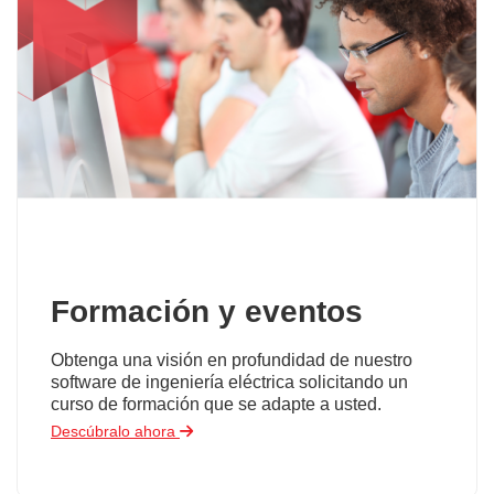
Formación y eventos
Obtenga una visión en profundidad de nuestro
software de ingeniería eléctrica solicitando un
curso de formación que se adapte a usted.
Descúbralo ahora