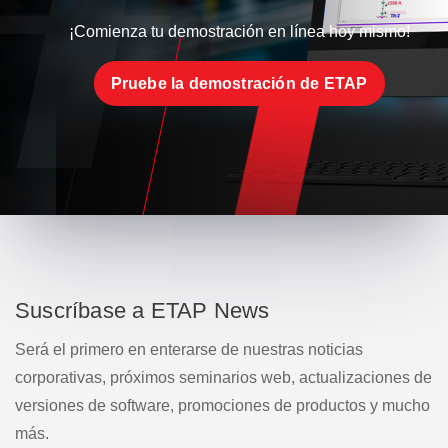
¡Comienza tu demostración en línea hoy mismo!
Pruebe la demostración de ETAP
Suscríbase a ETAP News
Será el primero en enterarse de nuestras noticias
corporativas, próximos seminarios web, actualizaciones de
versiones de software, promociones de productos y mucho
más.