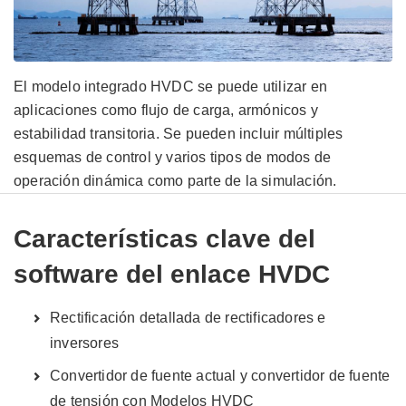
El modelo integrado HVDC se puede utilizar en
aplicaciones como flujo de carga, armónicos y
estabilidad transitoria. Se pueden incluir múltiples
esquemas de control y varios tipos de modos de
operación dinámica como parte de la simulación.
Características clave del
software del enlace HVDC
Rectificación detallada de rectificadores e
inversores
Convertidor de fuente actual y convertidor de fuente
de tensión con Modelos HVDC