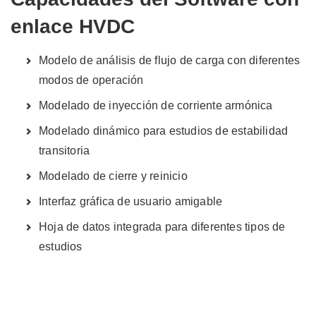
enlace HVDC
Modelo de análisis de flujo de carga con diferentes
modos de operación
Modelado de inyección de corriente armónica
Modelado dinámico para estudios de estabilidad
transitoria
Modelado de cierre y reinicio
Interfaz gráfica de usuario amigable
Hoja de datos integrada para diferentes tipos de
estudios