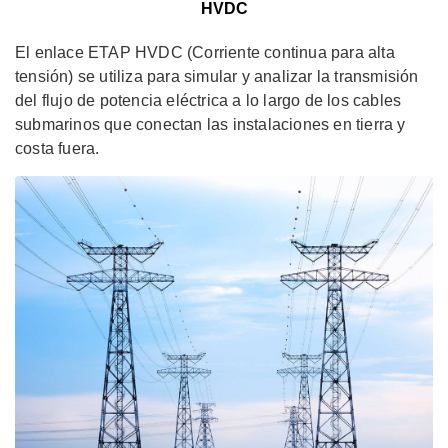
HVDC
El enlace ETAP HVDC (Corriente continua para alta
tensión) se utiliza para simular y analizar la transmisión
del flujo de potencia eléctrica a lo largo de los cables
submarinos que conectan las instalaciones en tierra y
costa fuera.