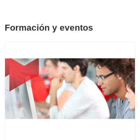
Formación y eventos