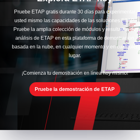
Pruebe ETAP gratis durante 30 días para experimentar
usted mismo las capacidades de las soluciones ETAP.
Pruebe la amplia colección de módulos y resultados de
análisis de ETAP en esta plataforma de demostración
basada en la nube, en cualquier momento y en cualquier
lugar.
¡Comienza tu demostración en línea hoy mismo!
Pruebe la demostración de ETAP