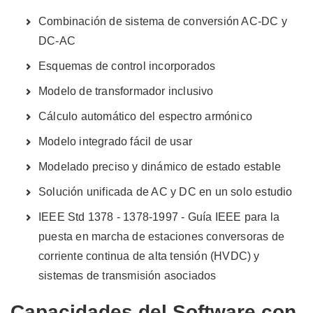
Combinación de sistema de conversión AC-DC y
DC-AC
Esquemas de control incorporados
Modelo de transformador inclusivo
Cálculo automático del espectro armónico
Modelo integrado fácil de usar
Modelado preciso y dinámico de estado estable
Solución unificada de AC y DC en un solo estudio
IEEE Std 1378 - 1378-1997 - Guía IEEE para la
puesta en marcha de estaciones conversoras de
corriente continua de alta tensión (HVDC) y
sistemas de transmisión asociados
Capacidades del Software con