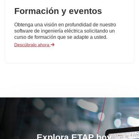
Formación y eventos
Obtenga una visión en profundidad de nuestro
software de ingeniería eléctrica solicitando un
curso de formación que se adapte a usted.
Descúbralo ahora
Explora ETAP hoy