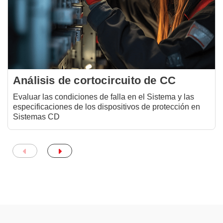
Análisis de cortocircuito de CC
Evaluar las condiciones de falla en el Sistema y las
especificaciones de los dispositivos de protección en
Sistemas CD