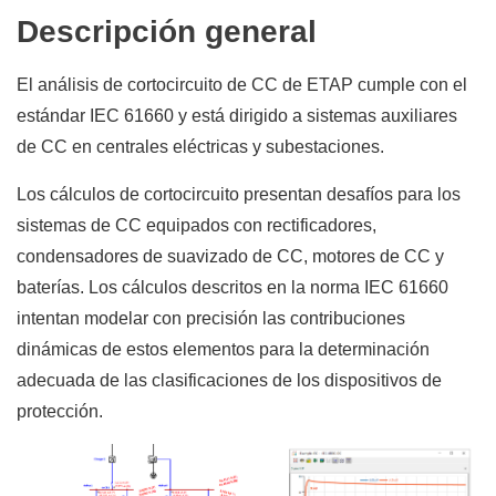
Descripción general
El análisis de cortocircuito de CC de ETAP cumple con el
estándar IEC 61660 y está dirigido a sistemas auxiliares
de CC en centrales eléctricas y subestaciones.
Los cálculos de cortocircuito presentan desafíos para los
sistemas de CC equipados con rectificadores,
condensadores de suavizado de CC, motores de CC y
baterías. Los cálculos descritos en la norma IEC 61660
intentan modelar con precisión las contribuciones
dinámicas de estos elementos para la determinación
adecuada de las clasificaciones de los dispositivos de
protección.