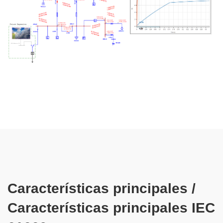
Características principales /
Características principales IEC