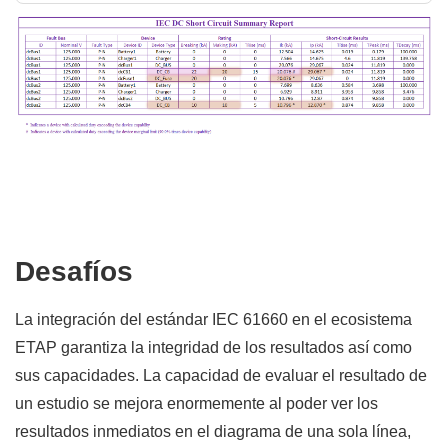
Desafíos
La integración del estándar IEC 61660 en el ecosistema
ETAP garantiza la integridad de los resultados así como
sus capacidades. La capacidad de evaluar el resultado de
un estudio se mejora enormemente al poder ver los
resultados inmediatos en el diagrama de una sola línea,