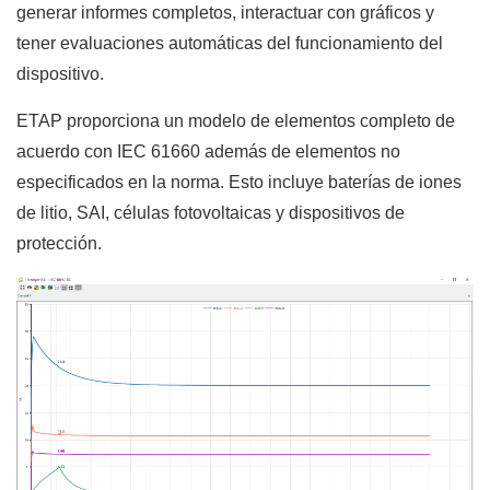
generar informes completos, interactuar con gráficos y
tener evaluaciones automáticas del funcionamiento del
dispositivo.
ETAP proporciona un modelo de elementos completo de
acuerdo con IEC 61660 además de elementos no
especificados en la norma. Esto incluye baterías de iones
de litio, SAI, células fotovoltaicas y dispositivos de
protección.