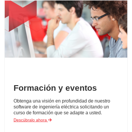
Formación y eventos
Obtenga una visión en profundidad de nuestro
software de ingeniería eléctrica solicitando un
curso de formación que se adapte a usted.
Descúbralo ahora