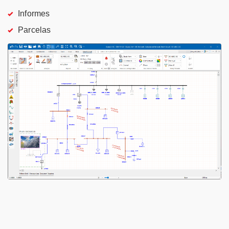
Informes
Parcelas