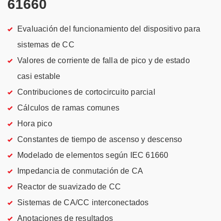
61660
Evaluación del funcionamiento del dispositivo para
sistemas de CC
Valores de corriente de falla de pico y de estado
casi estable
Contribuciones de cortocircuito parcial
Cálculos de ramas comunes
Hora pico
Constantes de tiempo de ascenso y descenso
Modelado de elementos según IEC 61660
Impedancia de conmutación de CA
Reactor de suavizado de CC
Sistemas de CA/CC interconectados
Anotaciones de resultados