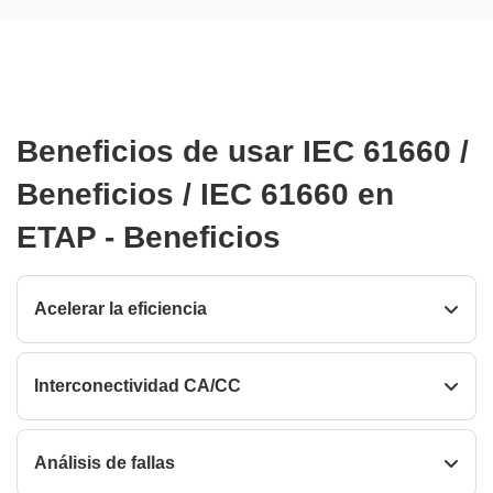
Beneficios de usar IEC 61660 /
Beneficios / IEC 61660 en
ETAP - Beneficios
Acelerar la eficiencia
Interconectividad CA/CC
Análisis de fallas