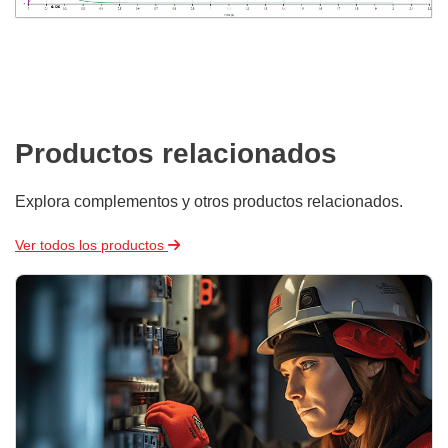
Productos relacionados
Explora complementos y otros productos relacionados.
Ver todos los productos