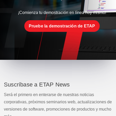
¡Comienza tu demostración en línea hoy mismo!
Pruebe la demostración de ETAP
Suscríbase a ETAP News
Será el primero en enterarse de nuestras noticias
corporativas, próximos seminarios web, actualizaciones de
versiones de software, promociones de productos y mucho