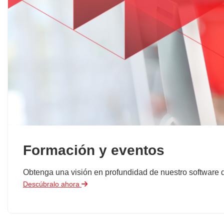
Formación y eventos
Obtenga una visión en profundidad de nuestro software de
Descúbralo ahora