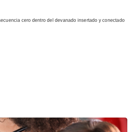
 secuencia cero dentro del devanado insertado y conectado