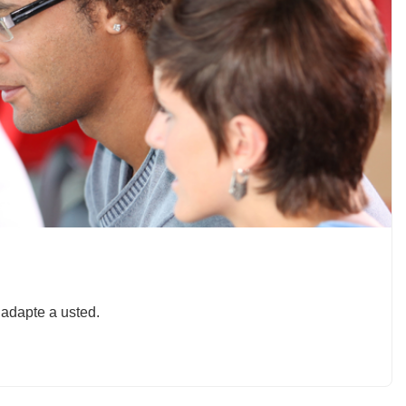
 adapte a usted.