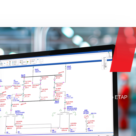
lia colección de módulos y resultados de análisis de ETAP