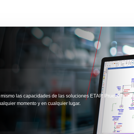
 mismo las capacidades de las soluciones ETAP. Pruebe la amp
alquier momento y en cualquier lugar.