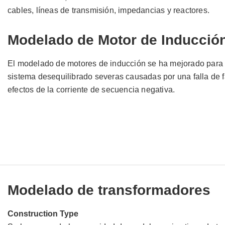
cables, líneas de transmisión, impedancias y reactores.
Modelado de Motor de Inducció
El modelado de motores de inducción se ha mejorado para
sistema desequilibrado severas causadas por una falla de fa
efectos de la corriente de secuencia negativa.
Modelado de transformadores
Construction Type