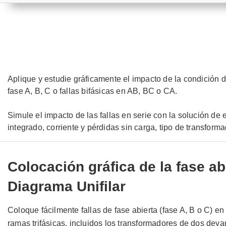
Aplique y estudie gráficamente el impacto de la condición d
fase A, B, C o fallas bifásicas en AB, BC o CA.
Simule el impacto de las fallas en serie con la solución de 
integrado, corriente y pérdidas sin carga, tipo de transform
Colocación gráfica de la fase ab
Diagrama Unifilar
Coloque fácilmente fallas de fase abierta (fase A, B o C) en
ramas trifásicas, incluidos los transformadores de dos dev