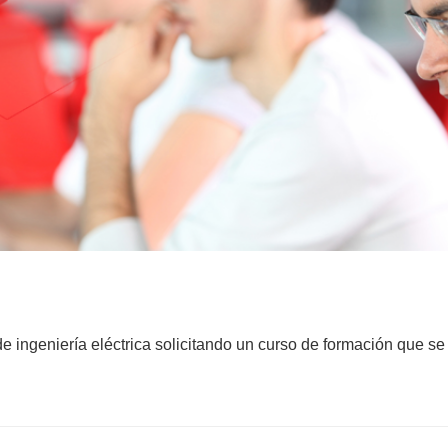
 ingeniería eléctrica solicitando un curso de formación que se