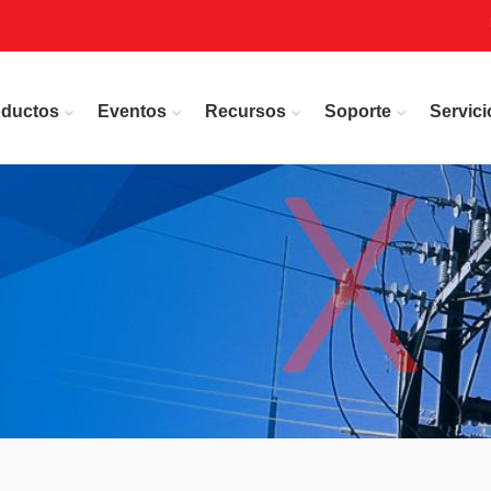
oductos
Eventos
Recursos
Soporte
Servici