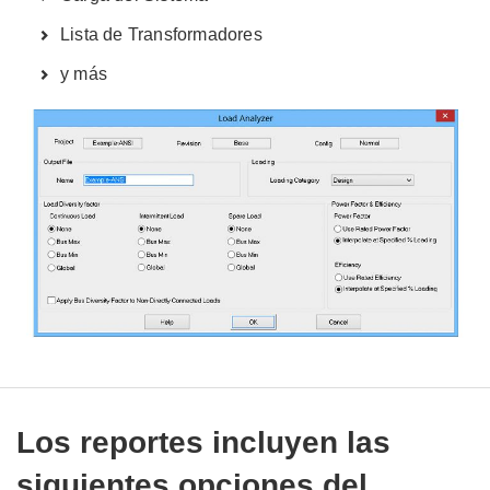
Lista de Transformadores
y más
Los reportes incluyen las
siguientes opciones del