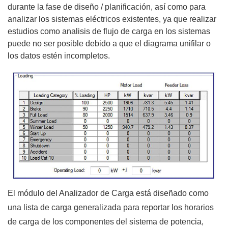
durante la fase de diseño / planificación, así como para
analizar los sistemas eléctricos existentes, ya que realizar
estudios como analisis de flujo de carga en los sistemas
puede no ser posible debido a que el diagrama unifilar o
los datos estén incompletos.
El módulo del Analizador de Carga está diseñado como
una lista de carga generalizada para reportar los horarios
de carga de los componentes del sistema de potencia,