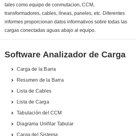
tales como equipo de conmutacion, CCM,
transformadores, cables, líneas, paneles, etc. Diferentes
informes proporcionan datos informativos sobre todas las
cargas conectadas aguas abajo al equipo.
Software Analizador de Carga
Carga de la Barra
Resumen de la Barra
Lista de Cables
Lista de Carga
Tabulación del CCM
Diagrama Unifilar Tabular
Carga del Sistema