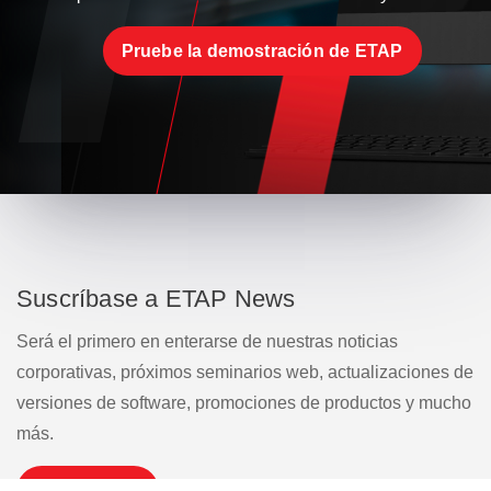
Pruebe la demostración de ETAP
Suscríbase a ETAP News
Será el primero en enterarse de nuestras noticias
corporativas, próximos seminarios web, actualizaciones de
versiones de software, promociones de productos y mucho
más.
Suscribirse