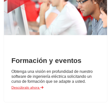
Formación y eventos
Obtenga una visión en profundidad de nuestro
software de ingeniería eléctrica solicitando un
curso de formación que se adapte a usted.
Descúbralo ahora