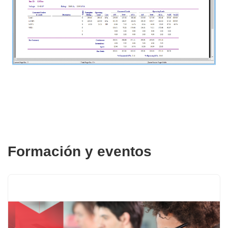
Formación y eventos