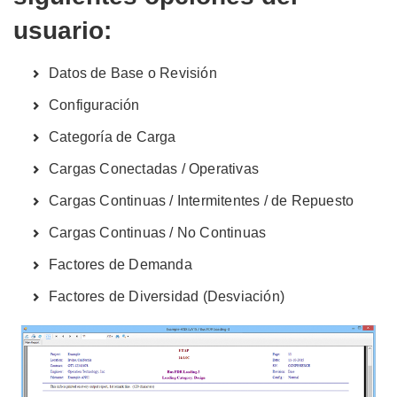
usuario:
Datos de Base o Revisión
Configuración
Categoría de Carga
Cargas Conectadas / Operativas
Cargas Continuas / Intermitentes / de Repuesto
Cargas Continuas / No Continuas
Factores de Demanda
Factores de Diversidad (Desviación)