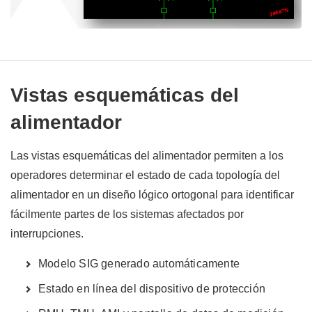
Vistas esquemáticas del
alimentador
Las vistas esquemáticas del alimentador permiten a los
operadores determinar el estado de cada topología del
alimentador en un diseño lógico ortogonal para identificar
fácilmente partes de los sistemas afectados por
interrupciones.
Modelo SIG generado automáticamente
Estado en línea del dispositivo de protección