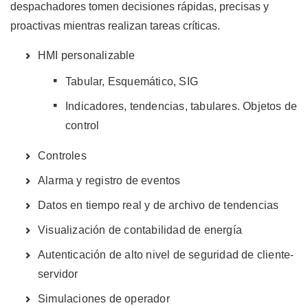
despachadores tomen decisiones rápidas, precisas y
proactivas mientras realizan tareas críticas.
HMI personalizable
Tabular, Esquemático, SIG
Indicadores, tendencias, tabulares. Objetos de
control
Controles
Alarma y registro de eventos
Datos en tiempo real y de archivo de tendencias
Visualización de contabilidad de energía
Autenticación de alto nivel de seguridad de cliente-
servidor
Simulaciones de operador