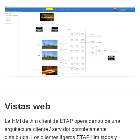
Vistas web
La HMI de thin client de ETAP opera dentro de una
arquitectura cliente / servidor completamente
distribuida. Los clientes ligeros ETAP ilimitados y