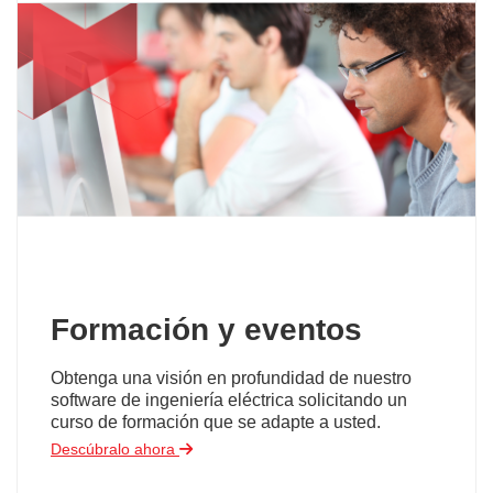
Formación y eventos
Obtenga una visión en profundidad de nuestro
software de ingeniería eléctrica solicitando un
curso de formación que se adapte a usted.
Descúbralo ahora