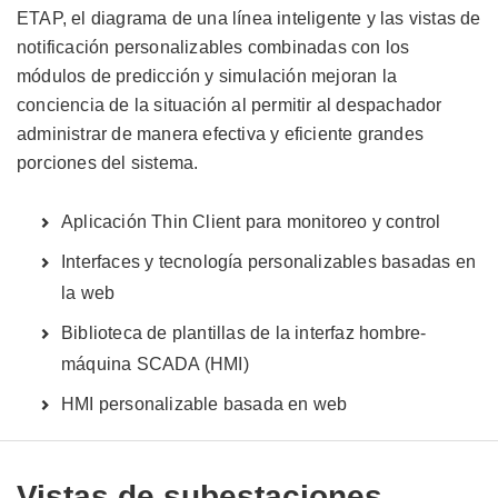
ETAP, el diagrama de una línea inteligente y las vistas de
notificación personalizables combinadas con los
módulos de predicción y simulación mejoran la
conciencia de la situación al permitir al despachador
administrar de manera efectiva y eficiente grandes
porciones del sistema.
Aplicación Thin Client para monitoreo y control
Interfaces y tecnología personalizables basadas en
la web
Biblioteca de plantillas de la interfaz hombre-
máquina SCADA (HMI)
HMI personalizable basada en web
Vistas de subestaciones