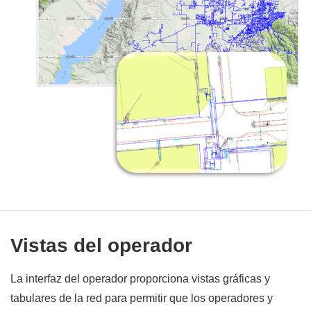
Vistas del operador
La interfaz del operador proporciona vistas gráficas y
tabulares de la red para permitir que los operadores y