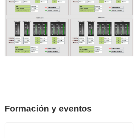
Formación y eventos