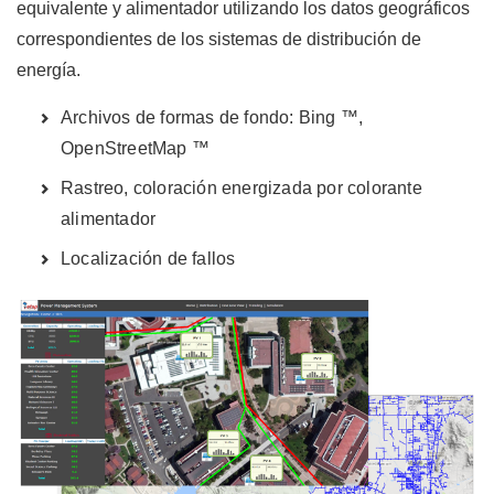
equivalente y alimentador utilizando los datos geográficos
correspondientes de los sistemas de distribución de
energía.
Archivos de formas de fondo: Bing ™,
OpenStreetMap ™
Rastreo, coloración energizada por colorante
alimentador
Localización de fallos