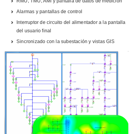
RMU, TMU, AMI y pantalla de datos de medición
Alarmas y pantallas de control
Interruptor de circuito del alimentador a la pantalla
del usuario final
Sincronizado con la subestación y vistas GIS