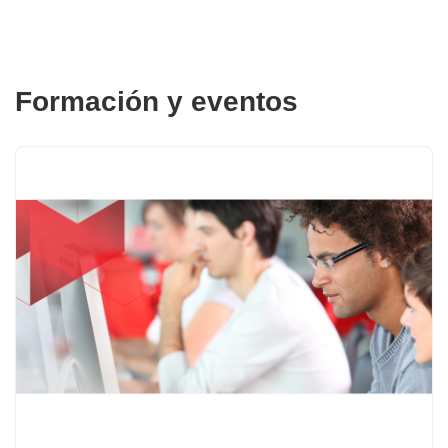
Formación y eventos