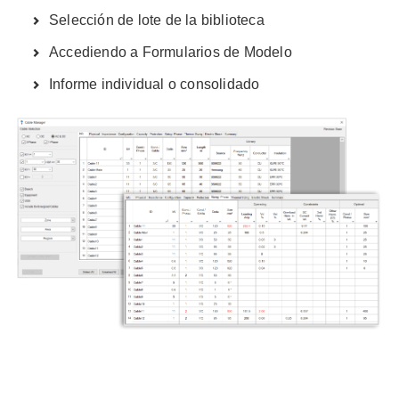
Selección de lote de la biblioteca
Accediendo a Formularios de Modelo
Informe individual o consolidado