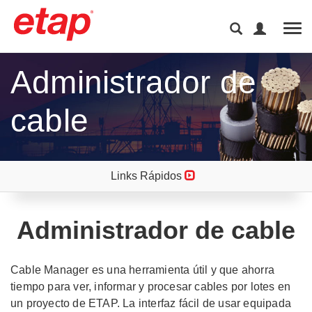
Tog
Administrador de
cable
Links Rápidos
Administrador de cable
Cable Manager es una herramienta útil y que ahorra
tiempo para ver, informar y procesar cables por lotes en
un proyecto de ETAP. La interfaz fácil de usar equipada