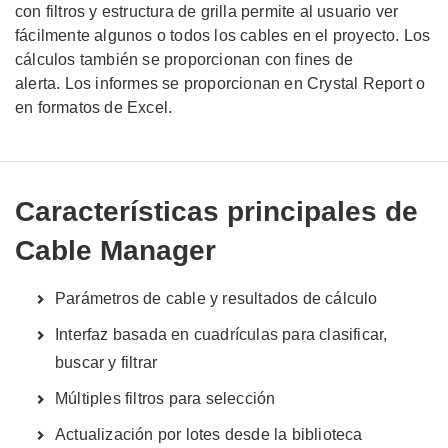
con filtros y estructura de grilla permite al usuario ver
fácilmente algunos o todos los cables en el proyecto. Los
cálculos también se proporcionan con fines de
alerta. Los informes se proporcionan en Crystal Report o
en formatos de Excel.
Características principales de
Cable Manager
Parámetros de cable y resultados de cálculo
Interfaz basada en cuadrículas para clasificar,
buscar y filtrar
Múltiples filtros para selección
Actualización por lotes desde la biblioteca