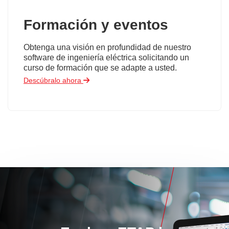
Formación y eventos
Obtenga una visión en profundidad de nuestro
software de ingeniería eléctrica solicitando un
curso de formación que se adapte a usted.
Descúbralo ahora