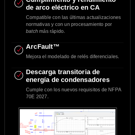
de arco eléctrico en CA
Compatible con las últimas actualizaciones
normativas y con un procesamiento por
batch
más rápido.
ArcFault™
Mejora el modelado de relés diferenciales.
Descarga transitoria de
energía de condensadores
Cumple con los nuevos requisitos de NFPA
70E 2027.