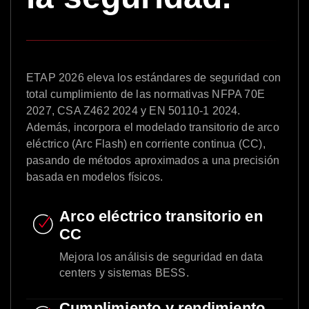
ETAP 2026 eleva los estándares de seguridad con
total cumplimiento de las normativas NFPA 70E
2027, CSA Z462 2024 y EN 50110-1 2024.
Además, incorpora el modelado transitorio de arco
eléctrico (Arc Flash) en corriente continua (CC),
pasando de métodos aproximados a una precisión
basada en modelos físicos.
Arco eléctrico transitorio en
CC
Mejora los análisis de seguridad en data
centers y sistemas BESS.
Cumplimiento y rendimiento