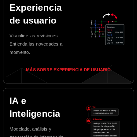
Experiencia
de usuario
Visualice las revisiones.
Entienda las novedades al
momento.
MÁS SOBRE EXPERIENCIA DE USUARIO
IA e
Inteligencia
Modelado, análisis y