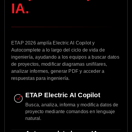
IA.
ETAP 2026 amplía Electric AI Copilot y
Autocomplete a lo largo del ciclo de vida de
ingeniería, ayudando a los equipos a buscar datos
de proyectos, modificar diagramas unifilares,
analizar informes, generar PDF y acceder a
respuestas para ingeniería.
ETAP Electric AI Copilot
Busca, analiza, informa y modifica datos de
proyecto mediante comandos en lenguaje
natural.