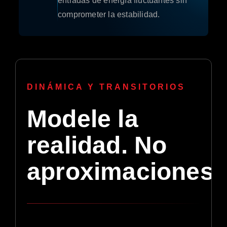
entradas de energía fluctuantes sin
comprometer la estabilidad.
DINÁMICA Y TRANSITORIOS
Modele la
realidad. No
aproximaciones.