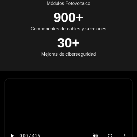
Módulos Fotovoltaico
900+
Componentes de cables y secciones
30+
Mejoras de ciberseguridad