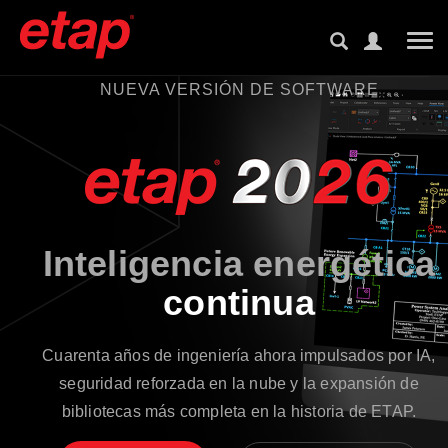
Tog
NUEVA VERSIÓN DE SOFTWARE
Inteligencia energética
continua
Cuarenta años de ingeniería ahora impulsados por IA,
seguridad reforzada en la nube y la expansión de
bibliotecas más completa en la historia de ETAP.