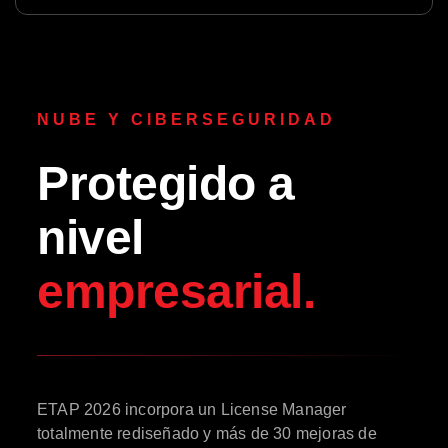
NUBE Y CIBERSEGURIDAD
Protegido a
nivel
empresarial.
ETAP 2026 incorpora un License Manager
totalmente rediseñado y más de 30 mejoras de