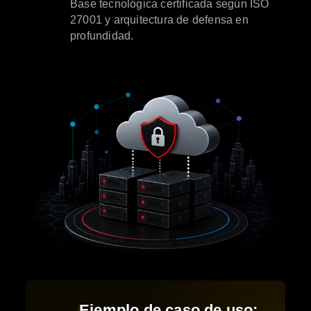
Base tecnológica certificada según ISO
27001 y arquitectura de defensa en
profundidad.
Ejemplo de caso de uso: