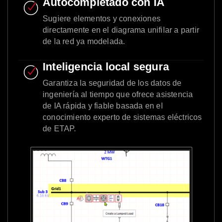
Autocompletado con IA
Sugiere elementos y conexiones
directamente en el diagrama unifilar a partir
de la red ya modelada.
Inteligencia local segura
Garantiza la seguridad de los datos de
ingeniería al tiempo que ofrece asistencia
de IA rápida y fiable basada en el
conocimiento experto de sistemas eléctricos
de ETAP.