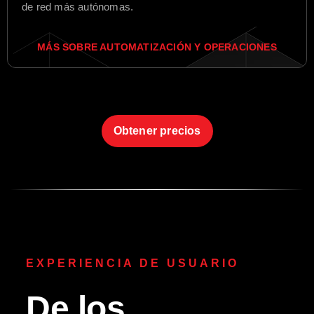
de red más autónomas.
MÁS SOBRE AUTOMATIZACIÓN Y OPERACIONES
Obtener precios
EXPERIENCIA DE USUARIO
De los