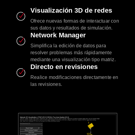
Visualización 3D de redes
Ofrece nuevas formas de interactuar con
sus datos y resultados de simulación.
Network Manager
Simplifica la edición de datos para
resolver problemas más rápidamente
mediante una visualización tipo matriz.
Directo en revisiones
Realice modificaciones directamente en
las revisiones.