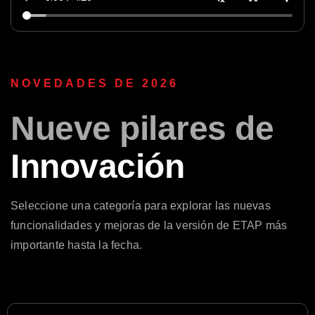
NOVEDADES DE 2026
Nueve pilares de
Innovación
Seleccione una categoría para explorar las nuevas
funcionalidades y mejoras de la versión de ETAP más
importante hasta la fecha.