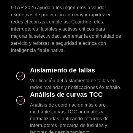
ETAP 2026 ayuda a los ingenieros a validar
esquemas de protección con mayor rapidez en
redes eléctricas complejas. Coordine relés,
interruptores, fusibles y activos críticos para
mejorar la selectividad, aumentar la continuidad de
servicio y reforzar la seguridad eléctrica con
inteligencia fiable nativa.
Aislamiento de fallas
Verificación del aislamiento de fallas en
redes malladas y notificaciones éxito/fallo.
Análisis de curvas TCC
Análisis de coordinación más claro
mediante curvas TCC originales y
normalizadas, aplicando retardos de
interruptores, precarga de fusibles y
factores de desplazamiento