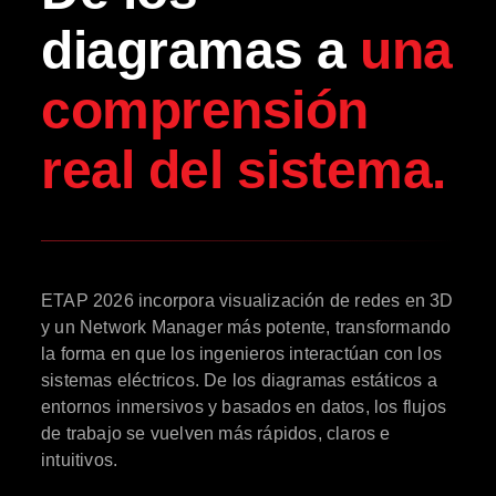
diagramas a
una
comprensión
real del sistema.
ETAP 2026 incorpora visualización de redes en 3D
y un Network Manager más potente, transformando
la forma en que los ingenieros interactúan con los
sistemas eléctricos. De los diagramas estáticos a
entornos inmersivos y basados en datos, los flujos
de trabajo se vuelven más rápidos, claros e
intuitivos.