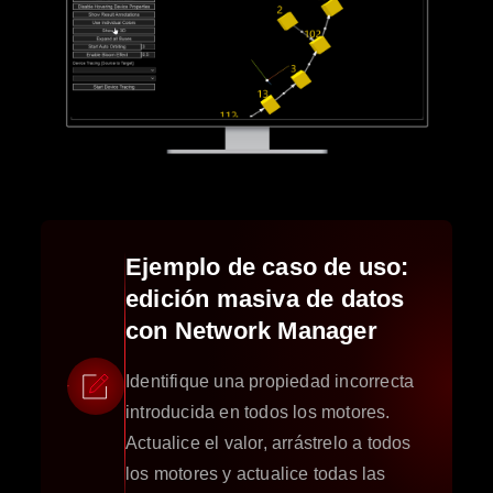
Ejemplo de caso de uso:
edición masiva de datos
con Network Manager
Identifique una propiedad incorrecta
introducida en todos los motores.
Actualice el valor, arrástrelo a todos
los motores y actualice todas las