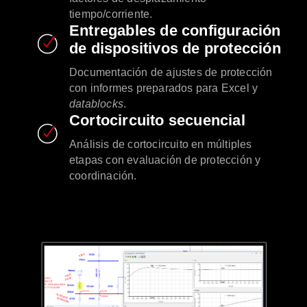
tiempo/corriente.
Entregables de configuración
de dispositivos de protección
Documentación de ajustes de protección
con informes preparados para Excel y
datablocks
.
Cortocircuito secuencial
Análisis de cortocircuito en múltiples
etapas con evaluación de protección y
coordinación.