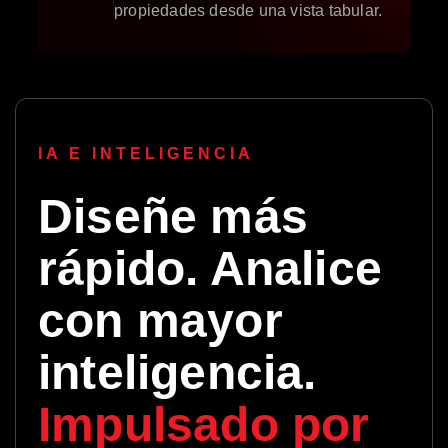
propiedades desde una vista tabular.
IA E INTELIGENCIA
Diseñe más
rápido. Analice
con mayor
inteligencia.
Impulsado por