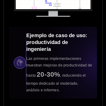
Ejemplo de caso de uso:
productividad de
ingeniería
Las primeras implementaciones
muestran mejoras de productividad de
20-30%
hasta
, reduciendo el
tiempo dedicado al modelado,
análisis e informes.