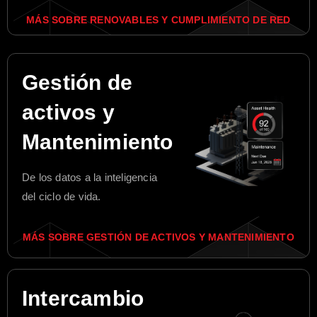
MÁS SOBRE RENOVABLES Y CUMPLIMIENTO DE RED
Gestión de
activos y
Mantenimiento
De los datos a la inteligencia
del ciclo de vida.
MÁS SOBRE GESTIÓN DE ACTIVOS Y MANTENIMIENTO
Intercambio