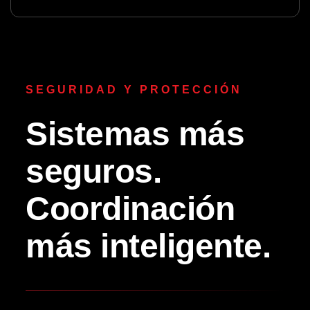
SEGURIDAD Y PROTECCIÓN
Sistemas más
seguros.
Coordinación
más inteligente.