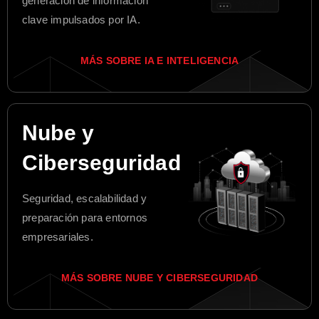
generación de información
clave impulsados por IA.
MÁS SOBRE IA E INTELIGENCIA
Nube y
Ciberseguridad
Seguridad, escalabilidad y
preparación para entornos
empresariales.
MÁS SOBRE NUBE Y CIBERSEGURIDAD