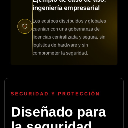
ingeniería empresarial
Los equipos distribuidos y globales
cuentan con una gobernanza de
licencias centralizada y segura, sin
logística de hardware y sin
comprometer la seguridad.
SEGURIDAD Y PROTECCIÓN
Diseñado para
la seguridad.