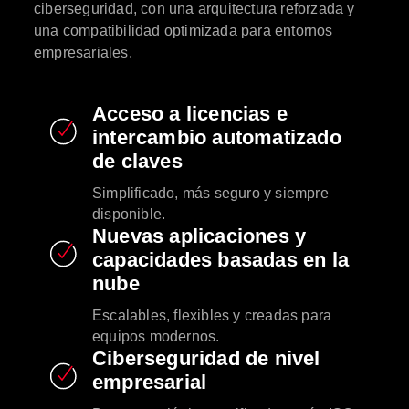
ciberseguridad, con una arquitectura reforzada y
una compatibilidad optimizada para entornos
empresariales.
Acceso a licencias e
intercambio automatizado
de claves
Simplificado, más seguro y siempre
disponible.
Nuevas aplicaciones y
capacidades basadas en la
nube
Escalables, flexibles y creadas para
equipos modernos.
Ciberseguridad de nivel
empresarial