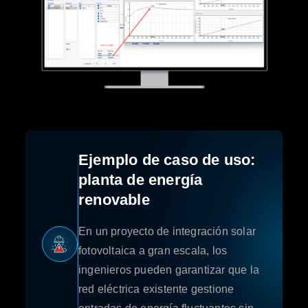
Ejemplo de caso de uso:
planta de energía
renovable
En un proyecto de integración solar
fotovoltaica a gran escala, los
ingenieros pueden garantizar que la
red eléctrica existente gestione