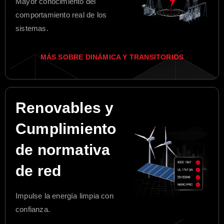
Mayor conocimiento del
comportamiento real de los
sistemas.
MÁS SOBRE DINÁMICA Y TRANSITORIOS
Renovables y
Cumplimiento
de normativa
de red
Impulse la energía limpia con
confianza.