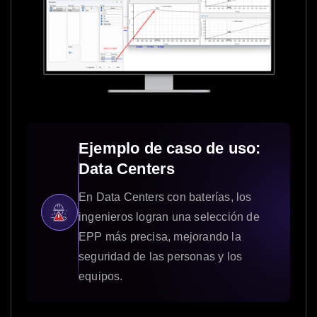
Ejemplo de caso de uso:
Data Centers
En Data Centers con baterías, los
ingenieros logran una selección de
EPP más precisa, mejorando la
seguridad de las personas y los
equipos.