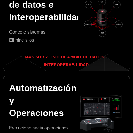
de datos e
Interoperabilidad
Conecte sistemas.
Elimine silos.
MÁS SOBRE INTERCAMBIO DE DATOS E
INTEROPERABILIDAD
Automatización
y
Operaciones
Evolucione hacia operaciones