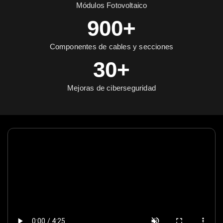
Módulos Fotovoltaico
900+
Componentes de cables y secciones
30+
Mejoras de ciberseguridad