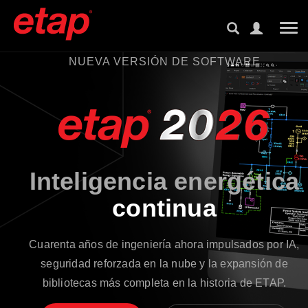
Tog
NUEVA VERSIÓN DE SOFTWARE
Inteligencia energética
continua
Cuarenta años de ingeniería ahora impulsados por IA,
seguridad reforzada en la nube y la expansión de
bibliotecas más completa en la historia de ETAP.