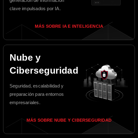
generación de información
clave impulsados por IA.
MÁS SOBRE IA E INTELIGENCIA
Nube y
Ciberseguridad
Seguridad, escalabilidad y
preparación para entornos
empresariales.
MÁS SOBRE NUBE Y CIBERSEGURIDAD