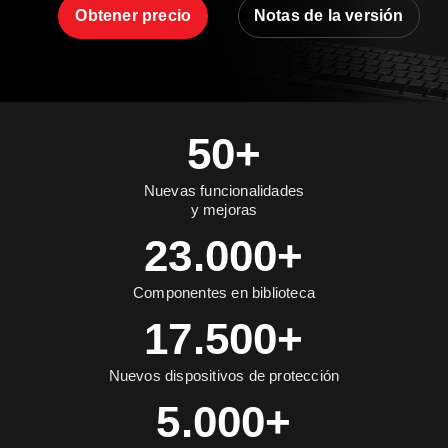
Obtener precio
Notas de la versión
50+
Nuevas funcionalidades
y mejoras
23.000+
Componentes en biblioteca
17.500+
Nuevos dispositivos de protección
5.000+