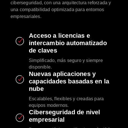
ciberseguridad, con una arquitectura reforzada y
una compatibilidad optimizada para entornos
empresariales.
Acceso a licencias e
intercambio automatizado
de claves
Simplificado, más seguro y siempre
disponible.
Nuevas aplicaciones y
capacidades basadas en la
nube
Escalables, flexibles y creadas para
equipos modernos.
Ciberseguridad de nivel
empresarial