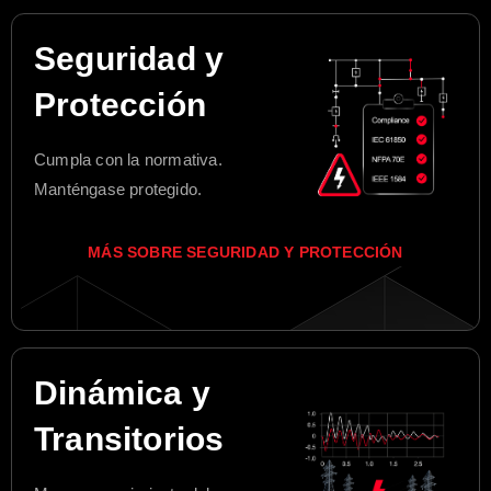
Seguridad y
Protección
Cumpla con la normativa.
Manténgase protegido.
MÁS SOBRE SEGURIDAD Y PROTECCIÓN
Dinámica y
Transitorios