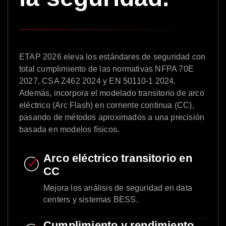
ETAP 2026 eleva los estándares de seguridad con
total cumplimiento de las normativas NFPA 70E
2027, CSA Z462 2024 y EN 50110-1 2024.
Además, incorpora el modelado transitorio de arco
eléctrico (Arc Flash) en corriente continua (CC),
pasando de métodos aproximados a una precisión
basada en modelos físicos.
Arco eléctrico transitorio en
CC
Mejora los análisis de seguridad en data
centers y sistemas BESS.
Cumplimiento y rendimiento