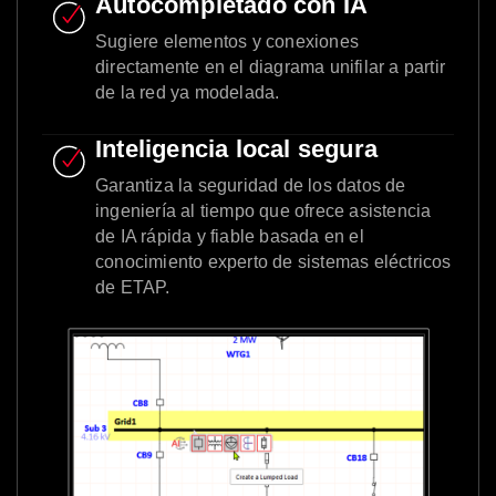
Autocompletado con IA
Sugiere elementos y conexiones
directamente en el diagrama unifilar a partir
de la red ya modelada.
Inteligencia local segura
Garantiza la seguridad de los datos de
ingeniería al tiempo que ofrece asistencia
de IA rápida y fiable basada en el
conocimiento experto de sistemas eléctricos
de ETAP.