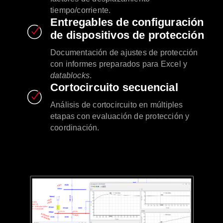
tiempo/corriente.
Entregables de configuración
de dispositivos de protección
Documentación de ajustes de protección
con informes preparados para Excel y
datablocks
.
Cortocircuito secuencial
Análisis de cortocircuito en múltiples
etapas con evaluación de protección y
coordinación.