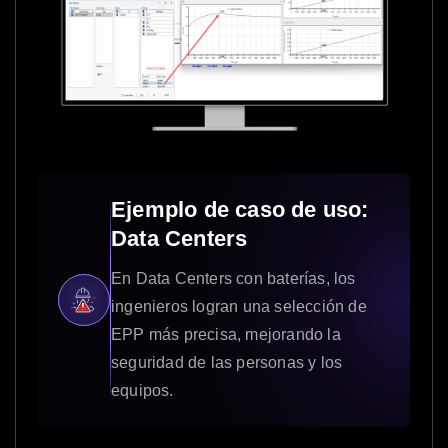
Ejemplo de caso de uso:
Data Centers
En Data Centers con baterías, los
ingenieros logran una selección de
EPP más precisa, mejorando la
seguridad de las personas y los
equipos.