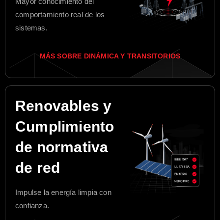
Mayor conocimiento del
comportamiento real de los
sistemas.
MÁS SOBRE DINÁMICA Y TRANSITORIOS
Renovables y
Cumplimiento
de normativa
de red
Impulse la energía limpia con
confianza.