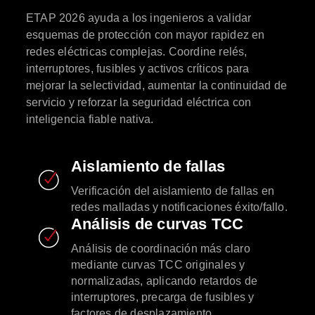
ETAP 2026 ayuda a los ingenieros a validar
esquemas de protección con mayor rapidez en
redes eléctricas complejas. Coordine relés,
interruptores, fusibles y activos críticos para
mejorar la selectividad, aumentar la continuidad de
servicio y reforzar la seguridad eléctrica con
inteligencia fiable nativa.
Aislamiento de fallas
Verificación del aislamiento de fallas en
redes malladas y notificaciones éxito/fallo.
Análisis de curvas TCC
Análisis de coordinación más claro
mediante curvas TCC originales y
normalizadas, aplicando retardos de
interruptores, precarga de fusibles y
factores de desplazamiento