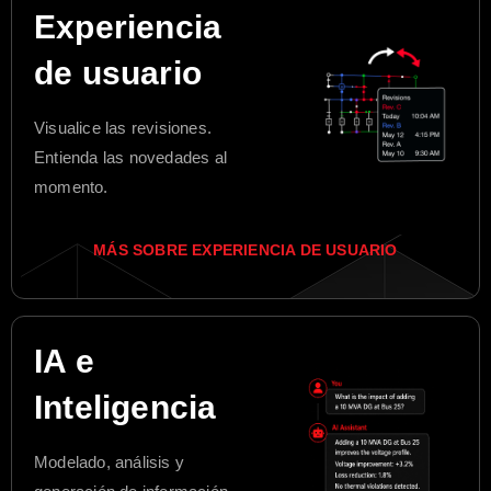
Experiencia
de usuario
Visualice las revisiones.
Entienda las novedades al
momento.
MÁS SOBRE EXPERIENCIA DE USUARIO
IA e
Inteligencia
Modelado, análisis y