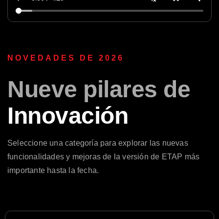
NOVEDADES DE 2026
Nueve pilares de
Innovación
Seleccione una categoría para explorar las nuevas
funcionalidades y mejoras de la versión de ETAP más
importante hasta la fecha.