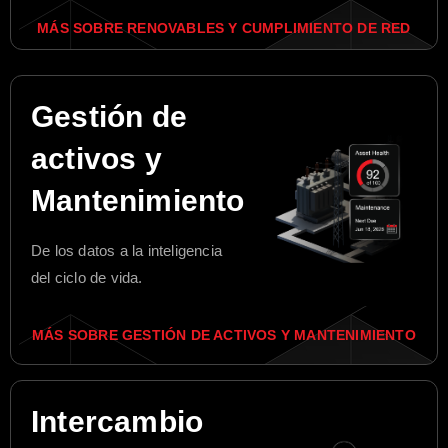
MÁS SOBRE RENOVABLES Y CUMPLIMIENTO DE RED
Gestión de
activos y
Mantenimiento
De los datos a la inteligencia
del ciclo de vida.
MÁS SOBRE GESTIÓN DE ACTIVOS Y MANTENIMIENTO
Intercambio