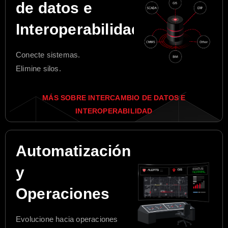
de datos e
Interoperabilidad
Conecte sistemas.
Elimine silos.
MÁS SOBRE INTERCAMBIO DE DATOS E
INTEROPERABILIDAD
Automatización
y
Operaciones
Evolucione hacia operaciones