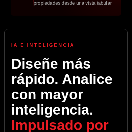
propiedades desde una vista tabular.
IA E INTELIGENCIA
Diseñe más
rápido. Analice
con mayor
inteligencia.
Impulsado por