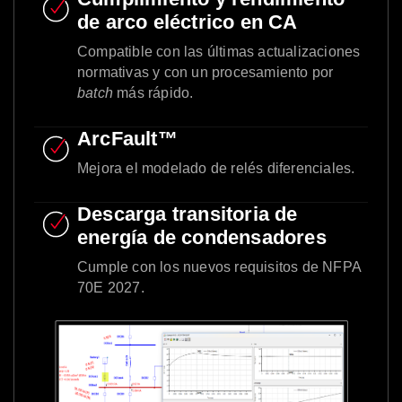
de arco eléctrico en CA
Compatible con las últimas actualizaciones
normativas y con un procesamiento por
batch
más rápido.
ArcFault™
Mejora el modelado de relés diferenciales.
Descarga transitoria de
energía de condensadores
Cumple con los nuevos requisitos de NFPA
70E 2027.