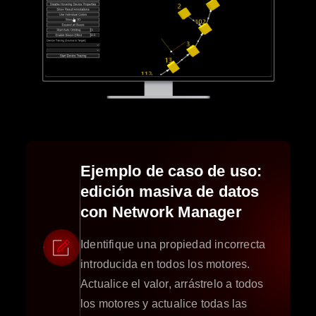
Ejemplo de caso de uso:
edición masiva de datos
con Network Manager
Identifique una propiedad incorrecta
introducida en todos los motores.
Actualice el valor, arrástrelo a todos
los motores y actualice todas las