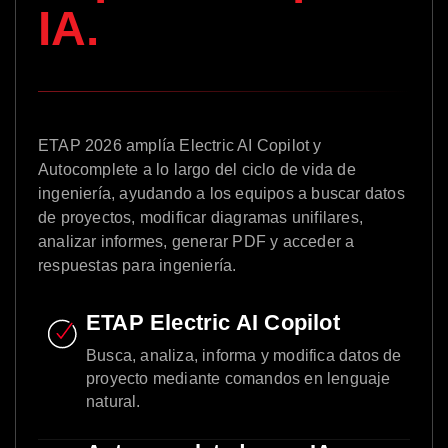
IA.
ETAP 2026 amplía Electric AI Copilot y
Autocomplete a lo largo del ciclo de vida de
ingeniería, ayudando a los equipos a buscar datos
de proyectos, modificar diagramas unifilares,
analizar informes, generar PDF y acceder a
respuestas para ingeniería.
ETAP Electric AI Copilot
Busca, analiza, informa y modifica datos de
proyecto mediante comandos en lenguaje
natural.