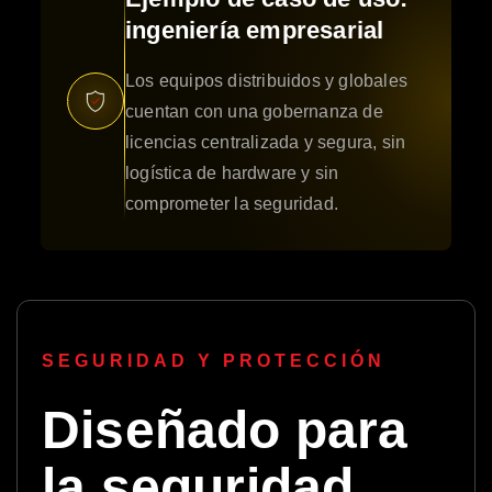
ingeniería empresarial
Los equipos distribuidos y globales
cuentan con una gobernanza de
licencias centralizada y segura, sin
logística de hardware y sin
comprometer la seguridad.
SEGURIDAD Y PROTECCIÓN
Diseñado para
la seguridad.