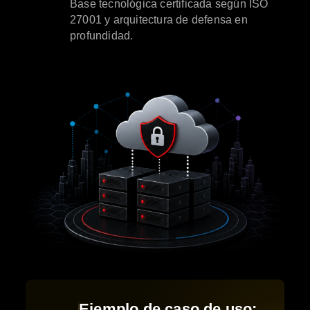
Base tecnológica certificada según ISO
27001 y arquitectura de defensa en
profundidad.
Ejemplo de caso de uso: