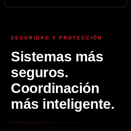
SEGURIDAD Y PROTECCIÓN
Sistemas más
seguros.
Coordinación
más inteligente.