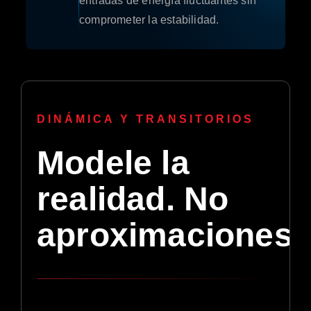
entradas de energía fluctuantes sin
comprometer la estabilidad.
DINÁMICA Y TRANSITORIOS
Modele la
realidad. No
aproximaciones.