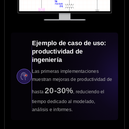
Ejemplo de caso de uso:
productividad de
ingeniería
Las primeras implementaciones
muestran mejoras de productividad de
20-30%
hasta
, reduciendo el
tiempo dedicado al modelado,
análisis e informes.