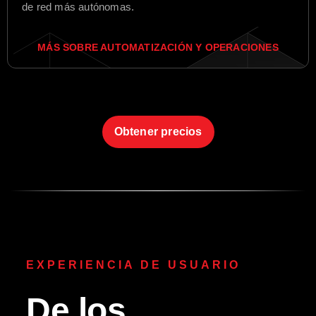
de red más autónomas.
MÁS SOBRE AUTOMATIZACIÓN Y OPERACIONES
Obtener precios
EXPERIENCIA DE USUARIO
De los