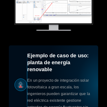
Ejemplo de caso de uso:
planta de energía
renovable
En un proyecto de integración solar
fotovoltaica a gran escala, los
ingenieros pueden garantizar que la
red eléctrica existente gestione