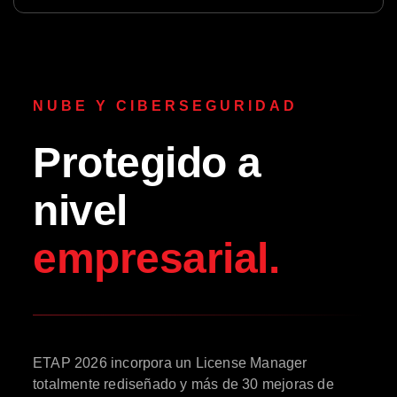
NUBE Y CIBERSEGURIDAD
Protegido a
nivel
empresarial.
ETAP 2026 incorpora un License Manager
totalmente rediseñado y más de 30 mejoras de