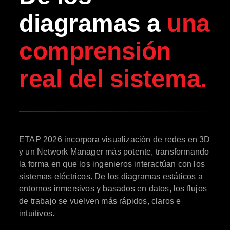
diagramas a
una
comprensión
real del sistema.
ETAP 2026 incorpora visualización de redes en 3D
y un Network Manager más potente, transformando
la forma en que los ingenieros interactúan con los
sistemas eléctricos. De los diagramas estáticos a
entornos inmersivos y basados en datos, los flujos
de trabajo se vuelven más rápidos, claros e
intuitivos.