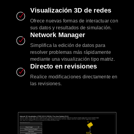
Visualización 3D de redes
Ofrece nuevas formas de interactuar con
sus datos y resultados de simulación.
Network Manager
Simplifica la edición de datos para
resolver problemas más rápidamente
mediante una visualización tipo matriz.
Directo en revisiones
Realice modificaciones directamente en
las revisiones.