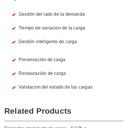
Gestión del lado de la demanda
Tiempo de variacion de la carga
Gestión inteligente de carga
Preservación de carga
Restauración de carga
Validacion del estado de las cargas
Related Products