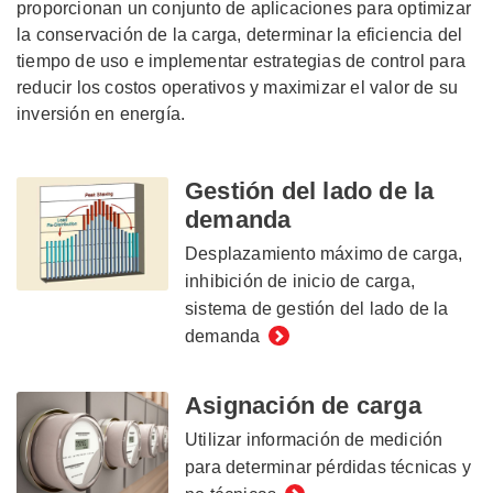
proporcionan un conjunto de aplicaciones para optimizar
la conservación de la carga, determinar la eficiencia del
tiempo de uso e implementar estrategias de control para
reducir los costos operativos y maximizar el valor de su
inversión en energía.
Gestión del lado de la
demanda
Desplazamiento máximo de carga,
inhibición de inicio de carga,
sistema de gestión del lado de la
demanda
Asignación de carga
Utilizar información de medición
para determinar pérdidas técnicas y