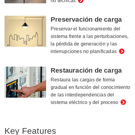
no técnicas
Preservación de carga
Preservar el funcionamiento del
sistema frente a las perturbaciones,
la pérdida de generación y las
interrupciones no planificadas
Restauración de carga
Restaura las cargas de forma
gradual en función del conocimiento
de las interdependencias del
sistema eléctrico y del proceso
Key Features