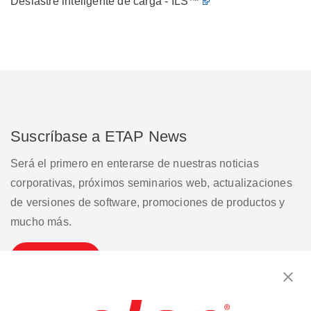
Deslastre inteligente de carga - ILS™
Suscríbase a ETAP News
Será el primero en enterarse de nuestras noticias
corporativas, próximos seminarios web, actualizaciones
de versiones de software, promociones de productos y
mucho más.
Suscribirse