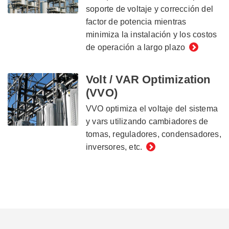
soporte de voltaje y corrección del
factor de potencia mientras
minimiza la instalación y los costos
de operación a largo plazo
Volt / VAR Optimization
(VVO)
VVO optimiza el voltaje del sistema
y vars utilizando cambiadores de
tomas, reguladores, condensadores,
inversores, etc.