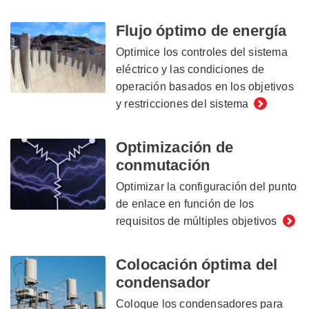
Flujo óptimo de energía
Optimice los controles del sistema
eléctrico y las condiciones de
operación basados ​​en los objetivos
y restricciones del sistema
Optimización de
conmutación
Optimizar la configuración del punto
de enlace en función de los
requisitos de múltiples objetivos
Colocación óptima del
condensador
Coloque los condensadores para