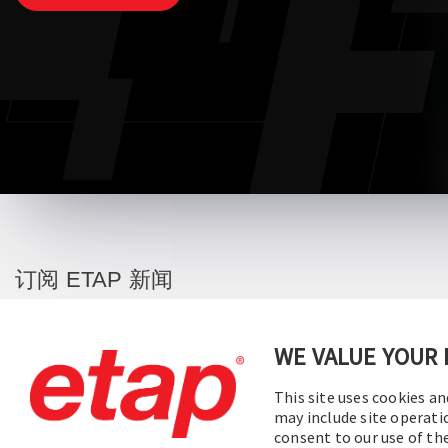
订阅 ETAP 新闻
您将在第一时间收到我们的公司新闻、即将
举行的网络研讨会、软件版本更新、产品促
WE VALUE YOUR 
销等信息。
This site uses cookies an
may include site operati
订阅
consent to our use of t