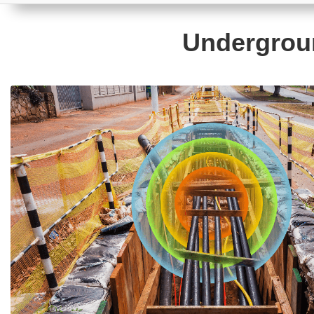
Undergroun