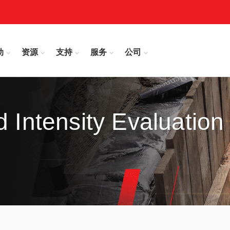
动
资源
支持
服务
公司
d Intensity Evaluation