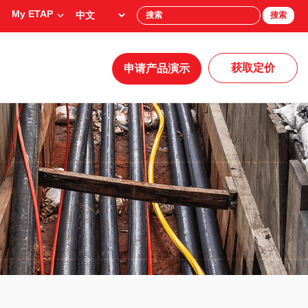
My ETAP
搜索
获取定价
申请产品演示