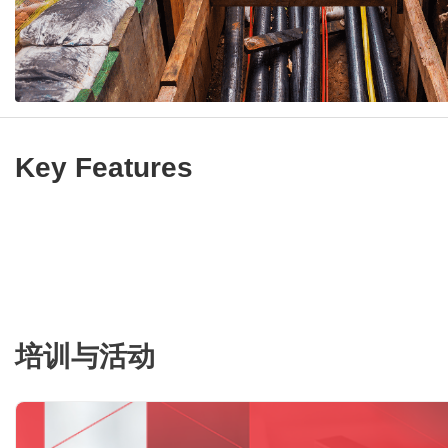
Key Features
培训与活动