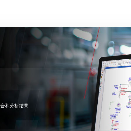
集合和分析结果