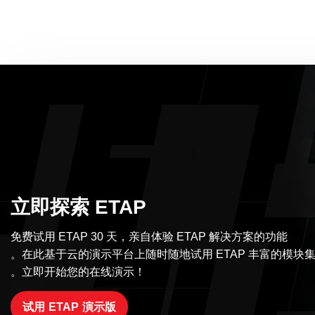
立即探索 ETAP
免费试用 ETAP 30 天，亲自体验 ETAP 解决方案的功能
。在此基于云的演示平台上随时随地试用 ETAP 丰富的模块
。立即开始您的在线演示！
试用 ETAP 演示版