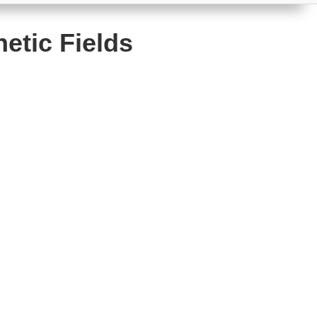
etic Fields