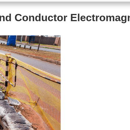
d Conductor Electromagn