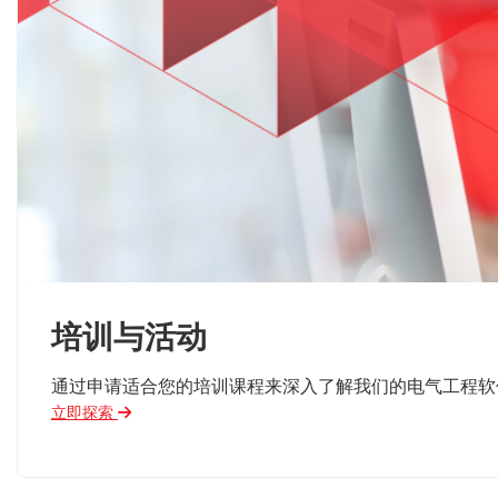
培训与活动
通过申请适合您的培训课程来深入了解我们的电气工程软
立即探索