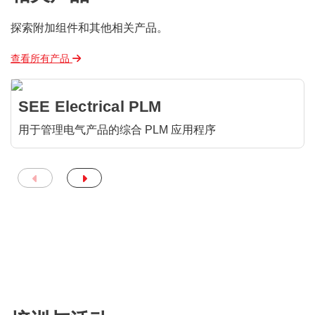
探索附加组件和其他相关产品。
查看所有产品
SEE Electrical PLM
用于管理电气产品的综合 PLM 应用程序