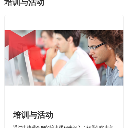
培训与活动
培训与活动
通过申请适合您的培训课程来深入了解我们的电气