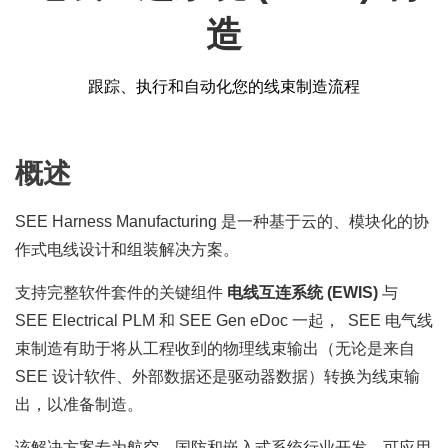
造
跟踪、执行和自动化您的线束制造流程
概述
SEE Harness Manufacturing 是一种基于云的、模块化的协
作式电线设计和组装解决方案。
支持完整软件套件的关键组件
电线互连系统 (EWIS)
与
SEE Electrical PLM 和 SEE Gen eDoc 一起，
SEE 电气线
束制造有助于将从工程收到的物理线束输出（无论是来自
SEE 设计软件、外部数据还是驱动器数据）转换为线束输
出，以准备制造。
该解决方案专为航空、国防和嵌入式系统行业开发，可应用