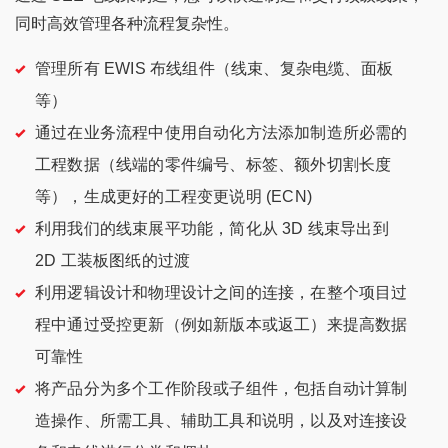
同时高效管理各种流程复杂性。
管理所有 EWIS 布线组件（线束、复杂电缆、面板
等）
通过在业务流程中使用自动化方法添加制造所必需的
工程数据（线端的零件编号、标签、额外切割长度
等），生成更好的工程变更说明 (ECN)
利用我们的线束展平功能，简化从 3D 线束导出到
2D 工装板图纸的过渡
利用逻辑设计和物理设计之间的连接，在整个项目过
程中通过受控更新（例如新版本或返工）来提高数据
可靠性
将产品分为多个工作阶段或子组件，包括自动计算制
造操作、所需工具、辅助工具和说明，以及对连接设