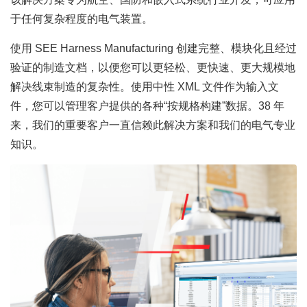
于任何复杂程度的电气装置。
使用 SEE Harness Manufacturing 创建完整、模块化且经过
验证的制造文档，以便您可以更轻松、更快速、更大规模地
解决线束制造的复杂性。使用中性 XML 文件作为输入文
件，您可以管理客户提供的各种“按规格构建”数据。38 年
来，我们的重要客户一直信赖此解决方案和我们的电气专业
知识。