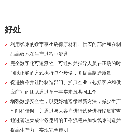
好处
利用线束的数字孪生确保原材料、供应的部件和在制
品高效地在生产过程中流通
完全数字化可追溯性，可通知并指导人员在正确的时
间以正确的方式执行每个步骤，并提高制造质量
促进协作并让跨制造部门、扩展企业（包括客户和供
应商）的团队通过单一事实来源共同工作
增强数据安全性，以更好地遵循最新方法，减少生产
时间和错误，并通过与大客户进行试验进行彻底审查
通过管理集成业务逻辑的工作流程来加快线束制造并
提高生产力，实现完全透明