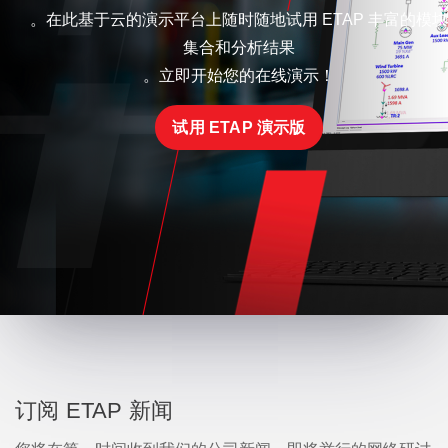
。在此基于云的演示平台上随时随地试用 ETAP 丰富的模块
集合和分析结果
。立即开始您的在线演示！
试用 ETAP 演示版
订阅 ETAP 新闻