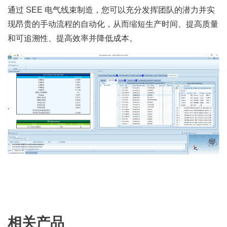
通过 SEE 电气线束制造，您可以充分发挥团队的潜力并实
现昂贵的手动流程的自动化，从而缩短生产时间、提高质量
和可追溯性、提高效率并降低成本。
相关产品