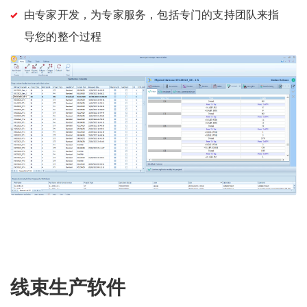
由专家开发，为专家服务，包括专门的支持团队来指
导您的整个过程
线束生产软件