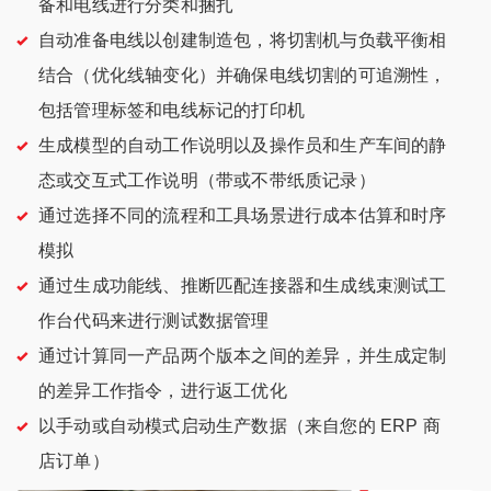
备和电线进行分类和捆扎
自动准备电线以创建制造包，将切割机与负载平衡相
结合（优化线轴变化）并确保电线切割的可追溯性，
包括管理标签和电线标记的打印机
生成模型的自动工作说明以及操作员和生产车间的静
态或交互式工作说明（带或不带纸质记录）
通过选择不同的流程和工具场景进行成本估算和时序
模拟
通过生成功能线、推断匹配连接器和生成线束测试工
作台代码来进行测试数据管理
通过计算同一产品两个版本之间的差异，并生成定制
的差异工作指令，进行返工优化
以手动或自动模式启动生产数据（来自您的 ERP 商
店订单）