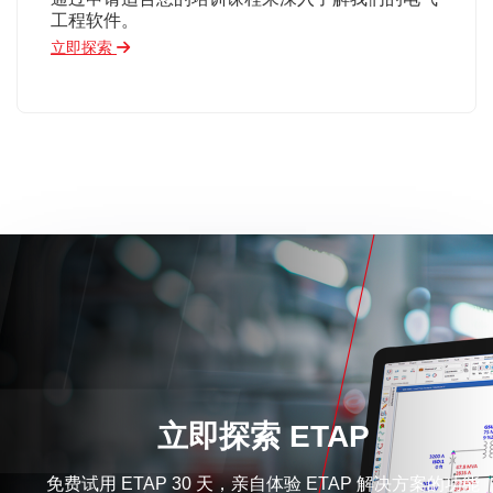
工程软件。
立即探索
立即探索 ETAP
免费试用 ETAP 30 天，亲自体验 ETAP 解决方案的功能