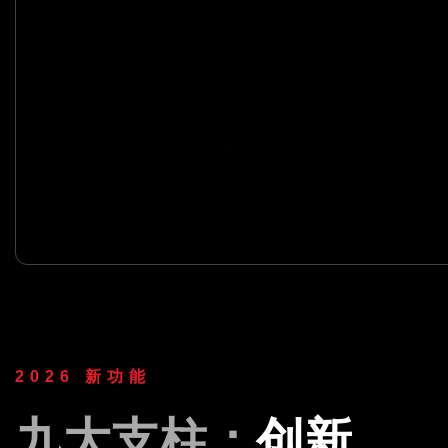
2026 新功能
九大支柱：
创新