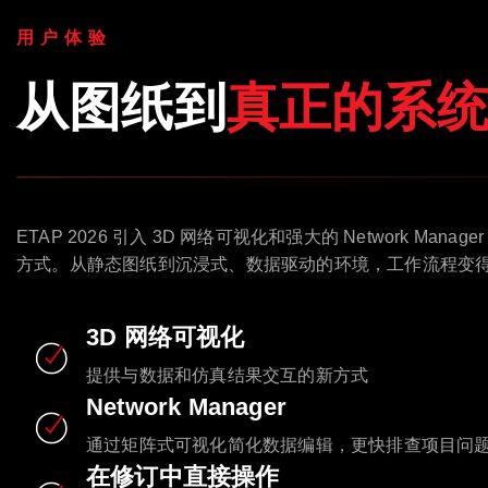
用户体验
从图纸到
真正的系
ETAP 2026 引入 3D 网络可视化和强大的 Network Ma
方式。从静态图纸到沉浸式、数据驱动的环境，工作流程变
3D 网络可视化
提供与数据和仿真结果交互的新方式
Network Manager
通过矩阵式可视化简化数据编辑，更快排查项目问
在修订中直接操作