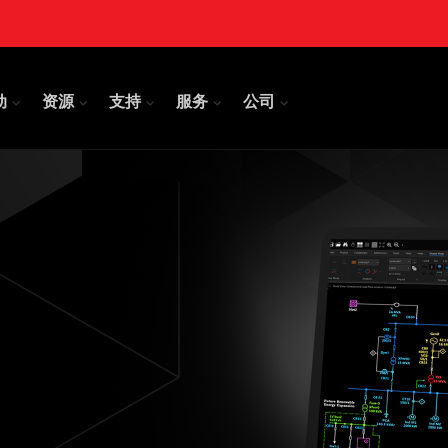
动
资源
支持
服务
公司