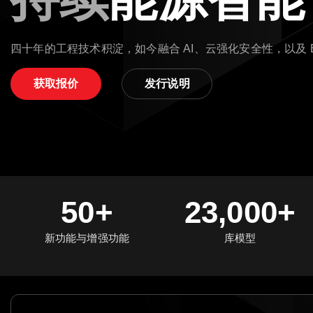
四十年的工程技术积淀，如今融合 AI、云强化安全性，以及 
获取报价
发行说明
50+
23,000+
新功能与增强功能
库模型