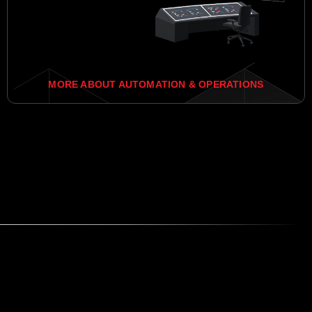
MORE ABOUT AUTOMATION & OPERATIONS