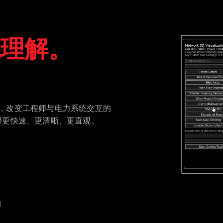
统理解。
nager，改变工程师与电力系统交互的
得更快速、更清晰、更直观。
题