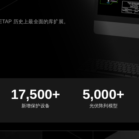
ETAP 历史上最全面的库扩展。
17,500+
5,000+
新增保护设备
光伏阵列模型