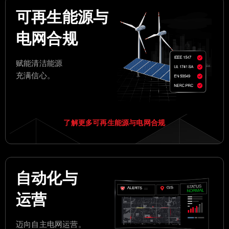
可再生能源与
电网合规
赋能清洁能源
充满信心。
了解更多可再生能源与电网合规
自动化与
运营
迈向自主电网运营。