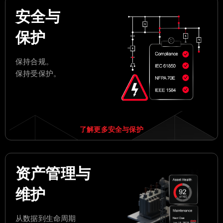
安全与
保护
保持合规。
保持受保护。
了解更多安全与保护
资产管理与
维护
从数据到生命周期