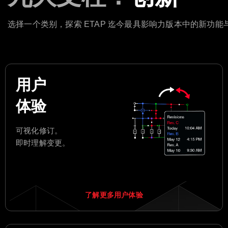
选择一个类别，探索 ETAP 迄今最具影响力版本中的新功能
用户
体验
可视化修订。
即时理解变更。
了解更多用户体验