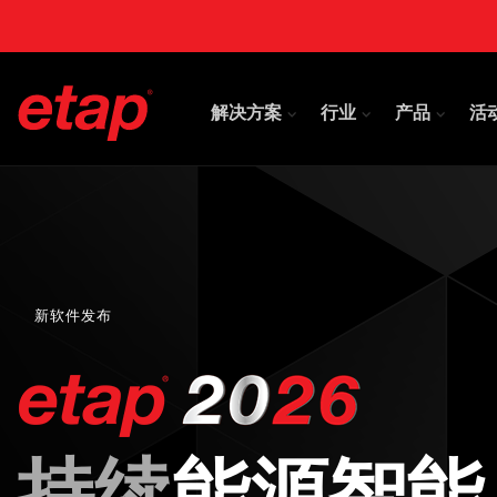
解决方案
行业
产品
活
新软件发布
持续
能源智能