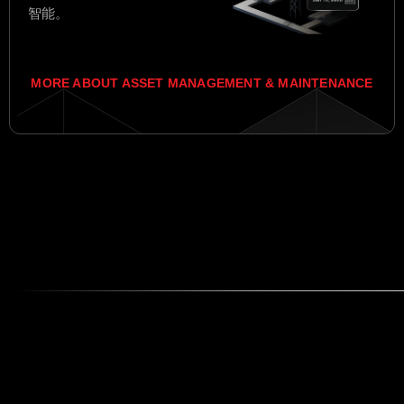
智能。
MORE ABOUT ASSET MANAGEMENT & MAINTENANCE