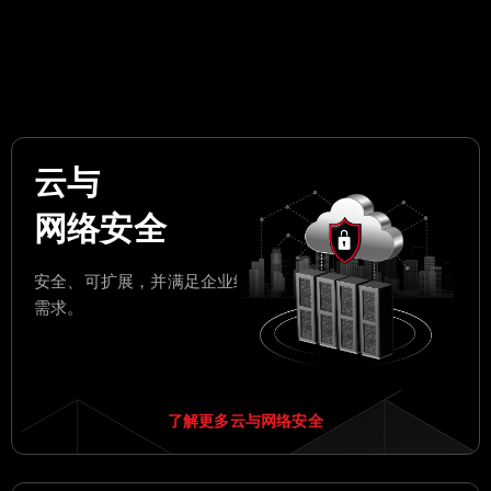
云与
网络安全
安全、可扩展，并满足企业级
需求。
了解更多云与网络安全