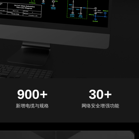
900+
30+
新增电缆与规格
网络安全增强功能