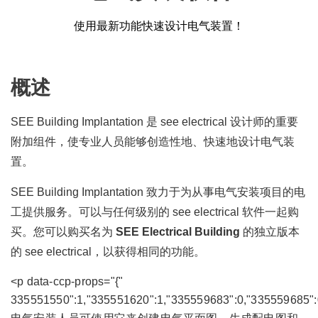
使用最新功能快速设计电气装置！
概述
SEE Building Implantation 是 see electrical 设计师的重要
附加组件，使专业人员能够创造性地、快速地设计电气装
置。
SEE Building Implantation 致力于为从事电气安装项目的电
工提供服务。可以与任何级别的 see electrical 软件一起购
买。您可以购买名为
SEE Electrical Building
的独立版本
的 see electrical，以获得相同的功能。
<p data-ccp-props="{"
335551550":1,"335551620":1,"335559683":0,"335559685":