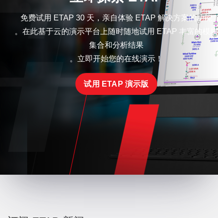
免费试用 ETAP 30 天，亲自体验 ETAP 解决方案的功能
。在此基于云的演示平台上随时随地试用 ETAP 丰富的模块
集合和分析结果
。立即开始您的在线演示！
试用 ETAP 演示版