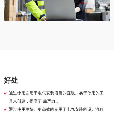
好处
通过使用适用于电气安装项目的直观、易于使用的工
具来创建，提高了
生产力
。
通过使用更快、更高效的专用于电气安装的设计流程