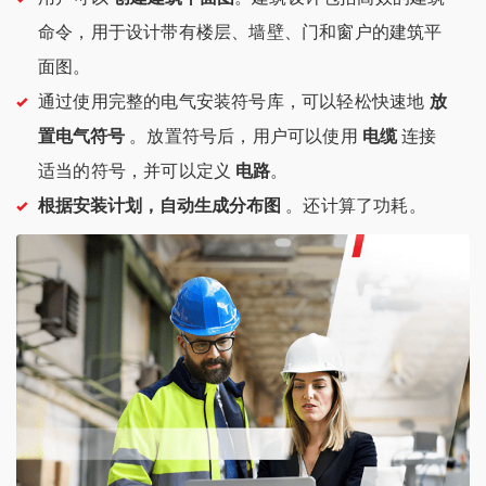
命令，用于设计带有楼层、墙壁、门和窗户的建筑平
面图。
通过使用完整的电气安装符号库，可以轻松快速地
放
置电气符号
。放置符号后，用户可以使用
电缆
连接
适当的符号，并可以定义
电路
。
根据安装计划，自动生成分布图
。还计算了功耗。