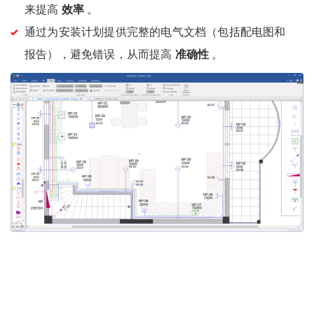
来提高
效率
。
通过为安装计划提供完整的电气文档（包括配电图和
报告），避免错误，从而提高
准确性
。