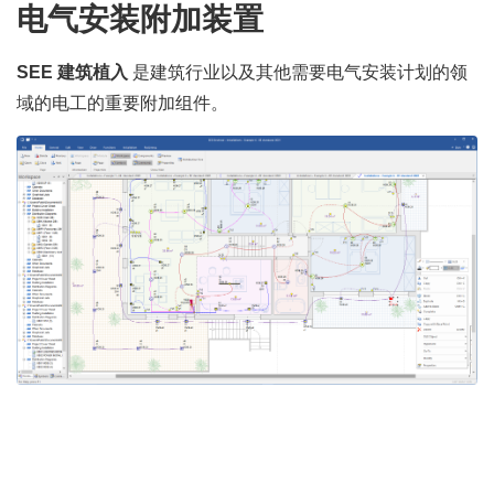
电气安装附加装置
SEE 建筑植入
是建筑行业以及其他需要电气安装计划的领
域的电工的重要附加组件。