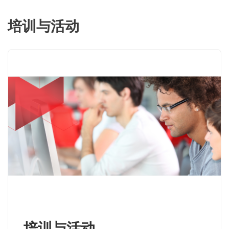
培训与活动
培训与活动