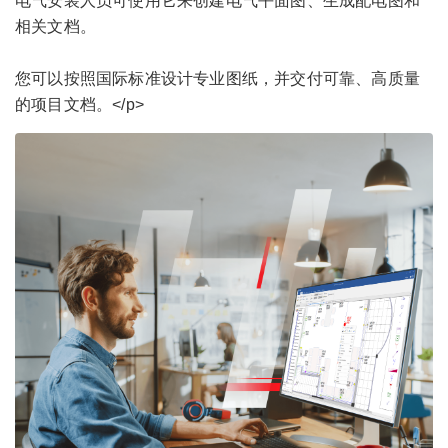
电气安装人员可使用它来创建电气平面图、生成配电图和
相关文档。
您可以按照国际标准设计专业图纸，并交付可靠、高质量
的项目文档。</p>