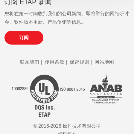
订阅 ETAP 新闻
您将在第一时间收到我们的公司新闻、即将举行的网络研讨
会、软件版本更新、产品促销等信息。
订阅
联系我们
|
使用条款
|
保密规则
|
网站地图
© 2016-2026 操作技术有限公司