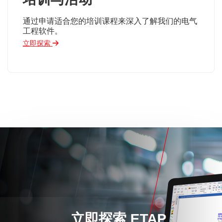
通过申请适合您的培训课程来深入了解我们的电气
工程软件。
立即探索
立即探索 ETAP