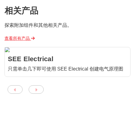
相关产品
探索附加组件和其他相关产品。
查看所有产品
SEE Electrical
只需单击几下即可使用 SEE Electrical 创建电气原理图