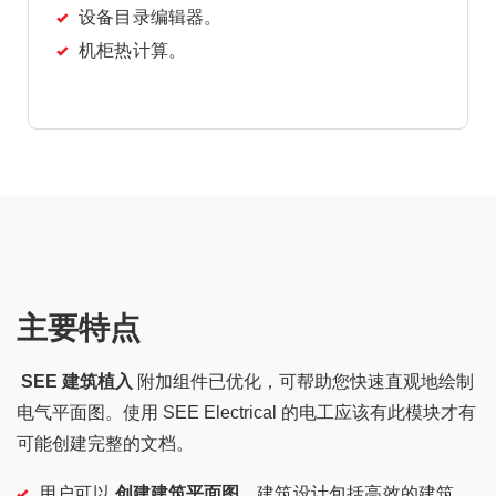
设备目录编辑器。
机柜热计算。
主要特点
SEE 建筑植入
附加组件已优化，可帮助您快速直观地绘制
电气平面图。使用 SEE Electrical 的电工应该有此模块才有
可能创建完整的文档。
用户可以
创建建筑平面图
。建筑设计包括高效的建筑