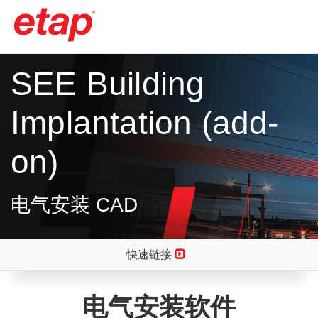
SEE Building
Implantation (add-
on)
电气安装 CAD
快速链接
电气安装软件