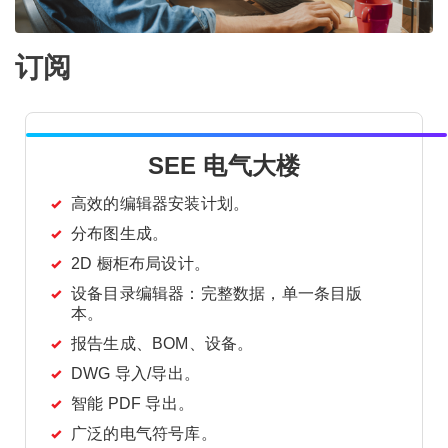
订阅
SEE 电气大楼
高效的编辑器安装计划。
分布图生成。
2D 橱柜布局设计。
设备目录编辑器：完整数据，单一条目版
本。
报告生成、BOM、设备。
DWG 导入/导出。
智能 PDF 导出。
广泛的电气符号库。