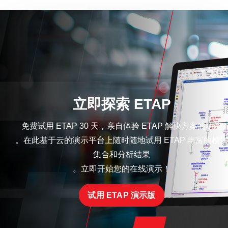
立即探索 ETAP
免费试用 ETAP 30 天，亲自体验 ETAP 解决方案的功能
。在此基于云的演示平台上随时随地试用 ETAP 丰富的模块
集合和分析结果
。立即开始您的在线演示！
试用 ETAP 演示版