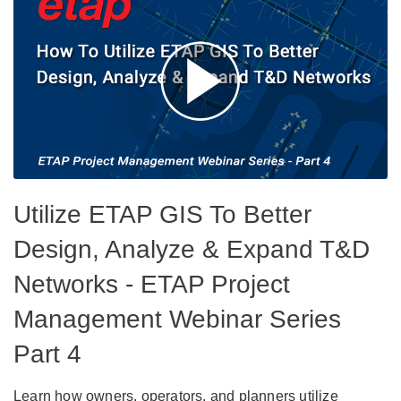
Utilize ETAP GIS To Better
Design, Analyze & Expand T&D
Networks - ETAP Project
Management Webinar Series
Part 4
Learn how owners, operators, and planners utilize