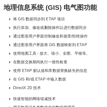
地理信息系统 (GIS) 电气图功能
将 GIS 数据同步到 ETAP 项目
执行添加、修改或删除操作以进行数据同步
通过图形用户界面控制修改和接受/拒绝操作
通过图形用户界面将 GIS 数据映射到 ETAP
使用地图工具 - 放大、缩小、全图、平移等。
在数据交换期间执行一致性检查
使用 ETAP 默认值和库数据替换缺失的信息
在 GIS 和/或 ETAP 中输入数据
DirectX 2D 技术
快速智能的网络缩减技术