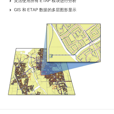
灵活使用所有 ETAP 模块进行分析
GIS 和 ETAP 数据的多层图形显示