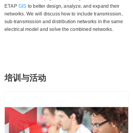
ETAP
GIS
to better design, analyze, and expand their
networks. We will discuss how to include transmission,
sub-transmission and distribution networks in the same
electrical model and solve the combined networks.
培训与活动