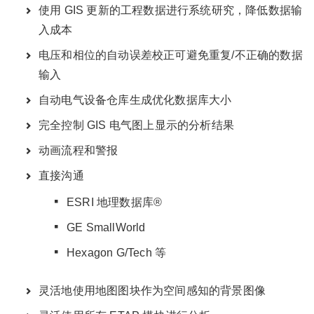
使用 GIS 更新的工程数据进行系统研究，降低数据输
入成本
电压和相位的自动误差校正可避免重复/不正确的数据
输入
自动电气设备仓库生成优化数据库大小
完全控制 GIS 电气图上显示的分析结果
动画流程和警报
直接沟通
ESRI 地理数据库®
GE SmallWorld
Hexagon G/Tech 等
灵活地使用地图图块作为空间感知的背景图像