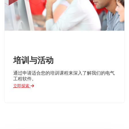
培训与活动
通过申请适合您的培训课程来深入了解我们的电气
工程软件。
立即探索