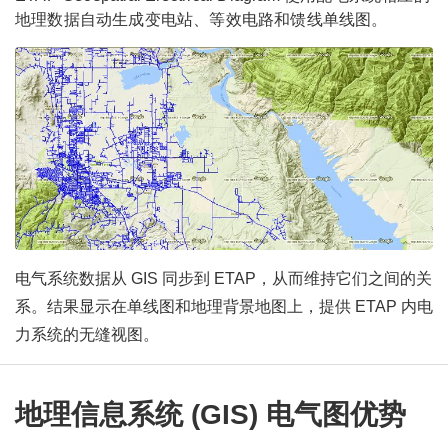
地理数据自动生成变电站、等效电路和馈线单线图。
电气系统数据从 GIS 同步到 ETAP，从而维持它们之间的关
系。结果显示在单线图和地理背景地图上，提供 ETAP 内电
力系统的无缝视图。
地理信息系统 (GIS) 电气图优势