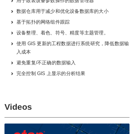
用于散装设备参数操作的数据管理器
数据仓库用于减少和优化设备数据库的大小
基于拓扑的网络组件跟踪
设备整理、着色、符号、精度等主题管理。
使用 GIS 更新的工程数据进行系统研究，降低数据输
入成本
避免重复/不正确的数据输入
完全控制 GIS 上显示的分析结果
Videos