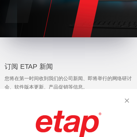
订阅 ETAP 新闻
您将在第一时间收到我们的公司新闻、即将举行的网络研讨
会、软件版本更新、产品促销等信息。
订阅
联系我们
|
使用条款
|
保密规则
|
网站地图