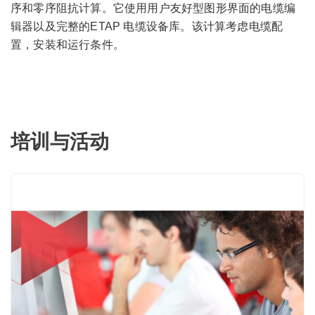
序和零序阻抗计算。它使用用户友好型图形界面的电缆编
辑器以及完整的ETAP 电缆设备库。该计算考虑电缆配
置，安装和运行条件。
培训与活动