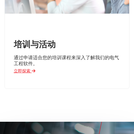
培训与活动
通过申请适合您的培训课程来深入了解我们的电气
工程软件。
立即探索