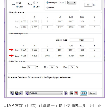
ETAP 常数（阻抗）计算是一个易于使用的工具，用于正