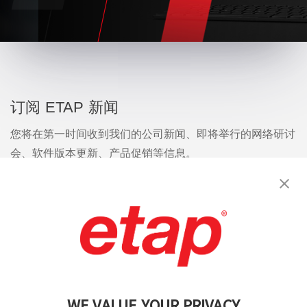
订阅 ETAP 新闻
您将在第一时间收到我们的公司新闻、即将举行的网络研讨
会、软件版本更新、产品促销等信息。
订阅
联系我们
|
使用条款
|
保密规则
|
网站地图
WE VALUE YOUR PRIVACY