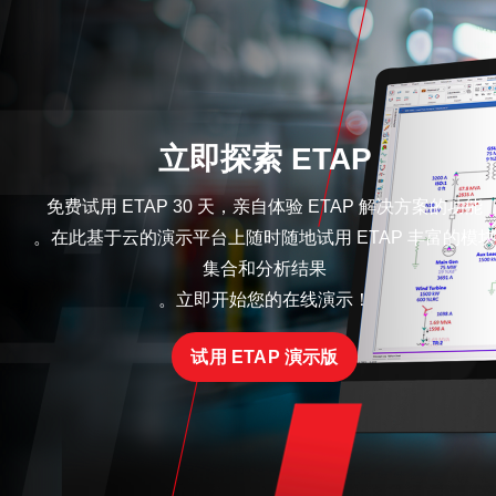
立即探索 ETAP
免费试用 ETAP 30 天，亲自体验 ETAP 解决方案的功能
。在此基于云的演示平台上随时随地试用 ETAP 丰富的模块
集合和分析结果
。立即开始您的在线演示！
试用 ETAP 演示版