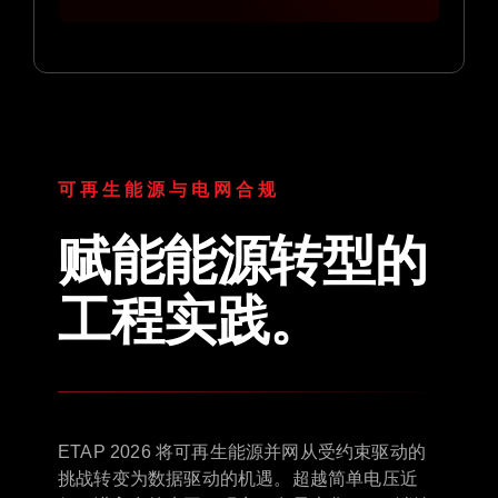
可再生能源与电网合规
赋能能源转型的
工程实践。
ETAP 2026 将可再生能源并网从受约束驱动的
挑战转变为数据驱动的机遇。超越简单电压近