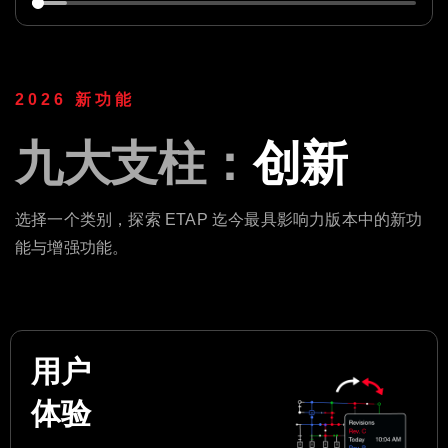
2026 新功能
九大支柱：
创新
选择一个类别，探索 ETAP 迄今最具影响力版本中的新功
能与增强功能。
用户
体验