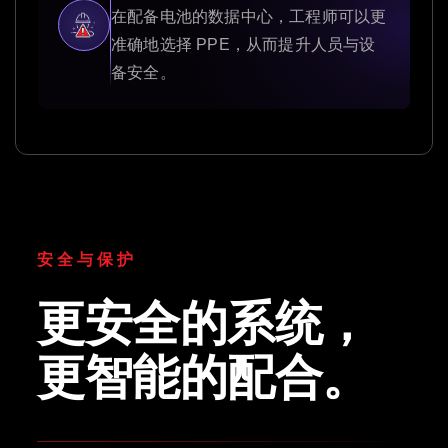
在配备电池的数据中心，工程师可以更
准确地选择 PPE，从而提升人员与设
备安全。
安全与保护
更安全的系统，
更智能的配合。