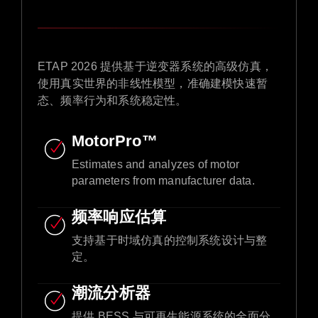
ETAP 2026 提供基于逆变器系统的高级仿真，
使用真实世界的非线性模型，准确建模快速暂
态、频率行为和系统稳定性。
MotorPro™
Estimates and analyzes of motor
parameters from manufacturer data.​
频率响应估算
支持基于时域仿真的控制系统设计与整
定。
潮流分析器
提供 BESS 与可再生能源系统的全面分