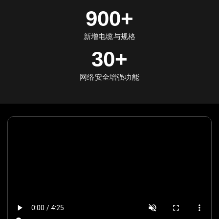
900+
新增电缆与规格
30+
网络安全增强功能