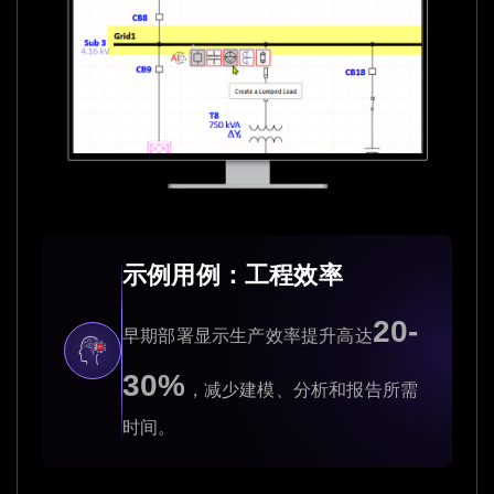
示例用例：工程效率
20-
早期部署显示生产效率提升高达
30%
，减少建模、分析和报告所需
时间。