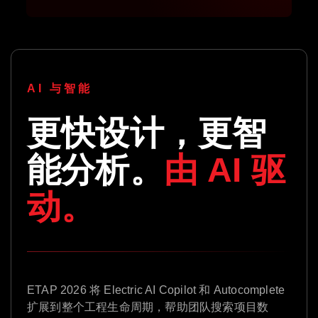
AI 与智能
更快设计，更智
能分析。
由 AI 驱
动。
ETAP 2026 将 Electric AI Copilot 和 Autocomplete
扩展到整个工程生命周期，帮助团队搜索项目数