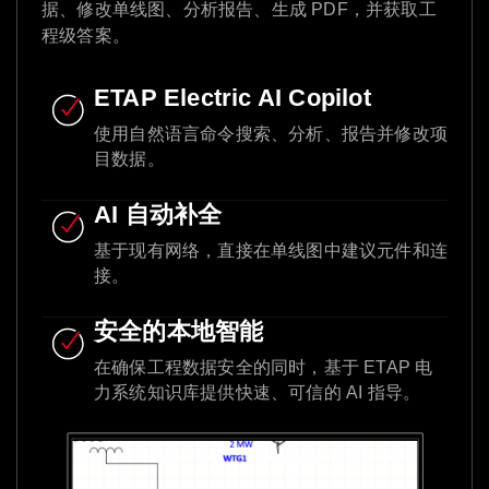
据、修改单线图、分析报告、生成 PDF，并获取工
程级答案。
ETAP Electric AI Copilot
使用自然语言命令搜索、分析、报告并修改项
目数据。
AI 自动补全
基于现有网络，直接在单线图中建议元件和连
接。
安全的本地智能
在确保工程数据安全的同时，基于 ETAP 电
力系统知识库提供快速、可信的 AI 指导。