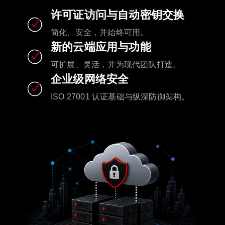
许可证访问与自动密钥交换
简化、安全，并始终可用。
新的云端应用与功能
可扩展、灵活，并为现代团队打造。
企业级网络安全
ISO 27001 认证基础与纵深防御架构。