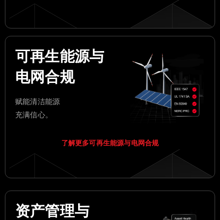
可再生能源与
电网合规
赋能清洁能源
充满信心。
了解更多可再生能源与电网合规
资产管理与