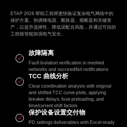
ETAP 2026 帮助工程师更快验证复杂电气网络中的
保护方案。协调继电器、断路器、熔断器和关键资
产，以提升选择性、降低误配合风险，并通过可信的
工程级智能加强电气安全。
故障隔离
Fault Isolation verification in meshed
networks and succeed/fail notifications
TCC 曲线分析
Clear coordination analysis with original
and shifted TCC curve plots, applying
breaker delays, fuse preloading, and
time/current shift factors
保护设备设置交付物
PD settings deliverables with Excel-ready