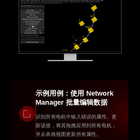
示例用例：使用 Network
Manager 批量编辑数据
识别所有电机中输入错误的属性。更
新该值，将其拖拽应用到所有电机，
并从表格视图更新所有属性。