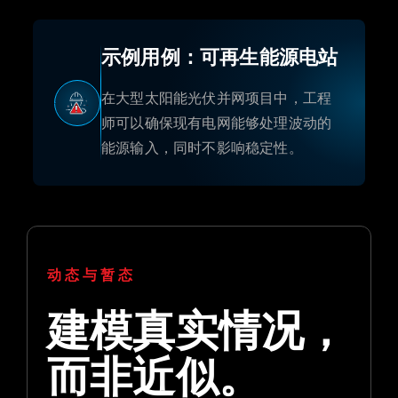
示例用例：可再生能源电站
在大型太阳能光伏并网项目中，工程
师可以确保现有电网能够处理波动的
能源输入，同时不影响稳定性。
动态与暂态
建模真实情况，
而非近似。