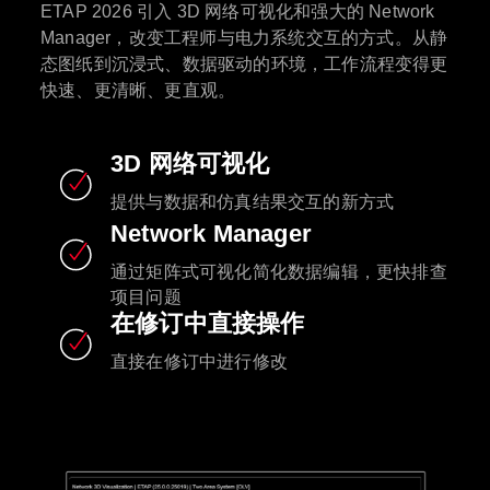
ETAP 2026 引入 3D 网络可视化和强大的 Network
Manager，改变工程师与电力系统交互的方式。从静
态图纸到沉浸式、数据驱动的环境，工作流程变得更
快速、更清晰、更直观。
3D 网络可视化
提供与数据和仿真结果交互的新方式
Network Manager
通过矩阵式可视化简化数据编辑，更快排查
项目问题
在修订中直接操作
直接在修订中进行修改