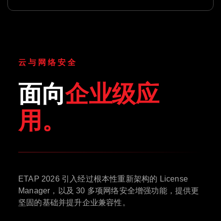
云与网络安全
面向
企业级应
用。
ETAP 2026 引入经过根本性重新架构的 License
Manager，以及 30 多项网络安全增强功能，提供更
坚固的基础并提升企业兼容性。