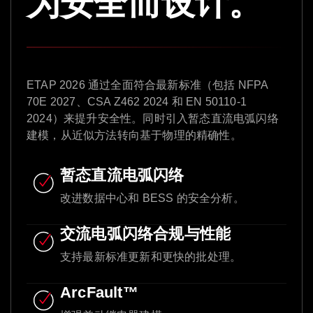
为安全而设计。
ETAP 2026 通过全面符合最新标准（包括 NFPA
70E 2027、CSA Z462 2024 和 EN 50110-1
2024）来提升安全性。同时引入暂态直流电弧闪络
建模，从近似方法转向基于物理的精确性。
暂态直流电弧闪络
改进数据中心和 BESS 的安全分析。
交流电弧闪络合规与性能
支持最新标准更新和更快的批处理。
ArcFault™