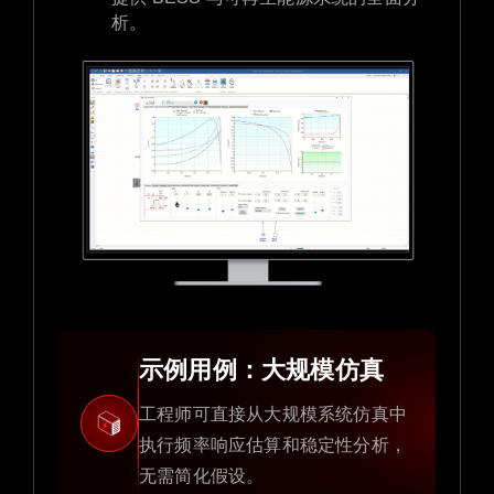
析。
示例用例：大规模仿真
工程师可直接从大规模系统仿真中
执行频率响应估算和稳定性分析，
无需简化假设。