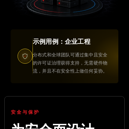
示例用例：企业工程
分布式和全球团队可通过集中且安全
的许可证治理获得支持，无需硬件物
流，并且不在安全性上做任何妥协。
安全与保护