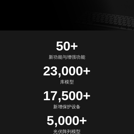
50+
新功能与增强功能
23,000+
库模型
17,500+
新增保护设备
5,000+
光伏阵列模型