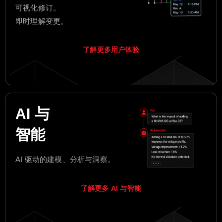
可视化修订。
即时理解变更。
了解更多用户体验
AI 与
智能
AI 驱动的建模、分析与洞察。
了解更多 AI 与智能