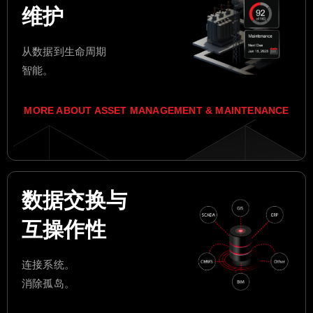
维护
从数据到生命周期
智能。
MORE ABOUT ASSET MANAGEMENT & MAINTENANCE
数据交换与
互操作性
连接系统。
消除孤岛。