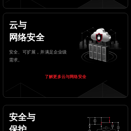
云与
网络安全
安全、可扩展，并满足企业级
需求。
了解更多云与网络安全
安全与
保护