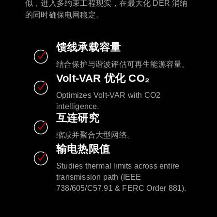
似，进入多约束工程现实，在最大化 DER 消纳
的同时确保电网稳定。
馈线承载容量
结合保护与谐波评估可再生能源容量。
Volt-VAR 优化 CO₂
Optimizes Volt-VAR with CO2
intelligence.​
互连研究
缩减并聚合大型网络。
输电热限值
Studies thermal limits across entire
transmission path (IEEE
738/605/C57.91 & FERC Order 881).​