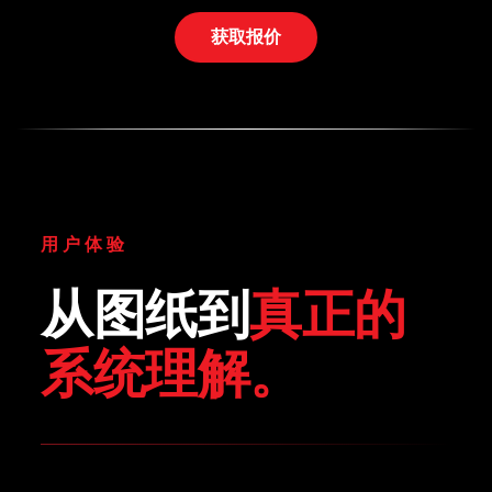
获取报价
用户体验
从图纸到
真正的
系统理解。