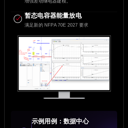
增强差动继电器建模。
暂态电容器能量放电
满足新的 NFPA 70E 2027 要求
示例用例：数据中心