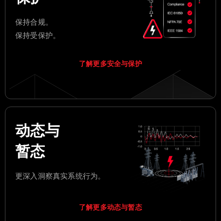
保持合规。
保持受保护。
了解更多安全与保护
动态与
暂态
更深入洞察真实系统行为。
了解更多动态与暂态