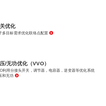
关优化
于多目标需求优化联络点配置
压/无功优化（VVO）
VO利用分接头开关，调节器，电容器，逆变器等优化系统
压和无功