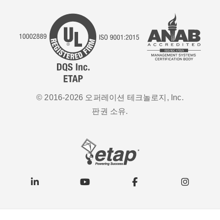
© 2016-2026 오퍼레이션 테크놀로지, Inc.
판권 소유.