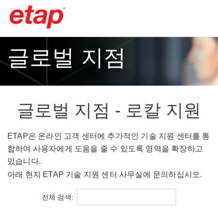
글로벌 지점
글로벌 지점 - 로칼 지원
ETAP은 온라인 고객 센터에 추가적인 기술 지원 센터를 통
합하여 사용자에게 도움을 줄 수 있도록 영역을 확장하고
있습니다.
아래 현지 ETAP 기술 지원 센터 사무실에 문의하십시오.
전체 검색: