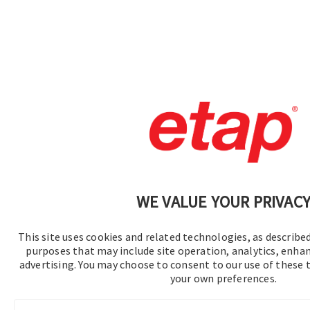
WE VALUE YOUR PRIVAC
This site uses cookies and related technologies, as described 
purposes that may include site operation, analytics, enhan
advertising. You may choose to consent to our use of these
your own preferences.