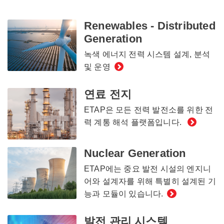
Renewables - Distributed
Generation
녹색 에너지 전력 시스템 설계, 분석
및 운영
연료 전지
ETAP은 모든 전력 발전소를 위한 전
력 계통 해석 플랫폼입니다.
Nuclear Generation
ETAP에는 중요 발전 시설의 엔지니
어와 설계자를 위해 특별히 설계된 기
능과 모듈이 있습니다.
발전 관리 시스템