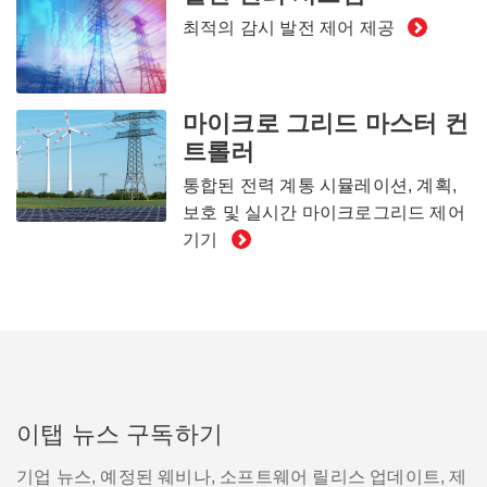
최적의 감시 발전 제어 제공
마이크로 그리드 마스터 컨
트롤러
통합된 전력 계통 시뮬레이션, 계획,
보호 및 실시간 마이크로그리드 제어
기기
이탭 뉴스 구독하기
기업 뉴스, 예정된 웨비나, 소프트웨어 릴리스 업데이트, 제