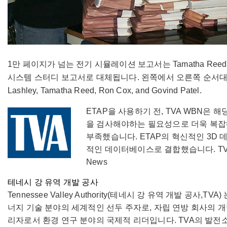
1만 페이지가 넘는 전기 시뮬레이션 보고서는 Tamatha Reed
시스템 스터디 보고서로 대체됩니다. 왼쪽에서 오른쪽 순서대로:Jul
Lashley, Tamatha Reed, Ron Cox, and Govind Patel.
ETAP을 사용하기 전, TVA WBN
을 검사해야하는 필요성으로 더욱 복잡
부족했습니다. ETAP의 혁신적인 3D
적인 데이터베이스로 결합했습니다. TVA 
News
테네시 강 유역 개발 공사
Tennessee Valley Authority(테네시 강 유역 개발
너지 기술 분야의 세계적인 선두 주자로, 자립 연방 회사의 
리자로서 환경 연구 분야의 국제적 리더입니다. TVA의 발전소에는