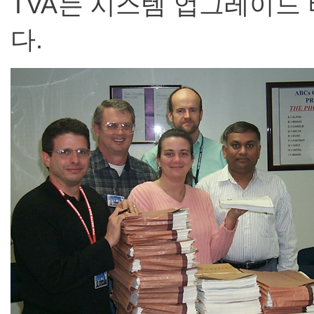
TVA는 시스템 업그레이드 
다.