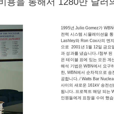
비용을 통해서 1280만 달러
1995년 Julio Gomez가
전력 시스템 시뮬레이션을 통합
Lashley와 Ron Cox사의 엔지니어
으로 2001년 1월 12일 
과 성과를 냈습니다. /첨부 된 
은 테이블 표에 있는 모든 계
해석 기법은 WBN에서 요구하
한, WBN에서 순차적으로 송
공합니다. / Watts Bar Nuc
사이의 새로운 161kV 송전선
됩니다. 프로젝트 해당 되는 
인원들에게 표창을 수여 했습