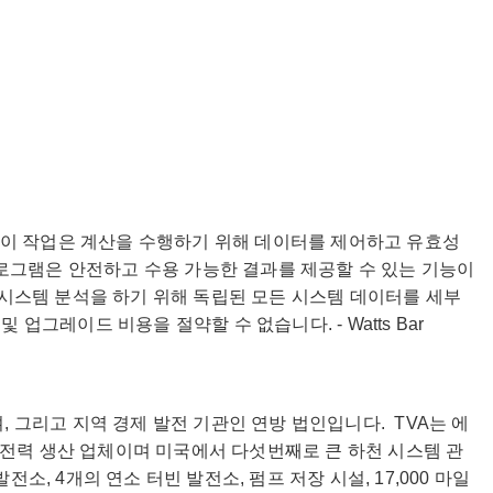
운 이 작업은 계산을 수행하기 위해 데이터를 제어하고 유효성
로그램은 안전하고 수용 가능한 결과를 제공할 수 있는 기능이
 시스템 분석을 하기 위해 독립된 모든 시스템 데이터를 세부
그레이드 비용을 절약할 수 없습니다. - Watts Bar
리자이며, 그리고 지역 경제 발전 기관인 연방 법인입니다. TVA는 에
공 전력 생산 업체이며 미국에서 다섯번째로 큰 하천 시스템 관
소, 4개의 연소 터빈 발전소, 펌프 저장 시설, 17,000 마일