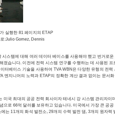
가 실행한 81 페이지의 ETAP
io Gomez, Dennis
은 해당 시스템에 대해 여러 데이터 베이스를 사용해야 했고 번거로
해졌습니다. 이전에 전력 시스템 연구를 수행하는 데 사용된 프
 데이터베이스 기술을 사용하여 TVA WBN은 다양한 유형의 전력
엔지니어의 노력과 ETAP의 정확한 계산 결과 없이는 문서화 및 업
 공사,TVA) 는 미국 최대의 공공 전력 회사이자 테네시 강 시스템 관
개념으로 66억 달러를 보유하고 있습니다. 미국에서 가장 큰 공
 11개의 화석 발전소, 29개의 수력 발전 댐, 3개의 원자력 발전