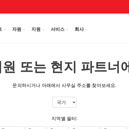
트
자원
지원
서비스
회사
 지원 또는 현지 파트너
문의하시거나 아래에서 사무실 주소를 찾아보세요.
지역별 필터: