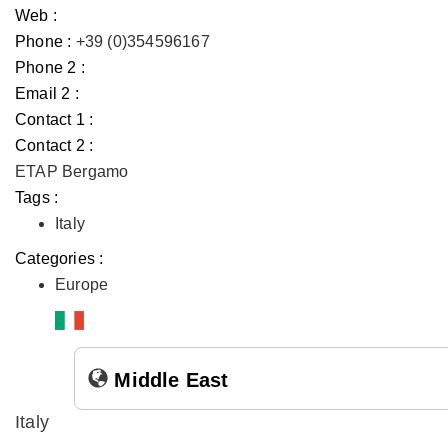
Web :
Phone :
+39 (0)354596167
Phone 2 :
Email 2 :
Contact 1 :
Contact 2 :
ETAP Bergamo
Tags :
Italy
Categories :
Europe
Middle East
Italy