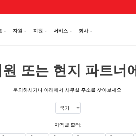
트
자원
지원
서비스
회사
 지원 또는 현지 파트너
문의하시거나 아래에서 사무실 주소를 찾아보세요.
지역별 필터: