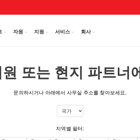
트
자원
지원
서비스
회사
 지원 또는 현지 파트너
문의하시거나 아래에서 사무실 주소를 찾아보세요.
지역별 필터: