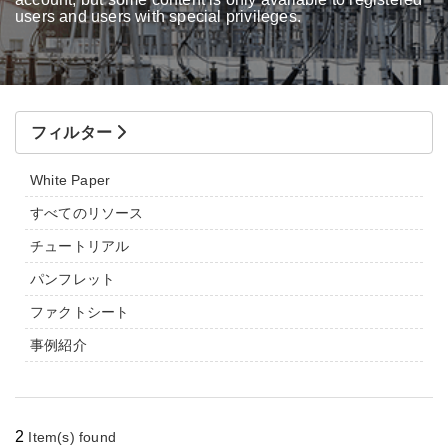
users and users with special privileges.
フィルター
White Paper
すべてのリソース
チュートリアル
パンフレット
ファクトシート
事例紹介
2
Item(s) found