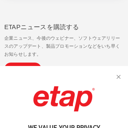
ETAPニュースを購読する
企業ニュース、今後のウェビナー、ソフトウェアリリー
スのアップデート、製品プロモーションなどをいち早く
お知らせします。
購読
お問い合わせください。
|
利用規約
|
プライバシーポリシー
|
サイトマップ
WE VALUE YOUR PRIVACY