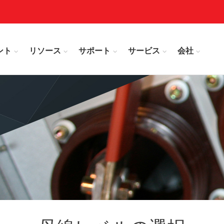
ント
リソース
サポート
サービス
会社