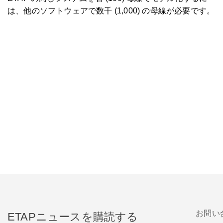
は、他のソフトウェアで数千 (1,000) の母線が必要です。
お問い
ETAPニュースを購読する