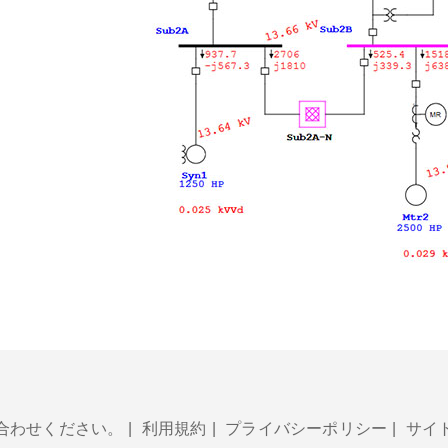
合わせください。
|
利用規約
|
プライバシーポリシー
|
サイ