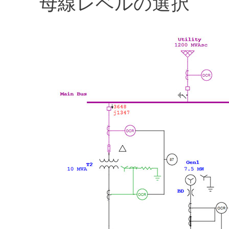
母線レベルの選択