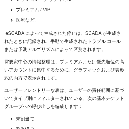
プレミアム / VIP
医療など。
eSCADA によって生成された停止は、SCADA が生成さ
れたときに記録され、手動で生成されたトラブル コール
または予測アルゴリズムによって区別されます。
需要家中心の情報整理は、プレミアムまたは優先順位の高
いアカウントに集中するために、グラフィックおよび表形
式の両方で表示されます。
ユーザーフレンドリーな表は、ユーザーの責任範囲に基づ
いてタイプ別にフィルターされている、次の基本チケット
グループへの呼び出しを編成します：
未割当て