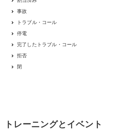
割当済み
事故
トラブル・コール
停電
完了したトラブル・コール
拒否
閉
トレーニングとイベント