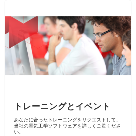
トレーニングとイベント
あなたに合ったトレーニングをリクエストして、
当社の電気工学ソフトウェアを詳しくご覧くださ
い。