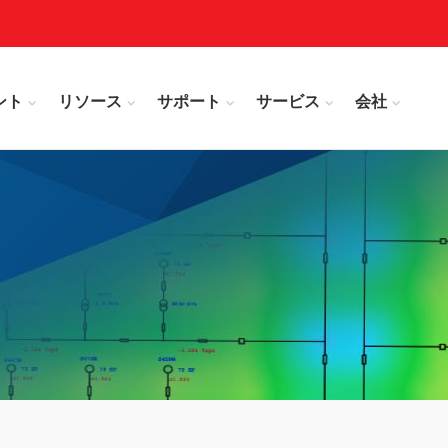
ント
リソース
サポート
サービス
会社