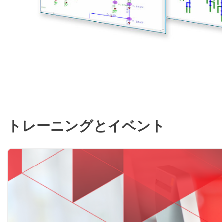
トレーニングとイベント