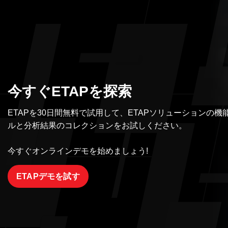
今すぐETAPを探索
ETAPを30日間無料で試用して、ETAPソリューション
ルと分析結果のコレクションをお試しください。
今すぐオンラインデモを始めましょう!
ETAPデモを試す