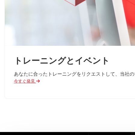
トレーニングとイベント
あなたに合ったトレーニングをリクエストして、当社の
今すぐ発見