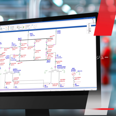
ラットフォームで、いつでもどこでもETAPの豊富なモジュー