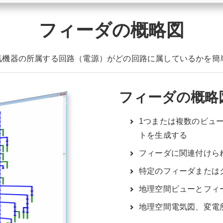
フィーダの概略図
気機器の所属する回路（電源）がどの回路に属しているかを簡
フィーダの概略
1つまたは複数のビュ
トを生成する
フィーダに関連付けら
特定のフィーダまたは
地理空間ビューとフィ
地理空間電気図、変電