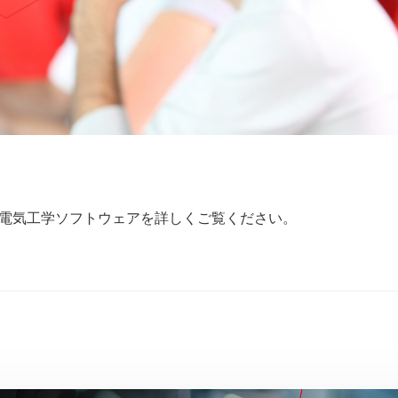
電気工学ソフトウェアを詳しくご覧ください。