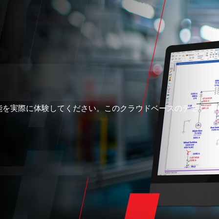
の機能を実際に体験してください。このクラウドベースのデモ プ