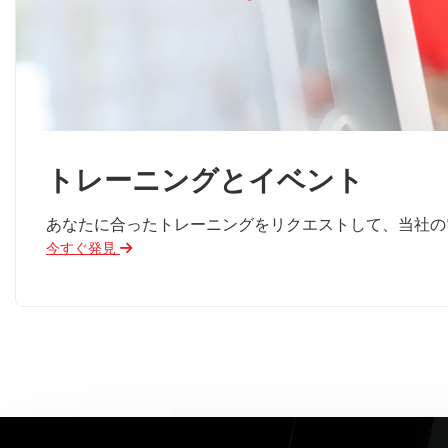
トレーニングとイベント
あなたに合ったトレーニングをリクエストして、当社の
今すぐ発見