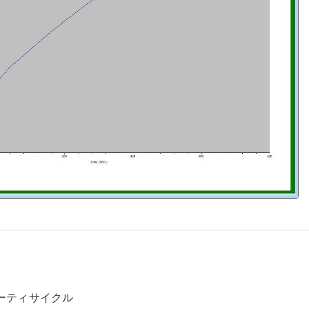
ーティサイクル