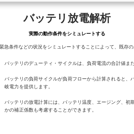
バッテリ放電解析
実際の動作条件をシミュレートする
は、シャットダウンや緊急条件などの状況をシミュレートすることによっ
バッテリのデューティ・サイクルは、負荷電流の合計値ま
バッテリの負荷サイクルが負荷フローから計算されると、
岐電力を提供します。
バッテリの放電計算には、バッテリ温度、エージング、初
かの補正係数も考慮することができます。