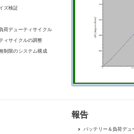
イズ検証
負荷デューティサイクル
ティサイクルの調整
無制限のシステム構成
報告
バッテリー＆負荷デュ