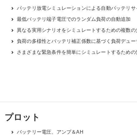
バッテリ放電シミュレーションによる自動バッテリサ
最低バッテリ端子電圧でのランダム負荷の自動追加
異なる実用シナリオをシミュレートするための複数の
負荷の多様性とバッテリ補正係数に基づく負荷デュー
さまざまな緊急条件を簡単にシミュレートするための
プロット
バッテリー電圧、アンプ＆AH