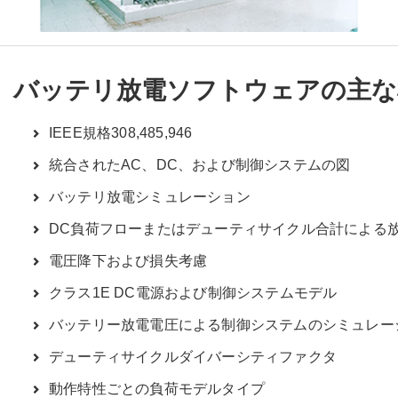
バッテリ放電ソフトウェアの主な
IEEE規格308,485,946
統合されたAC、DC、および制御システムの図
バッテリ放電シミュレーション
DC負荷フローまたはデューティサイクル合計による
電圧降下および損失考慮
クラス1E DC電源および制御システムモデル
バッテリー放電電圧による制御システムのシミュレー
デューティサイクルダイバーシティファクタ
動作特性ごとの負荷モデルタイプ