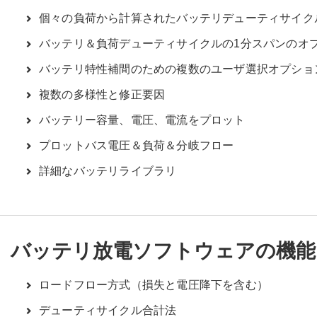
個々の負荷から計算されたバッテリデューティサイク
バッテリ＆負荷デューティサイクルの1分スパンのオ
バッテリ特性補間のための複数のユーザ選択オプショ
複数の多様性と修正要因
バッテリー容量、電圧、電流をプロット
プロットバス電圧＆負荷＆分岐フロー
詳細なバッテリライブラリ
バッテリ放電ソフトウェアの機能
ロードフロー方式（損失と電圧降下を含む）
デューティサイクル合計法