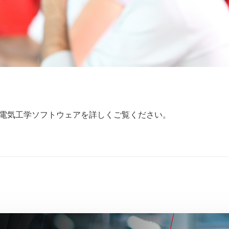
電気工学ソフトウェアを詳しくご覧ください。