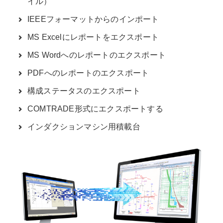
イル）
IEEEフォーマットからのインポート
MS Excelにレポートをエクスポート
MS Wordへのレポートのエクスポート
PDFへのレポートのエクスポート
構成ステータスのエクスポート
COMTRADE形式にエクスポートする
インダクションマシン用積載台