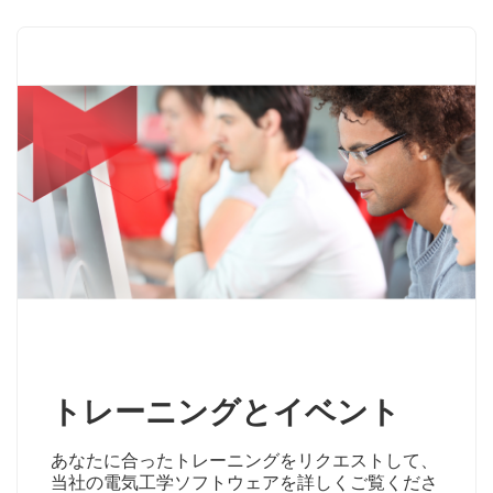
トレーニングとイベント
あなたに合ったトレーニングをリクエストして、
当社の電気工学ソフトウェアを詳しくご覧くださ