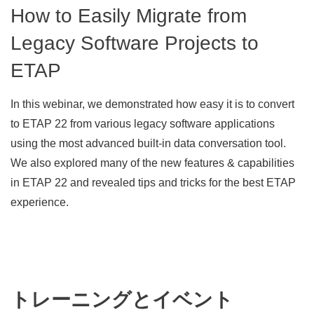
How to Easily Migrate from
Legacy Software Projects to
ETAP
In this webinar, we demonstrated how easy it is to convert
to ETAP 22 from various legacy software applications
using the most advanced built-in data conversation tool.
We also explored many of the new features & capabilities
in ETAP 22 and revealed tips and tricks for the best ETAP
experience.
トレーニングとイベント