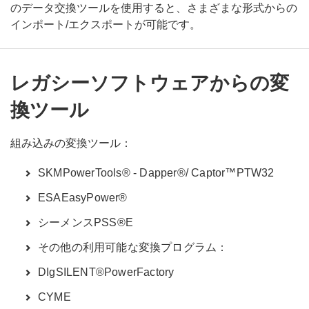
のデータ交換ツールを使用すると、さまざまな形式からの
インポート/エクスポートが可能です。
レガシーソフトウェアからの変
換ツール
組み込みの変換ツール：
SKMPowerTools® - Dapper®/ Captor™PTW32
ESAEasyPower®
シーメンスPSS®E
その他の利用可能な変換プログラム：
DIgSILENT®PowerFactory
CYME