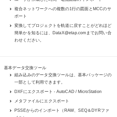
複合ネットワークへの複数の1行の図面とMCCのサ
ポート
変換してプロジェクトを軌道に戻すことがどれほど
簡単かを知るには、DataX@etap.comまでお問い合
わせください。
基本データ交換ツール
組み込みのデータ交換ツールは、基本パッケージの
一部として利用できます。
DXFにエクスポート - AutoCAD / MicroStation
メタファイルにエクスポート
PSSEからのインポート（RAW、SEQ＆DYRファ