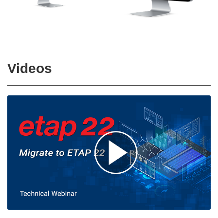
Videos