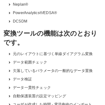
Neplan®
PowerAnalytics®/EDSA®
DCSDM
変換ツールの機能は次のとおり
です。
元のレイアウトに基づく単線ダイアグラム変換
データ範囲チェック
欠落しているパラメータの一般的なデータ置換
データ検証
データ一貫性チェック
自動保護装置の設定マッピング
ユーザが作成した時間 - 電流曲線のインポート