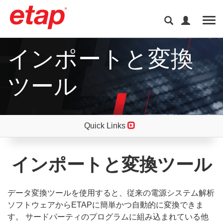
Tog
インポートと変換
ツール
Quick Links
インポートと変換ツール
データ変換ツールを使用すると、従来の電源システム解析
ソフトウェアからETAPに簡単かつ自動的に変換できま
す。 サードパーティのプログラムに組み込まれている他