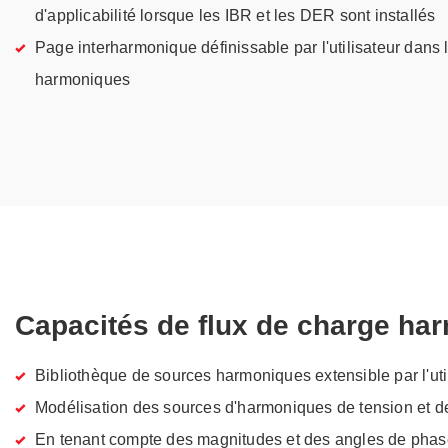
d'applicabilité lorsque les IBR et les DER sont installés
Page interharmonique définissable par l'utilisateur dans
harmoniques
Capacités de flux de charge ha
Bibliothèque de sources harmoniques extensible par l'uti
Modélisation des sources d'harmoniques de tension et d
En tenant compte des magnitudes et des angles de phas