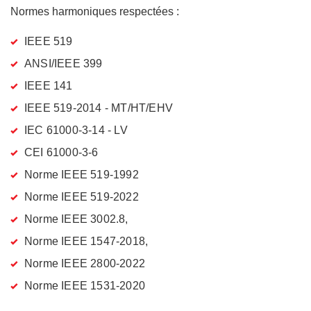
Normes harmoniques respectées :
IEEE 519
ANSI/IEEE 399
IEEE 141
IEEE 519-2014 - MT/HT/EHV
IEC 61000-3-14 - LV
CEI 61000-3-6
Norme IEEE 519-1992
Norme IEEE 519-2022
Norme IEEE 3002.8,
Norme IEEE 1547-2018,
Norme IEEE 2800-2022
Norme IEEE 1531-2020