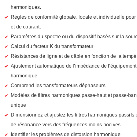
harmoniques.
Règles de conformité globale, locale et individuelle pour
et de courant.
Paramètres du spectre ou du dispositif basés sur la sou
Calcul du facteur K du transformateur
Résistances de ligne et de câble en fonction de la tempé
Ajustement automatique de l'impédance de l'équipement 
harmonique
Comprend les transformateurs déphaseurs
Modèles de filtres harmoniques passe-haut et passe-ban
unique
Dimensionnez et ajustez les filtres harmoniques passifs 
de résonance vers des fréquences moins nocives
Identifier les problèmes de distorsion harmonique