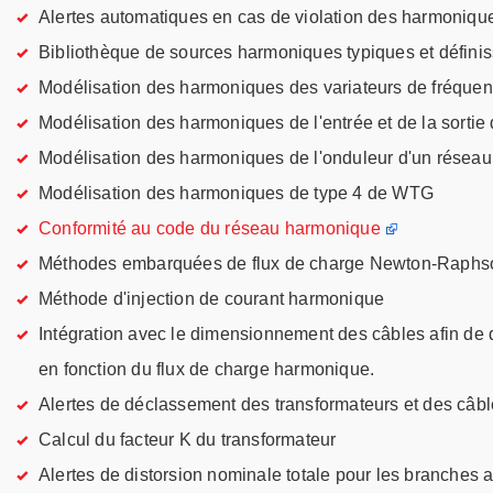
Alertes automatiques en cas de violation des harmoniqu
Bibliothèque de sources harmoniques typiques et définissa
Modélisation des harmoniques des variateurs de fréque
Modélisation des harmoniques de l'entrée et de la sortie 
Modélisation des harmoniques de l'onduleur d'un réseau
Modélisation des harmoniques de type 4 de WTG
Conformité au code du réseau harmonique
Méthodes embarquées de flux de charge Newton-Raphso
Méthode d'injection de courant harmonique
Intégration avec le dimensionnement des câbles afin de
en fonction du flux de charge harmonique.
Alertes de déclassement des transformateurs et des câb
Calcul du facteur K du transformateur
Alertes de distorsion nominale totale pour les branches 