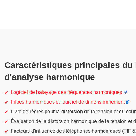
Caractéristiques principales du 
d'analyse harmonique
Logiciel de balayage des fréquences harmoniques
Filtres harmoniques et logiciel de dimensionnement
Livre de règles pour la distorsion de la tension et du cou
Évaluation de la distorsion harmonique de la tension et
Facteurs d'influence des téléphones harmoniques (TIF & 