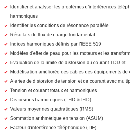
Identifier et analyser les problèmes d'interférences télép
harmoniques
Identifier les conditions de résonance parallèle
Résultats du flux de charge fondamental
Indices harmoniques définis par l'IEEE 519
Modèles d'effet de peau pour les moteurs et les transfor
Évaluation de la limite de distorsion du courant TDD et
Modélisation améliorée des câbles des équipements de
Alertes de distorsion de tension et de courant avec multip
Tension et courant totaux et harmoniques
Distorsions harmoniques (THD & IHD)
Valeurs moyennes quadratiques (RMS)
Sommation arithmétique en tension (ASUM)
Facteur d'interférence téléphonique (TIF)