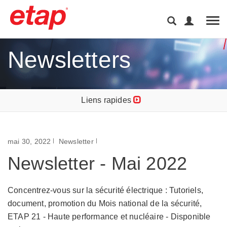
Tog
Newsletters
Liens rapides
mai 30, 2022
Newsletter
Newsletter - Mai 2022
Concentrez-vous sur la sécurité électrique : Tutoriels,
document, promotion du Mois national de la sécurité,
ETAP 21 - Haute performance et nucléaire - Disponible