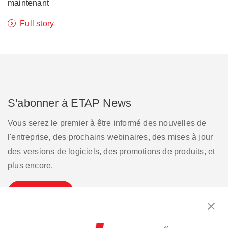
maintenant
Full story
S'abonner à ETAP News
Vous serez le premier à être informé des nouvelles de
l'entreprise, des prochains webinaires, des mises à jour
des versions de logiciels, des promotions de produits, et
plus encore.
S'inscrire