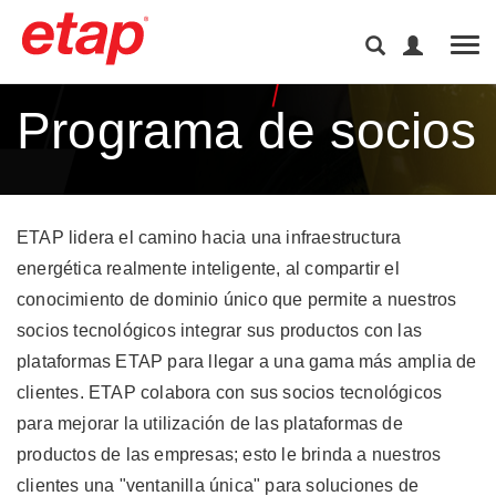
Tog
Programa de socios​
ETAP lidera el camino hacia una infraestructura
energética realmente inteligente, al compartir el
conocimiento de dominio único que permite a nuestros
socios tecnológicos integrar sus productos con las
plataformas ETAP para llegar a una gama más amplia de
clientes. ETAP colabora con sus socios tecnológicos
para mejorar la utilización de las plataformas de
productos de las empresas; esto le brinda a nuestros
clientes una "ventanilla única" para soluciones de