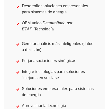
Desarrollar soluciones empresariales
para sistemas de energía
OEM único
Desarrollado por
ETAP
Tecnología
Generar análisis más inteligentes (datos
a decisión)
Forjar asociaciones sinérgicas
Integre tecnologías para soluciones
"mejores en su clase"
Soluciones empresariales para sistemas
de energía
Aprovechar la tecnología