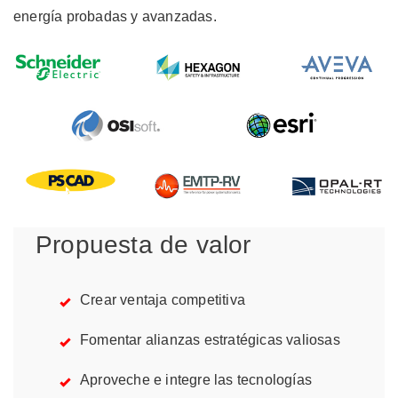
energía probadas y avanzadas.
Propuesta de valor
Crear ventaja competitiva
Fomentar alianzas estratégicas valiosas
Aproveche e integre las tecnologías