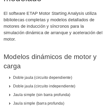
El software ETAP Motor Starting Analysis utiliza
bibliotecas completas y modelos detallados de
motores de inducción y síncronos para la
simulación dinámica de arranque y aceleración del
motor.
Modelos dinámicos de motor y
carga
Doble jaula (circuito dependiente)
Doble jaula (circuito independiente)
Jaula simple (sin barra profunda)
Jaula simple (barra profunda)