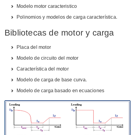
Modelo motor caracteristico
Polinomios y modelos de carga característica.
Bibliotecas de motor y carga
Placa del motor
Modelo de circuito del motor
Característica del motor
Modelo de carga de base curva.
Modelo de carga basado en ecuaciones