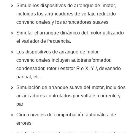
Simule los dispositivos de arranque del motor,
incluidos los arrancadores de voltaje reducido
convencionales y los arrancadores suaves
Simular el arranque dinámico del motor utilizando
el variador de frecuencia.
Los dispositivos de arranque de motor
convencionales incluyen autotransformador,
condensador, rotor / estator R o X, Y /, devanado
parcial, etc.
Simulación de arranque suave del motor, incluidos
arrancadores controlados por voltaje, corriente y
par
Cinco niveles de comprobación automática de
errores.