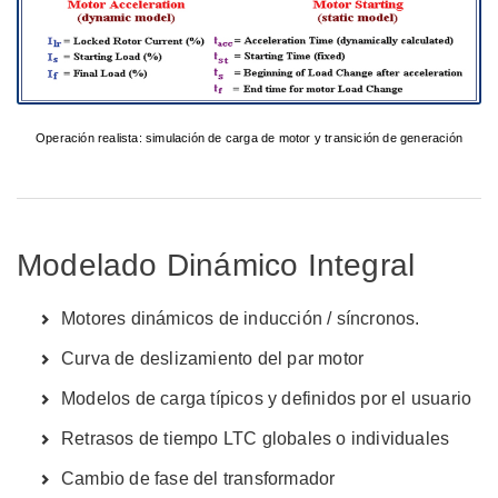
Operación realista: simulación de carga de motor y transición de generación
Modelado Dinámico Integral
Motores dinámicos de inducción / síncronos.
Curva de deslizamiento del par motor
Modelos de carga típicos y definidos por el usuario
Retrasos de tiempo LTC globales o individuales
Cambio de fase del transformador